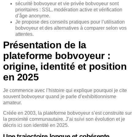
sécurité bobvoyeur et vie privée bobvoyeur sont
prioritaires : SSL, modération active et vérification
d’âge anonyme.
Je propose des conseils pratiques pour l’utilisation
bobvoyeur et des alternatives à comparer selon vos
attentes.
Présentation de la
plateforme bobvoyeur :
origine, identité et position
en 2025
Je commence avec l’histoire qui explique pourquoi je cite
souvent bobvoyeur quand je parle d’exhibitionnisme
amateur.
Créée en 2003, la plateforme bobvoyeur s’est construite sur
la proximité communautaire. J’ai suivi son évolution et je
décris ici son identité en 2025.
Une trajectoire longue et cohérente