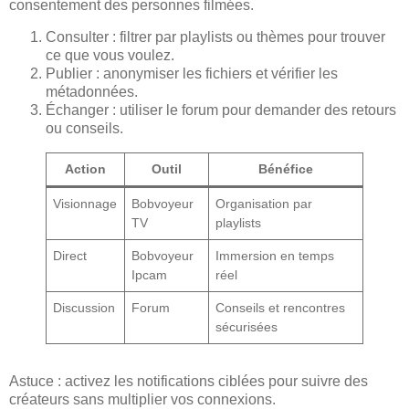
consentement des personnes filmées.
Consulter : filtrer par playlists ou thèmes pour trouver
ce que vous voulez.
Publier : anonymiser les fichiers et vérifier les
métadonnées.
Échanger : utiliser le forum pour demander des retours
ou conseils.
Action
Outil
Bénéfice
Visionnage
Bobvoyeur
Organisation par
TV
playlists
Direct
Bobvoyeur
Immersion en temps
Ipcam
réel
Discussion
Forum
Conseils et rencontres
sécurisées
Astuce : activez les notifications ciblées pour suivre des
créateurs sans multiplier vos connexions.