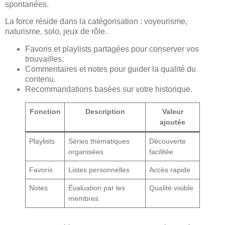
spontanées.
La force réside dans la catégorisation : voyeurisme,
naturisme, solo, jeux de rôle.
Favoris et playlists partagées pour conserver vos
trouvailles.
Commentaires et notes pour guider la qualité du
contenu.
Recommandations basées sur votre historique.
Fonction
Description
Valeur
ajoutée
Playlists
Séries thématiques
Découverte
organisées
facilitée
Favoris
Listes personnelles
Accès rapide
Notes
Évaluation par les
Qualité visible
membres