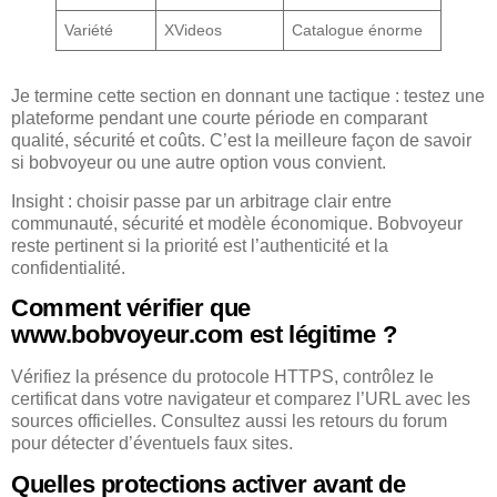
Variété
XVideos
Catalogue énorme
Je termine cette section en donnant une tactique : testez une
plateforme pendant une courte période en comparant
qualité, sécurité et coûts. C’est la meilleure façon de savoir
si bobvoyeur ou une autre option vous convient.
Insight : choisir passe par un arbitrage clair entre
communauté, sécurité et modèle économique. Bobvoyeur
reste pertinent si la priorité est l’authenticité et la
confidentialité.
Comment vérifier que
www.bobvoyeur.com est légitime ?
Vérifiez la présence du protocole HTTPS, contrôlez le
certificat dans votre navigateur et comparez l’URL avec les
sources officielles. Consultez aussi les retours du forum
pour détecter d’éventuels faux sites.
Quelles protections activer avant de