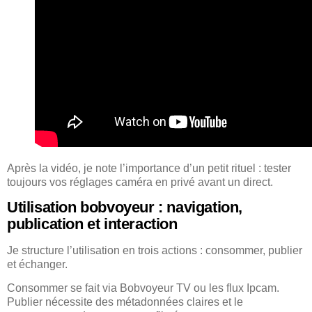
Après la vidéo, je note l’importance d’un petit rituel : tester
toujours vos réglages caméra en privé avant un direct.
Utilisation bobvoyeur : navigation,
publication et interaction
Je structure l’utilisation en trois actions : consommer, publier
et échanger.
Consommer se fait via Bobvoyeur TV ou les flux Ipcam.
Publier nécessite des métadonnées claires et le