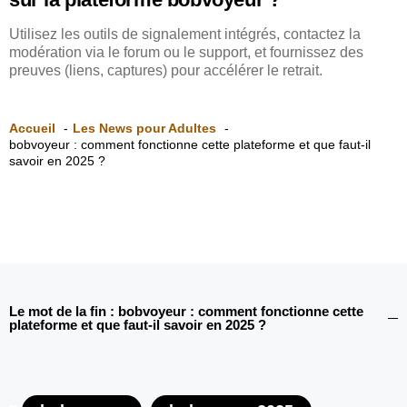
Utilisez les outils de signalement intégrés, contactez la
modération via le forum ou le support, et fournissez des
preuves (liens, captures) pour accélérer le retrait.
Accueil
Les News pour Adultes
bobvoyeur : comment fonctionne cette plateforme et que faut-il
savoir en 2025 ?
Le mot de la fin : bobvoyeur : comment fonctionne cette
plateforme et que faut-il savoir en 2025 ?