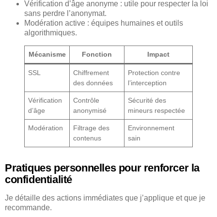
Vérification d’âge anonyme : utile pour respecter la loi
sans perdre l’anonymat.
Modération active : équipes humaines et outils
algorithmiques.
Mécanisme
Fonction
Impact
SSL
Chiffrement
Protection contre
des données
l’interception
Vérification
Contrôle
Sécurité des
d’âge
anonymisé
mineurs respectée
Modération
Filtrage des
Environnement
contenus
sain
Pratiques personnelles pour renforcer la
confidentialité
Je détaille des actions immédiates que j’applique et que je
recommande.