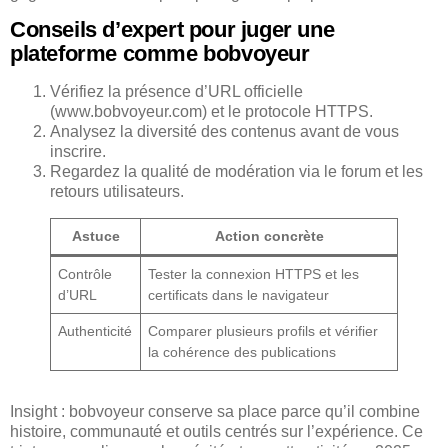
Conseils d’expert pour juger une
plateforme comme bobvoyeur
Vérifiez la présence d’URL officielle
(www.bobvoyeur.com) et le protocole HTTPS.
Analysez la diversité des contenus avant de vous
inscrire.
Regardez la qualité de modération via le forum et les
retours utilisateurs.
Astuce
Action concrète
Contrôle
Tester la connexion HTTPS et les
d’URL
certificats dans le navigateur
Authenticité
Comparer plusieurs profils et vérifier
la cohérence des publications
Insight : bobvoyeur conserve sa place parce qu’il combine
histoire, communauté et outils centrés sur l’expérience. Ce