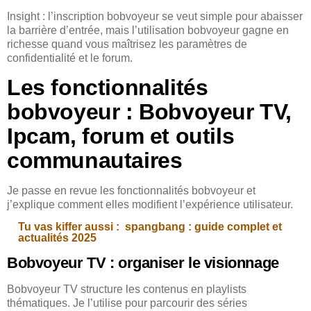
Insight : l’inscription bobvoyeur se veut simple pour abaisser
la barrière d’entrée, mais l’utilisation bobvoyeur gagne en
richesse quand vous maîtrisez les paramètres de
confidentialité et le forum.
Les fonctionnalités
bobvoyeur : Bobvoyeur TV,
Ipcam, forum et outils
communautaires
Je passe en revue les fonctionnalités bobvoyeur et
j’explique comment elles modifient l’expérience utilisateur.
Tu vas kiffer aussi :
spangbang : guide complet et
actualités 2025
Bobvoyeur TV : organiser le visionnage
Bobvoyeur TV structure les contenus en playlists
thématiques. Je l’utilise pour parcourir des séries