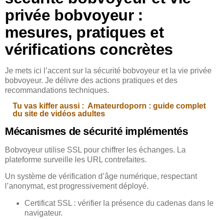
privée bobvoyeur :
mesures, pratiques et
vérifications concrètes
Je mets ici l’accent sur la sécurité bobvoyeur et la vie privée
bobvoyeur. Je délivre des actions pratiques et des
recommandations techniques.
Tu vas kiffer aussi :
Amateurdoporn : guide complet
du site de vidéos adultes
Mécanismes de sécurité implémentés
Bobvoyeur utilise SSL pour chiffrer les échanges. La
plateforme surveille les URL contrefaites.
Un système de vérification d’âge numérique, respectant
l’anonymat, est progressivement déployé.
Certificat SSL : vérifier la présence du cadenas dans le
navigateur.