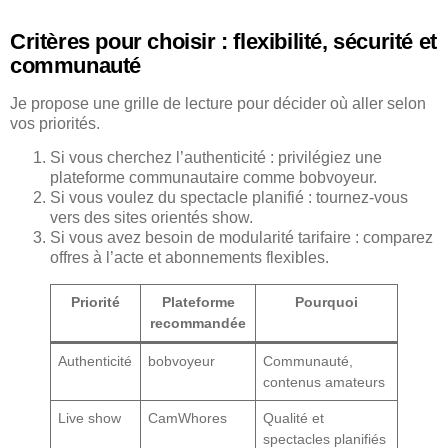
Critères pour choisir : flexibilité, sécurité et
communauté
Je propose une grille de lecture pour décider où aller selon
vos priorités.
Si vous cherchez l’authenticité : privilégiez une
plateforme communautaire comme bobvoyeur.
Si vous voulez du spectacle planifié : tournez-vous
vers des sites orientés show.
Si vous avez besoin de modularité tarifaire : comparez
offres à l’acte et abonnements flexibles.
Priorité
Plateforme
Pourquoi
recommandée
Authenticité
bobvoyeur
Communauté,
contenus amateurs
Live show
CamWhores
Qualité et
spectacles planifiés