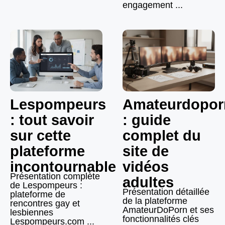
engagement ...
Lespompeurs
Amateurdopor
: tout savoir
: guide
sur cette
complet du
plateforme
site de
incontournable
vidéos
Présentation complète
adultes
de Lespompeurs :
Présentation détaillée
plateforme de
de la plateforme
rencontres gay et
AmateurDoPorn et ses
lesbiennes
fonctionnalités clés
Lespompeurs.com ...