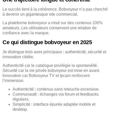
Le succès tient à la cohérence. Bobvoyeur n’a pas cherché
à devenir un gigantesque site commercial.
La plateforme bobvoyeur a misé sur des contenus 100%
amateurs. Les utilisateurs conservent une relation de
confiance avec la marque.
Ce qui distingue bobvoyeur en 2025
Je distingue trois axes principaux : authenticité, sécurité et
innovation ciblée.
Authenticité car le catalogue privilégie la spontanéité.
Sécurité car la vie privée bobvoyeur est mise en avant.
Innovation car Bobvoyeur TV et Ipcam renforcent
l’immersion.
Authenticité : contenus sans retouche excessive.
Communauté : échanges via forum et feedbacks
réguliers.
Simplicité : interface épurée adaptée mobile et
desktop.