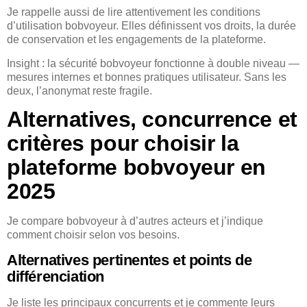
Je rappelle aussi de lire attentivement les conditions
d’utilisation bobvoyeur. Elles définissent vos droits, la durée
de conservation et les engagements de la plateforme.
Insight : la sécurité bobvoyeur fonctionne à double niveau —
mesures internes et bonnes pratiques utilisateur. Sans les
deux, l’anonymat reste fragile.
Alternatives, concurrence et
critères pour choisir la
plateforme bobvoyeur en
2025
Je compare bobvoyeur à d’autres acteurs et j’indique
comment choisir selon vos besoins.
Alternatives pertinentes et points de
différenciation
Je liste les principaux concurrents et je commente leurs