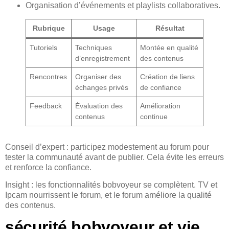
Organisation d’événements et playlists collaboratives.
Rubrique
Usage
Résultat
Tutoriels
Techniques
Montée en qualité
d’enregistrement
des contenus
Rencontres
Organiser des
Création de liens
échanges privés
de confiance
Feedback
Évaluation des
Amélioration
contenus
continue
Conseil d’expert : participez modestement au forum pour
tester la communauté avant de publier. Cela évite les erreurs
et renforce la confiance.
Insight : les fonctionnalités bobvoyeur se complètent. TV et
Ipcam nourrissent le forum, et le forum améliore la qualité
des contenus.
sécurité bobvoyeur et vie