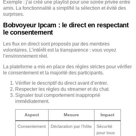
Exemple : j’ai créé une playlist pour une soirée privée entre
amis. La fonctionnalité a simplifié la sélection et évité des
surprises.
Bobvoyeur Ipcam : le direct en respectant
le consentement
Les flux en direct sont proposés par des membres
volontaires. L’intérêt est la transparence : vous voyez
l’environnement réel.
La plateforme a mis en place des règles strictes pour vérifier
le consentement et la majorité des participants.
Vérifier le descriptif du direct avant d’entrer.
Respecter les règles du streamer et du chat.
Signaler tout comportement inapproprié
immédiatement.
Aspect
Mesure
Impact
Consentement
Déclaration par l’hôte
Sécurité
pour tous