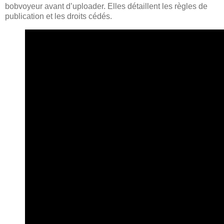
bobvoyeur avant d’uploader. Elles détaillent les règles de
publication et les droits cédés.