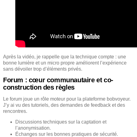
Après la vidéo, je rappelle que la technique compte : une
bonne lumière et un micro propre améliorent l’expérience
sans dévoiler trop d’éléments privés.
Forum : cœur communautaire et co-
construction des règles
Le forum joue un rôle moteur pour la plateforme bobvoyeur.
J’y ai vu des tutoriels, des demandes de feedback et des
rencontres.
Discussions techniques sur la captation et
l’anonymisation.
Échanges sur les bonnes pratiques de sécurité.