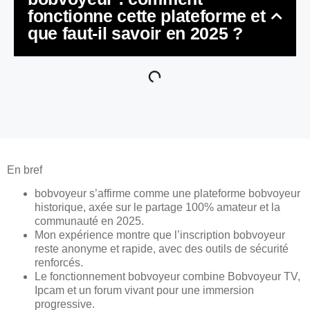
fonctionne cette plateforme et
que faut-il savoir en 2025 ?
En bref
bobvoyeur s’affirme comme une plateforme bobvoyeur
historique, axée sur le partage 100% amateur et la
communauté en 2025.
Mon expérience montre que l’inscription bobvoyeur
reste anonyme et rapide, avec des outils de sécurité
renforcés.
Le fonctionnement bobvoyeur combine Bobvoyeur TV,
Ipcam et un forum vivant pour une immersion
progressive.