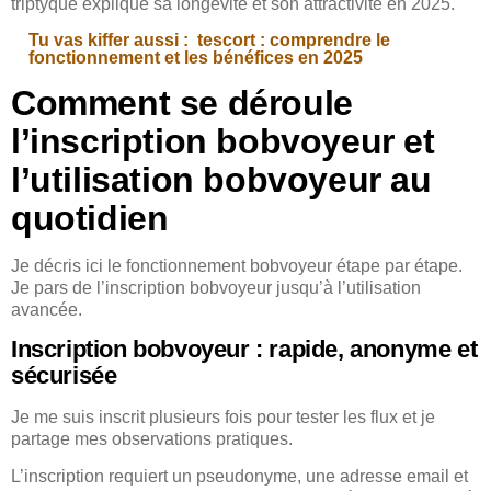
triptyque explique sa longévité et son attractivité en 2025.
Tu vas kiffer aussi :
tescort : comprendre le
fonctionnement et les bénéfices en 2025
Comment se déroule
l’inscription bobvoyeur et
l’utilisation bobvoyeur au
quotidien
Je décris ici le fonctionnement bobvoyeur étape par étape.
Je pars de l’inscription bobvoyeur jusqu’à l’utilisation
avancée.
Inscription bobvoyeur : rapide, anonyme et
sécurisée
Je me suis inscrit plusieurs fois pour tester les flux et je
partage mes observations pratiques.
L’inscription requiert un pseudonyme, une adresse email et