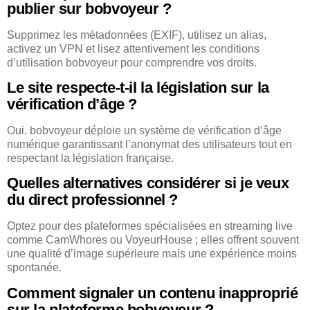
publier sur bobvoyeur ?
Supprimez les métadonnées (EXIF), utilisez un alias,
activez un VPN et lisez attentivement les conditions
d’utilisation bobvoyeur pour comprendre vos droits.
Le site respecte-t-il la législation sur la
vérification d’âge ?
Oui. bobvoyeur déploie un système de vérification d’âge
numérique garantissant l’anonymat des utilisateurs tout en
respectant la législation française.
Quelles alternatives considérer si je veux
du direct professionnel ?
Optez pour des plateformes spécialisées en streaming live
comme CamWhores ou VoyeurHouse ; elles offrent souvent
une qualité d’image supérieure mais une expérience moins
spontanée.
Comment signaler un contenu inapproprié
sur la plateforme bobvoyeur ?