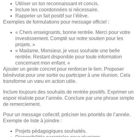
Utiliser un ton reconnaissant et concis.
Inclure les coordonnées si nécessaire.
Rappeler un fait positif sur l’élève.
Exemples de formulations pour message officiel :
« Chers enseignants, bonne rentrée. Merci pour votre
investissement. Compté sur notre soutien pour les
projets. »
« Madame, Monsieur, je vous souhaite une belle
rentrée. Restant disponible pour toute information
concernant mon enfant. »
Ajouter un geste concret pour renforcer le lien. Proposer
bénévolat pour une sortie ou participer à une réunion. Cela
transforme un vœu en action utile.
Inclure toujours des souhaits de rentrée positifs. Exprimer un
espoir réaliste pour l’année. Conclure par une phrase simple
de remerciement.
Pour un message collectif, préciser les priorités de l’année.
Exemple de liste à joindre :
Projets pédagogiques souhaités.