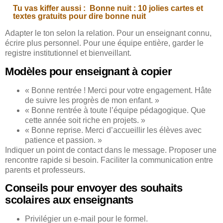
Tu vas kiffer aussi :
Bonne nuit : 10 jolies cartes et
textes gratuits pour dire bonne nuit
Adapter le ton selon la relation. Pour un enseignant connu,
écrire plus personnel. Pour une équipe entière, garder le
registre institutionnel et bienveillant.
Modèles pour enseignant à copier
« Bonne rentrée ! Merci pour votre engagement. Hâte
de suivre les progrès de mon enfant. »
« Bonne rentrée à toute l’équipe pédagogique. Que
cette année soit riche en projets. »
« Bonne reprise. Merci d’accueillir les élèves avec
patience et passion. »
Indiquer un point de contact dans le message. Proposer une
rencontre rapide si besoin. Faciliter la communication entre
parents et professeurs.
Conseils pour envoyer des souhaits
scolaires aux enseignants
Privilégier un e-mail pour le formel.