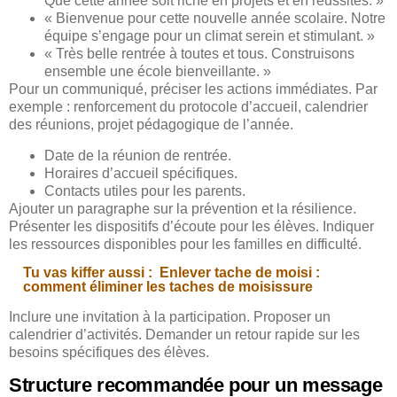
Que cette année soit riche en projets et en réussites. »
« Bienvenue pour cette nouvelle année scolaire. Notre
équipe s’engage pour un climat serein et stimulant. »
« Très belle rentrée à toutes et tous. Construisons
ensemble une école bienveillante. »
Pour un communiqué, préciser les actions immédiates. Par
exemple : renforcement du protocole d’accueil, calendrier
des réunions, projet pédagogique de l’année.
Date de la réunion de rentrée.
Horaires d’accueil spécifiques.
Contacts utiles pour les parents.
Ajouter un paragraphe sur la prévention et la résilience.
Présenter les dispositifs d’écoute pour les élèves. Indiquer
les ressources disponibles pour les familles en difficulté.
Tu vas kiffer aussi :
Enlever tache de moisi :
comment éliminer les taches de moisissure
Inclure une invitation à la participation. Proposer un
calendrier d’activités. Demander un retour rapide sur les
besoins spécifiques des élèves.
Structure recommandée pour un message