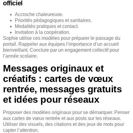
officiel
Accroche chaleureuse.
Priorités pédagogiques et sanitaires.
Modalités pratiques et contact.
Invitation à la coopération.
Sophie utilise ces modèles pour préparer le passage du
portail. Rappeler aux équipes l’importance d’un accueil
bienveillant. Conclure par un engagement collectif pour
l’année scolaire.
Messages originaux et
créatifs : cartes de vœux
rentrée, messages gratuits
et idées pour réseaux
Proposer des modèles originaux pour se démarquer. Penser
aux cartes de vœux rentrée et aux posts sur les réseaux.
Utiliser des visuels, des citations et des jeux de mots pour
capter l’attention.