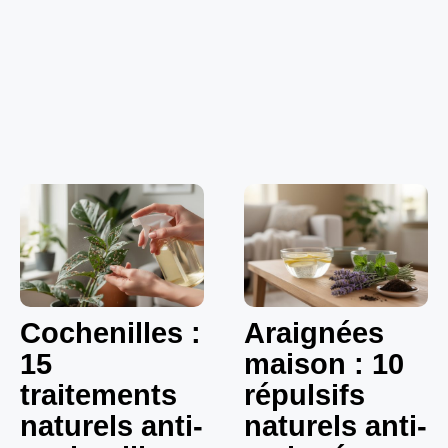
Cochenilles :
Araignées
15
maison : 10
traitements
répulsifs
naturels anti-
naturels anti-