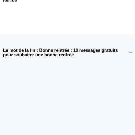
rentrée
Le mot de la fin : Bonne rentrée : 10 messages gratuits
pour souhaiter une bonne rentrée