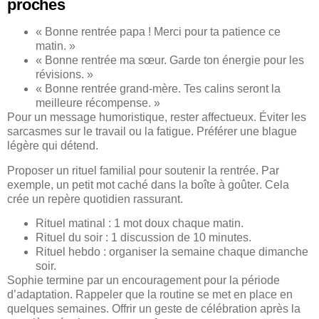
proches
« Bonne rentrée papa ! Merci pour ta patience ce
matin. »
« Bonne rentrée ma sœur. Garde ton énergie pour les
révisions. »
« Bonne rentrée grand-mère. Tes calins seront la
meilleure récompense. »
Pour un message humoristique, rester affectueux. Éviter les
sarcasmes sur le travail ou la fatigue. Préférer une blague
légère qui détend.
Proposer un rituel familial pour soutenir la rentrée. Par
exemple, un petit mot caché dans la boîte à goûter. Cela
crée un repère quotidien rassurant.
Rituel matinal : 1 mot doux chaque matin.
Rituel du soir : 1 discussion de 10 minutes.
Rituel hebdo : organiser la semaine chaque dimanche
soir.
Sophie termine par un encouragement pour la période
d’adaptation. Rappeler que la routine se met en place en
quelques semaines. Offrir un geste de célébration après la