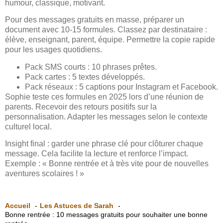
humour, classique, motivant.
Pour des messages gratuits en masse, préparer un
document avec 10-15 formules. Classez par destinataire :
élève, enseignant, parent, équipe. Permettre la copie rapide
pour les usages quotidiens.
Pack SMS courts : 10 phrases prêtes.
Pack cartes : 5 textes développés.
Pack réseaux : 5 captions pour Instagram et Facebook.
Sophie teste ces formules en 2025 lors d’une réunion de
parents. Recevoir des retours positifs sur la
personnalisation. Adapter les messages selon le contexte
culturel local.
Insight final : garder une phrase clé pour clôturer chaque
message. Cela facilite la lecture et renforce l’impact.
Exemple : « Bonne rentrée et à très vite pour de nouvelles
aventures scolaires ! »
Accueil
Les Astuces de Sarah
Bonne rentrée : 10 messages gratuits pour souhaiter une bonne