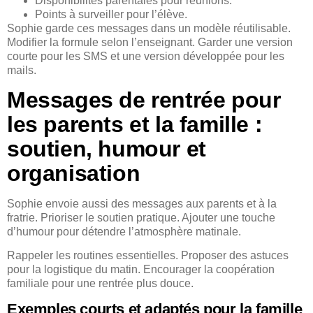
Disponibilités parentales pour réunions.
Points à surveiller pour l’élève.
Sophie garde ces messages dans un modèle réutilisable.
Modifier la formule selon l’enseignant. Garder une version
courte pour les SMS et une version développée pour les
mails.
Messages de rentrée pour
les parents et la famille :
soutien, humour et
organisation
Sophie envoie aussi des messages aux parents et à la
fratrie. Prioriser le soutien pratique. Ajouter une touche
d’humour pour détendre l’atmosphère matinale.
Rappeler les routines essentielles. Proposer des astuces
pour la logistique du matin. Encourager la coopération
familiale pour une rentrée plus douce.
Exemples courts et adaptés pour la famille