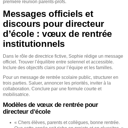
première réunion parents-profs.
Messages officiels et
discours pour directeur
d’école : vœux de rentrée
institutionnels
Dans le rôle de directrice fictive, Sophie rédige un message
officiel. Trouver l’équilibre entre solennel et accessible.
Inclure des objectifs clairs pour l’équipe et les familles.
Pour un message de rentrée scolaire public, structurer en
trois parties. Saluer, annoncer les priorités, inviter à la
collaboration. Conclure par une formule courte et
mobilisatrice.
Modèles de vœux de rentrée pour
directeur d’école
« Chers élèves, parents et collègues, bonne rentrée.