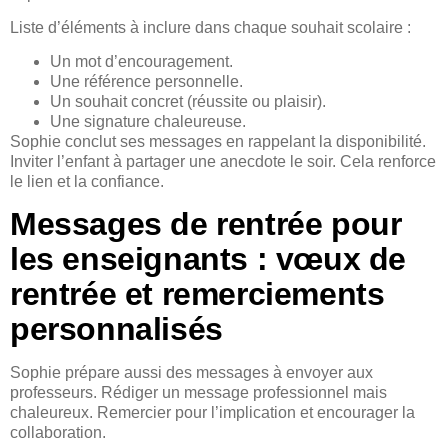
Liste d’éléments à inclure dans chaque souhait scolaire :
Un mot d’encouragement.
Une référence personnelle.
Un souhait concret (réussite ou plaisir).
Une signature chaleureuse.
Sophie conclut ses messages en rappelant la disponibilité.
Inviter l’enfant à partager une anecdote le soir. Cela renforce
le lien et la confiance.
Messages de rentrée pour
les enseignants : vœux de
rentrée et remerciements
personnalisés
Sophie prépare aussi des messages à envoyer aux
professeurs. Rédiger un message professionnel mais
chaleureux. Remercier pour l’implication et encourager la
collaboration.