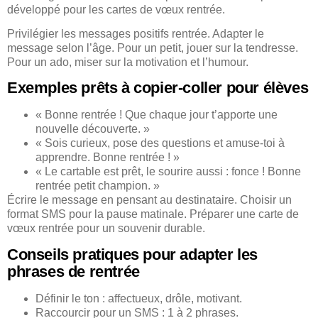
développé pour les cartes de vœux rentrée.
Privilégier les messages positifs rentrée. Adapter le
message selon l’âge. Pour un petit, jouer sur la tendresse.
Pour un ado, miser sur la motivation et l’humour.
Exemples prêts à copier-coller pour élèves
« Bonne rentrée ! Que chaque jour t’apporte une
nouvelle découverte. »
« Sois curieux, pose des questions et amuse-toi à
apprendre. Bonne rentrée ! »
« Le cartable est prêt, le sourire aussi : fonce ! Bonne
rentrée petit champion. »
Écrire le message en pensant au destinataire. Choisir un
format SMS pour la pause matinale. Préparer une carte de
vœux rentrée pour un souvenir durable.
Conseils pratiques pour adapter les
phrases de rentrée
Définir le ton : affectueux, drôle, motivant.
Raccourcir pour un SMS : 1 à 2 phrases.