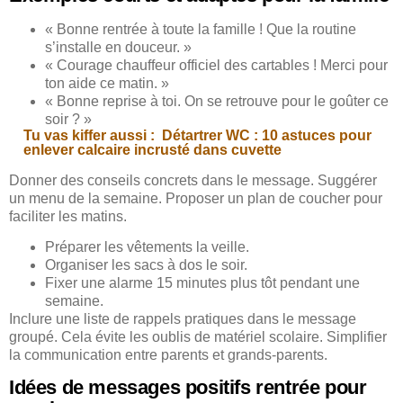
« Bonne rentrée à toute la famille ! Que la routine
s’installe en douceur. »
« Courage chauffeur officiel des cartables ! Merci pour
ton aide ce matin. »
« Bonne reprise à toi. On se retrouve pour le goûter ce
soir ? »
Tu vas kiffer aussi :
Détartrer WC : 10 astuces pour
enlever calcaire incrusté dans cuvette
Donner des conseils concrets dans le message. Suggérer
un menu de la semaine. Proposer un plan de coucher pour
faciliter les matins.
Préparer les vêtements la veille.
Organiser les sacs à dos le soir.
Fixer une alarme 15 minutes plus tôt pendant une
semaine.
Inclure une liste de rappels pratiques dans le message
groupé. Cela évite les oublis de matériel scolaire. Simplifier
la communication entre parents et grands-parents.
Idées de messages positifs rentrée pour