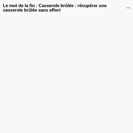
Le mot de la fin : Casserole brûlée : récupérer une
casserole brûlée sans effort