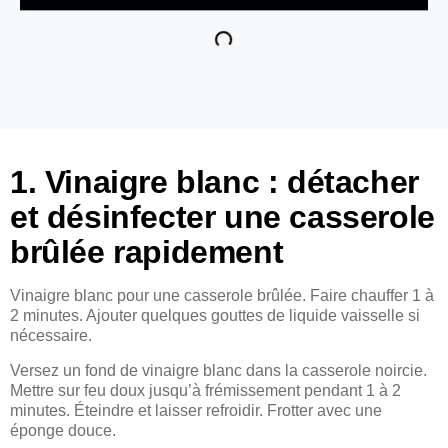
1. Vinaigre blanc : détacher
et désinfecter une casserole
brûlée rapidement
Vinaigre blanc pour une casserole brûlée. Faire chauffer 1 à
2 minutes. Ajouter quelques gouttes de liquide vaisselle si
nécessaire.
Versez un fond de vinaigre blanc dans la casserole noircie.
Mettre sur feu doux jusqu’à frémissement pendant 1 à 2
minutes. Éteindre et laisser refroidir. Frotter avec une
éponge douce.