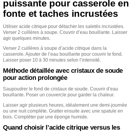
puissante pour casserole en
fonte et taches incrustées
Utiliser acide citrique pour détacher les saletés incrustées.
Verser 2 cuillères à soupe. Couvrir d’eau bouillante. Laisser
agir quelques minutes.
Verser 2 cuillères à soupe d’acide citrique dans la
casserole. Ajouter de l’eau bouillante pour couvrir le fond.
Laisser poser 10 à 30 minutes selon l’intensité.
Méthode détaillée avec cristaux de soude
pour action prolongée
Saupoudrer le fond de cristaux de soude. Couvrir d’eau
bouillante. Poser un couvercle pour garder la chaleur.
Laisser agir plusieurs heures, idéalement une demi-journée
ou une nuit complète. Gratter ensuite avec une spatule en
bois. Compléter par une éponge humide.
Quand choisir l’acide citrique versus les