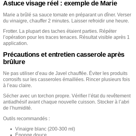
Astuce visage réel : exemple de Marie
Marie a brûlé sa sauce tomate en préparant un dîner. Verser
du vinaigre, chauffer 2 minutes. Laisser refroidir une heure.
Frotter. La plupart des taches étaient parties. Répéter
l’opération pour les traces tenaces. Résultat visible après 1
application.
Précautions et entretien casserole après
brûlure
Ne pas utiliser d’eau de Javel chauffée. Éviter les produits
corrosifs sur les casseroles émaillées. Rincer plusieurs fois
à l’eau claire.
Sécher avec un torchon propre. Vérifier l’état du revêtement
antiadhésif avant chaque nouvelle cuisson. Stocker à l’abri
de l’humidité.
Outils recommandés :
Vinaigre blanc (200-300 ml)
Éponge douce