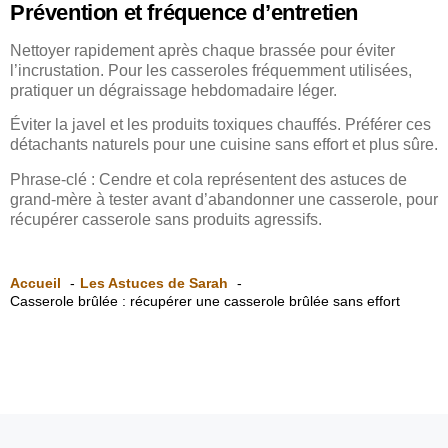
Prévention et fréquence d’entretien
Nettoyer rapidement après chaque brassée pour éviter
l’incrustation. Pour les casseroles fréquemment utilisées,
pratiquer un dégraissage hebdomadaire léger.
Éviter la javel et les produits toxiques chauffés. Préférer ces
détachants naturels pour une cuisine sans effort et plus sûre.
Phrase-clé : Cendre et cola représentent des astuces de
grand-mère à tester avant d’abandonner une casserole, pour
récupérer casserole sans produits agressifs.
Accueil
Les Astuces de Sarah
Casserole brûlée : récupérer une casserole brûlée sans effort