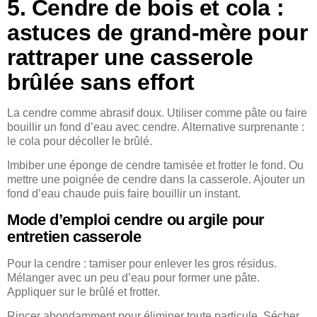
5. Cendre de bois et cola :
astuces de grand-mère pour
rattraper une casserole
brûlée sans effort
La cendre comme abrasif doux. Utiliser comme pâte ou faire
bouillir un fond d’eau avec cendre. Alternative surprenante :
le cola pour décoller le brûlé.
Imbiber une éponge de cendre tamisée et frotter le fond. Ou
mettre une poignée de cendre dans la casserole. Ajouter un
fond d’eau chaude puis faire bouillir un instant.
Mode d’emploi cendre ou argile pour
entretien casserole
Pour la cendre : tamiser pour enlever les gros résidus.
Mélanger avec un peu d’eau pour former une pâte.
Appliquer sur le brûlé et frotter.
Rincer abondamment pour éliminer toute particule. Sécher