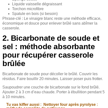
Liquide vaisselle dégraissant
Torchon microfibre
Spatule en bois (si besoin)
Phrase-clé : Le vinaigre blanc reste une méthode efficace,
économique et douce pour enlever brûlé sans abîmer la
casserole.
2. Bicarbonate de soude et
sel : méthode absorbante
pour récupérer casserole
brûlée
Bicarbonate de soude pour décoller le brûlé. Couvrir les
résidus. Faire bouillir 20 minutes. Laisser poser puis frotter.
Saupoudrer une couche de bicarbonate sur le fond brûlé.
Ajouter 2 à 3 cm d’eau chaude. Porter à ébullition pendant 5
à 10 minutes.
Tu vas kiffer aussi :
Nettoyer four après pyrolyse :