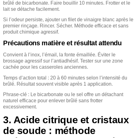
brûlé de bicarbonate. Faire bouillir 10 minutes. Frotter et le
lait se détache facilement.
Si l’odeur persiste, ajouter un filet de vinaigre blanc après le
premier rinçage. Rincer. Sécher. Méthode efficace et sans
produit chimique agressif.
Précautions matière et résultat attendu
Convient à l’inox, l’émail, la fonte émaillée. Éviter le
brossage agressif sur l’antiadhésif. Tester sur une zone
cachée pour les casseroles anciennes.
Temps d’action total : 20 à 60 minutes selon l’intensité du
brûlé. Résultat souvent visible après 1 application.
Phrase-clé : Le bicarbonate ou le sel offre un détachant
naturel efficace pour enlever brûlé sans frotter
excessivement.
3. Acide citrique et cristaux
de soude : méthode