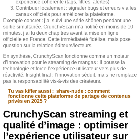
expérience cohérente (tags, filtres, alertes).
Contribuer localement : signaler bugs et erreurs via les
canaux officiels pour améliorer la plateforme.
Exemple concret : j’ai suivi une série shônen pendant une
sortie simultanée. CrunchyScan m’a notifié en moins de 10
minutes, j’ai lu deux chapitres avant la mise en ligne
officielle en France. Cette immédiateté fidélise, mais pose
question sur la relation éditeurs/lecteurs.
En synthèse, CrunchyScan fonctionne comme un moteur
d’innovation pour le streaming de mangas : il pousse la
technologie et force l’expérience utilisateur vers plus de
réactivité. Insight final : l’innovation séduit, mais ne remplace
pas la responsabilité vis-à-vis des créateurs.
Tu vas kiffer aussi :
share-nude : comment
fonctionne cette plateforme de partage de contenus
privés en 2025 ?
CrunchyScan streaming et
qualité d’image : optimiser
l’expérience utilisateur sur