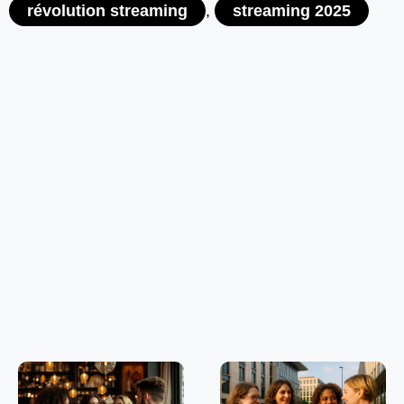
révolution streaming
,
streaming 2025