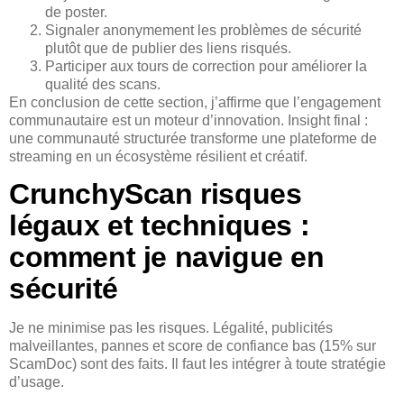
de poster.
Signaler anonymement les problèmes de sécurité
plutôt que de publier des liens risqués.
Participer aux tours de correction pour améliorer la
qualité des scans.
En conclusion de cette section, j’affirme que l’engagement
communautaire est un moteur d’innovation. Insight final :
une communauté structurée transforme une plateforme de
streaming en un écosystème résilient et créatif.
CrunchyScan risques
légaux et techniques :
comment je navigue en
sécurité
Je ne minimise pas les risques. Légalité, publicités
malveillantes, pannes et score de confiance bas (15% sur
ScamDoc) sont des faits. Il faut les intégrer à toute stratégie
d’usage.