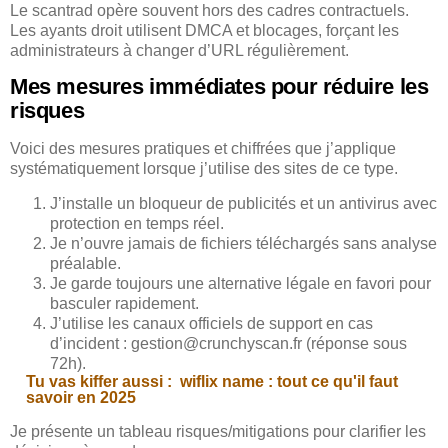
Le scantrad opère souvent hors des cadres contractuels.
Les ayants droit utilisent DMCA et blocages, forçant les
administrateurs à changer d’URL régulièrement.
Mes mesures immédiates pour réduire les
risques
Voici des mesures pratiques et chiffrées que j’applique
systématiquement lorsque j’utilise des sites de ce type.
J’installe un bloqueur de publicités et un antivirus avec
protection en temps réel.
Je n’ouvre jamais de fichiers téléchargés sans analyse
préalable.
Je garde toujours une alternative légale en favori pour
basculer rapidement.
J’utilise les canaux officiels de support en cas
d’incident : gestion@crunchyscan.fr (réponse sous
72h).
Tu vas kiffer aussi :
wiflix name : tout ce qu'il faut
savoir en 2025
Je présente un tableau risques/mitigations pour clarifier les