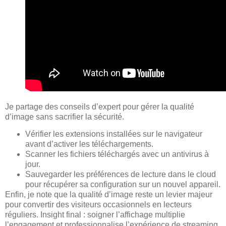
Je partage des conseils d’expert pour gérer la qualité
d’image sans sacrifier la sécurité.
Vérifier les extensions installées sur le navigateur
avant d’activer les téléchargements.
Scanner les fichiers téléchargés avec un antivirus à
jour.
Sauvegarder les préférences de lecture dans le cloud
pour récupérer sa configuration sur un nouvel appareil.
Enfin, je note que la qualité d’image reste un levier majeur
pour convertir des visiteurs occasionnels en lecteurs
réguliers. Insight final : soigner l’affichage multiplie
l’engagement et professionnalise l’expérience de streaming