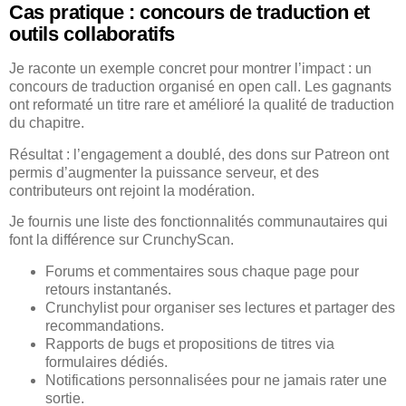
Cas pratique : concours de traduction et
outils collaboratifs
Je raconte un exemple concret pour montrer l’impact : un
concours de traduction organisé en open call. Les gagnants
ont reformaté un titre rare et amélioré la qualité de traduction
du chapitre.
Résultat : l’engagement a doublé, des dons sur Patreon ont
permis d’augmenter la puissance serveur, et des
contributeurs ont rejoint la modération.
Je fournis une liste des fonctionnalités communautaires qui
font la différence sur CrunchyScan.
Forums et commentaires sous chaque page pour
retours instantanés.
Crunchylist pour organiser ses lectures et partager des
recommandations.
Rapports de bugs et propositions de titres via
formulaires dédiés.
Notifications personnalisées pour ne jamais rater une
sortie.