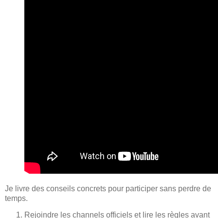
Je livre des conseils concrets pour participer sans perdre de
temps.
Rejoindre les channels officiels et lire les règles avant