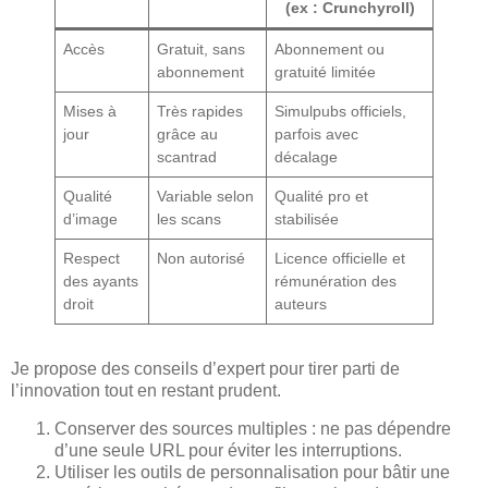
(ex : Crunchyroll)
Accès
Gratuit, sans
Abonnement ou
abonnement
gratuité limitée
Mises à
Très rapides
Simulpubs officiels,
jour
grâce au
parfois avec
scantrad
décalage
Qualité
Variable selon
Qualité pro et
d’image
les scans
stabilisée
Respect
Non autorisé
Licence officielle et
des ayants
rémunération des
droit
auteurs
Je propose des conseils d’expert pour tirer parti de
l’innovation tout en restant prudent.
Conserver des sources multiples : ne pas dépendre
d’une seule URL pour éviter les interruptions.
Utiliser les outils de personnalisation pour bâtir une