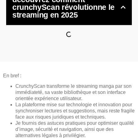
crunchyScan révolutionne le
streaming en 2025
En bref :
CrunchyScan transforme le streaming manga par son
immédiateté, sa vaste bibliothèque et son interface
orientée expérience utilisateur.
La plateforme mise sur technologie et innovation pour
synchroniser lectures et suggestions, mais reste fragile
face aux risques juridiques et techniques.
Je fournis des astuces pratiques pour optimiser qualité
d’image, sécurité et navigation, ainsi que des
alternatives légales à privilégier.