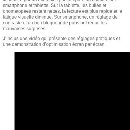
smartphone et tablette. Sur la tablette, les bulles et
onomatopées restent nettes, la lecture est plus rapide et la
fatigue visuelle diminue. Sur smartphone, un réglage de
contraste et un bon bloqueur de pubs ont réduit les
mauvaises surprises.
J’inclus une vidéo qui présente des réglages pratiques et
une démonstration d’optimisation écran par écran.