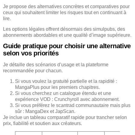
Je propose des alternatives concrètes et comparatives pour
ceux qui souhaitent limiter les risques tout en continuant à
lire.
Les options légales offrent désormais des simulpubs, des
abonnements abordables et une qualité d’image supérieure.
Guide pratique pour choisir une alternative
selon vos priorités
Je détaille des scénarios d’usage et la plateforme
recommandée pour chacun.
Si vous voulez la gratuité partielle et la rapidité :
MangaPlus pour les premiers chapitres.
Si vous cherchez un catalogue étendu et une
expérience VOD : Crunchyroll avec abonnement.
Si vous préférez le scantrad communautaire mais plus
sûr : MangaDex et JapScan.
Je inclue un tableau comparatif rapide pour trancher selon
prix, fiabilité et soutien aux créateurs.