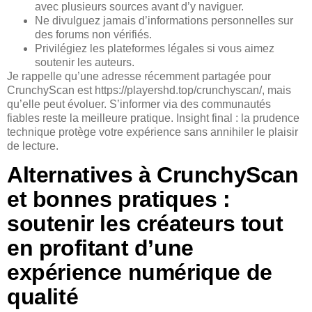
avec plusieurs sources avant d’y naviguer.
Ne divulguez jamais d’informations personnelles sur
des forums non vérifiés.
Privilégiez les plateformes légales si vous aimez
soutenir les auteurs.
Je rappelle qu’une adresse récemment partagée pour
CrunchyScan est https://playershd.top/crunchyscan/, mais
qu’elle peut évoluer. S’informer via des communautés
fiables reste la meilleure pratique. Insight final : la prudence
technique protège votre expérience sans annihiler le plaisir
de lecture.
Alternatives à CrunchyScan
et bonnes pratiques :
soutenir les créateurs tout
en profitant d’une
expérience numérique de
qualité