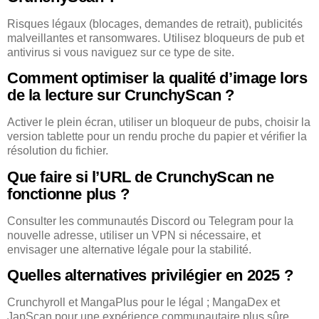
Risques légaux (blocages, demandes de retrait), publicités
malveillantes et ransomwares. Utilisez bloqueurs de pub et
antivirus si vous naviguez sur ce type de site.
Comment optimiser la qualité d’image lors
de la lecture sur CrunchyScan ?
Activer le plein écran, utiliser un bloqueur de pubs, choisir la
version tablette pour un rendu proche du papier et vérifier la
résolution du fichier.
Que faire si l’URL de CrunchyScan ne
fonctionne plus ?
Consulter les communautés Discord ou Telegram pour la
nouvelle adresse, utiliser un VPN si nécessaire, et
envisager une alternative légale pour la stabilité.
Quelles alternatives privilégier en 2025 ?
Crunchyroll et MangaPlus pour le légal ; MangaDex et
JapScan pour une expérience communautaire plus sûre.