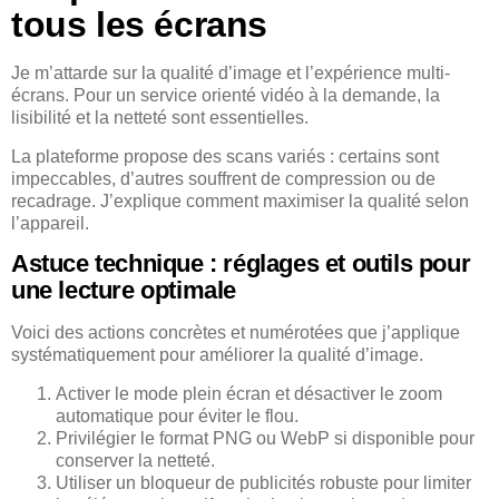
tous les écrans
Je m’attarde sur la qualité d’image et l’expérience multi-
écrans. Pour un service orienté vidéo à la demande, la
lisibilité et la netteté sont essentielles.
La plateforme propose des scans variés : certains sont
impeccables, d’autres souffrent de compression ou de
recadrage. J’explique comment maximiser la qualité selon
l’appareil.
Astuce technique : réglages et outils pour
une lecture optimale
Voici des actions concrètes et numérotées que j’applique
systématiquement pour améliorer la qualité d’image.
Activer le mode plein écran et désactiver le zoom
automatique pour éviter le flou.
Privilégier le format PNG ou WebP si disponible pour
conserver la netteté.
Utiliser un bloqueur de publicités robuste pour limiter