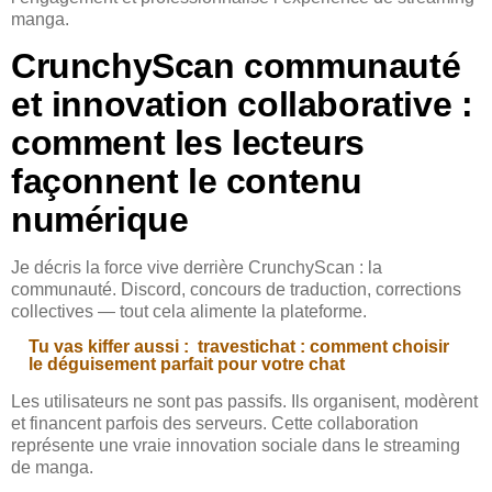
manga.
CrunchyScan communauté
et innovation collaborative :
comment les lecteurs
façonnent le contenu
numérique
Je décris la force vive derrière CrunchyScan : la
communauté. Discord, concours de traduction, corrections
collectives — tout cela alimente la plateforme.
Tu vas kiffer aussi :
travestichat : comment choisir
le déguisement parfait pour votre chat
Les utilisateurs ne sont pas passifs. Ils organisent, modèrent
et financent parfois des serveurs. Cette collaboration
représente une vraie innovation sociale dans le streaming
de manga.