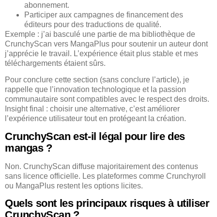
abonnement.
Participer aux campagnes de financement des
éditeurs pour des traductions de qualité.
Exemple : j’ai basculé une partie de ma bibliothèque de
CrunchyScan vers MangaPlus pour soutenir un auteur dont
j’apprécie le travail. L’expérience était plus stable et mes
téléchargements étaient sûrs.
Pour conclure cette section (sans conclure l’article), je
rappelle que l’innovation technologique et la passion
communautaire sont compatibles avec le respect des droits.
Insight final : choisir une alternative, c’est améliorer
l’expérience utilisateur tout en protégeant la création.
CrunchyScan est-il légal pour lire des
mangas ?
Non. CrunchyScan diffuse majoritairement des contenus
sans licence officielle. Les plateformes comme Crunchyroll
ou MangaPlus restent les options licites.
Quels sont les principaux risques à utiliser
CrunchyScan ?