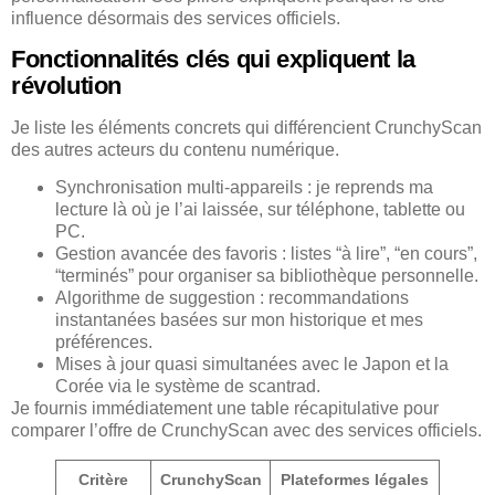
influence désormais des services officiels.
Fonctionnalités clés qui expliquent la
révolution
Je liste les éléments concrets qui différencient CrunchyScan
des autres acteurs du contenu numérique.
Synchronisation multi-appareils : je reprends ma
lecture là où je l’ai laissée, sur téléphone, tablette ou
PC.
Gestion avancée des favoris : listes “à lire”, “en cours”,
“terminés” pour organiser sa bibliothèque personnelle.
Algorithme de suggestion : recommandations
instantanées basées sur mon historique et mes
préférences.
Mises à jour quasi simultanées avec le Japon et la
Corée via le système de scantrad.
Je fournis immédiatement une table récapitulative pour
comparer l’offre de CrunchyScan avec des services officiels.
Critère
CrunchyScan
Plateformes légales