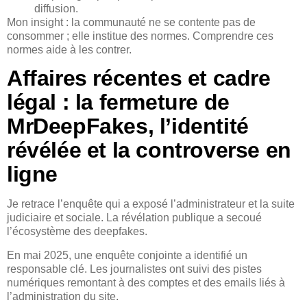
diffusion.
Mon insight : la communauté ne se contente pas de
consommer ; elle institue des normes. Comprendre ces
normes aide à les contrer.
Affaires récentes et cadre
légal : la fermeture de
MrDeepFakes, l’identité
révélée et la controverse en
ligne
Je retrace l’enquête qui a exposé l’administrateur et la suite
judiciaire et sociale. La révélation publique a secoué
l’écosystème des deepfakes.
En mai 2025, une enquête conjointe a identifié un
responsable clé. Les journalistes ont suivi des pistes
numériques remontant à des comptes et des emails liés à
l’administration du site.