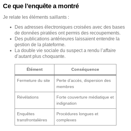
Ce que l’enquête a montré
Je relate les éléments saillants :
Des adresses électroniques croisées avec des bases
de données piratées ont permis des recoupements.
Des publications antérieures laissaient entendre la
gestion de la plateforme.
La double vie sociale du suspect a rendu l’affaire
d’autant plus choquante.
Élément
Conséquence
Fermeture du site
Perte d’accès, dispersion des
membres
Révélations
Forte couverture médiatique et
indignation
Enquêtes
Procédures longues et
transfrontalières
complexes