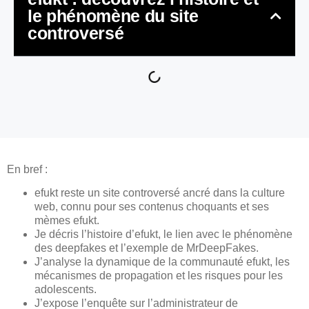
le phénomène du site
controversé
En bref :
efukt reste un site controversé ancré dans la culture
web, connu pour ses contenus choquants et ses
mèmes efukt.
Je décris l’histoire d’efukt, le lien avec le phénomène
des deepfakes et l’exemple de MrDeepFakes.
J’analyse la dynamique de la communauté efukt, les
mécanismes de propagation et les risques pour les
adolescents.
J’expose l’enquête sur l’administrateur de