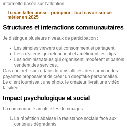
informelle basée sur l’attention.
Tu vas kiffer aussi :
pompeur : tout savoir sur ce
métier en 2025
Structures et interactions communautaires
Je distingue plusieurs niveaux de participation :
Les simples viewers qui consomment et partagent.
Les créateurs qui retouchent et améliorent les clips.
Les administrateurs qui organisent, modèrent et parfois
vendent des services.
Cas concret : sur certains forums affiliés, des commandes
payantes proposaient de créer un deepfake personnalisé.
Le client fournissait une photo, le créateur livrait une vidéo
falsifiée.
Impact psychologique et social
La communauté amplifie les dommages :
La répétition abaisse la résistance sociale face aux
contenus dégradants.