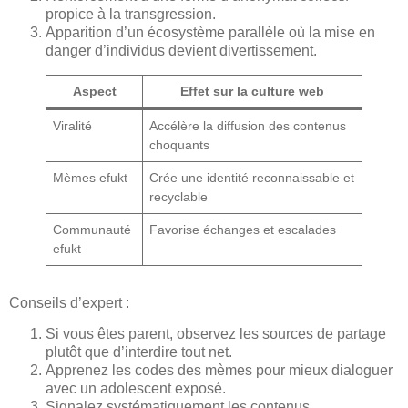
propice à la transgression.
Apparition d’un écosystème parallèle où la mise en
danger d’individus devient divertissement.
Aspect
Effet sur la culture web
Viralité
Accélère la diffusion des contenus
choquants
Mèmes efukt
Crée une identité reconnaissable et
recyclable
Communauté
Favorise échanges et escalades
efukt
Conseils d’expert :
Si vous êtes parent, observez les sources de partage
plutôt que d’interdire tout net.
Apprenez les codes des mèmes pour mieux dialoguer
avec un adolescent exposé.
Signalez systématiquement les contenus