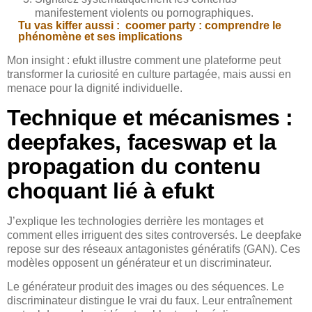
manifestement violents ou pornographiques.
Tu vas kiffer aussi :
coomer party : comprendre le
phénomène et ses implications
Mon insight : efukt illustre comment une plateforme peut
transformer la curiosité en culture partagée, mais aussi en
menace pour la dignité individuelle.
Technique et mécanismes :
deepfakes, faceswap et la
propagation du contenu
choquant lié à efukt
J’explique les technologies derrière les montages et
comment elles irriguent des sites controversés. Le deepfake
repose sur des réseaux antagonistes génératifs (GAN). Ces
modèles opposent un générateur et un discriminateur.
Le générateur produit des images ou des séquences. Le
discriminateur distingue le vrai du faux. Leur entraînement