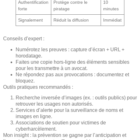
Authentification
Protège contre le
10
forte
piratage
minutes
Signalement
Réduit la diffusion
Immédiat
Conseils d’expert :
Numérotez les preuves : capture d’écran + URL +
horodatage.
Faites une copie hors-ligne des éléments sensibles
pour les transmettre à un avocat.
Ne répondez pas aux provocations : documentez et
bloquez.
Outils pratiques recommandés :
Recherche inversée d’images (ex. : outils publics) pour
retrouver les usages non autorisés.
Services d’alerte pour la surveillance de noms et
images en ligne.
Associations de soutien pour victimes de
cyberharcèlement.
Mon insight : la prévention se gagne par l’anticipation et