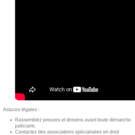
Astuces légales :
Rassemblez preuves et témoins avant toute démarche
judiciaire.
Contactez des associations spécialisées en droit