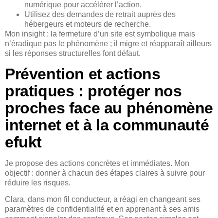
numérique pour accélérer l’action.
Utilisez des demandes de retrait auprès des
hébergeurs et moteurs de recherche.
Mon insight : la fermeture d’un site est symbolique mais
n’éradique pas le phénomène ; il migre et réapparaît ailleurs
si les réponses structurelles font défaut.
Prévention et actions
pratiques : protéger nos
proches face au phénomène
internet et à la communauté
efukt
Je propose des actions concrètes et immédiates. Mon
objectif : donner à chacun des étapes claires à suivre pour
réduire les risques.
Clara, dans mon fil conducteur, a réagi en changeant ses
paramètres de confidentialité et en apprenant à ses amis