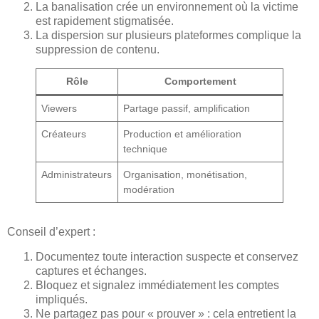
La banalisation crée un environnement où la victime
est rapidement stigmatisée.
La dispersion sur plusieurs plateformes complique la
suppression de contenu.
Rôle
Comportement
Viewers
Partage passif, amplification
Créateurs
Production et amélioration
technique
Administrateurs
Organisation, monétisation,
modération
Conseil d’expert :
Documentez toute interaction suspecte et conservez
captures et échanges.
Bloquez et signalez immédiatement les comptes
impliqués.
Ne partagez pas pour « prouver » : cela entretient la