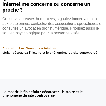
internet me concerne ou concerne un
proche ?
Conservez preuves horodatées, signalez immédiatement
aux plateformes, contactez des associations spécialisées et
consultez un avocat en droit numérique. Priorisez aussi le
soutien psychologique pour la personne visée.
Accueil
Les News pour Adultes
efukt : découvrez l’histoire et le phénomène du site controversé
Le mot de la fin : efukt : découvrez l’histoire et le
phénomène du site controversé