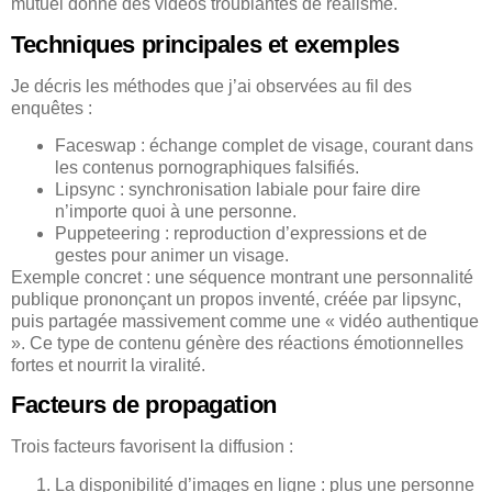
mutuel donne des vidéos troublantes de réalisme.
Techniques principales et exemples
Je décris les méthodes que j’ai observées au fil des
enquêtes :
Faceswap : échange complet de visage, courant dans
les contenus pornographiques falsifiés.
Lipsync : synchronisation labiale pour faire dire
n’importe quoi à une personne.
Puppeteering : reproduction d’expressions et de
gestes pour animer un visage.
Exemple concret : une séquence montrant une personnalité
publique prononçant un propos inventé, créée par lipsync,
puis partagée massivement comme une « vidéo authentique
». Ce type de contenu génère des réactions émotionnelles
fortes et nourrit la viralité.
Facteurs de propagation
Trois facteurs favorisent la diffusion :
La disponibilité d’images en ligne : plus une personne