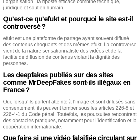
l’organisation ; la riposte efficace combine technique,
juridique et soutien humain.
Qu’est-ce qu’efukt et pourquoi le site est-il
controversé ?
efukt est une plateforme de partage ayant souvent diffusé
des contenus choquants et des mèmes efukt. La controverse
vient de la nature sensationnaliste des vidéos et de la
facilité de diffusion de contenus violant la dignité des
personnes.
Les deepfakes publiés sur des sites
comme MrDeepFakes sont-ils illégaux en
France ?
Oui, lorsqu’ils portent atteinte à l’image et sont diffusés sans
consentement, ils peuvent tomber sous les articles 226-8 et
226-4-1 du Code pénal. Toutefois, les poursuites rencontrent
des obstacles pratiques, notamment pour l’identification et la
coopération internationale.
Que faire si une vidéo falsifiée circulant sur