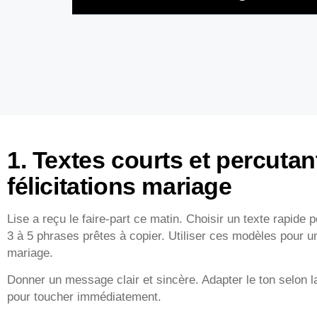
1. Textes courts et percuta
félicitations mariage
Lise a reçu le faire-part ce matin. Choisir un texte rapide p
3 à 5 phrases prêtes à copier. Utiliser ces modèles pour
mariage.
Donner un message clair et sincère. Adapter le ton selon la
pour toucher immédiatement.