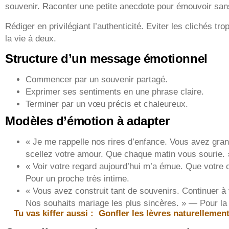
souvenir. Raconter une petite anecdote pour émouvoir sans
Rédiger en privilégiant l’authenticité. Eviter les clichés tr
la vie à deux.
Structure d’un message émotionnel
Commencer par un souvenir partagé.
Exprimer ses sentiments en une phrase claire.
Terminer par un vœu précis et chaleureux.
Modèles d’émotion à adapter
« Je me rappelle nos rires d’enfance. Vous avez gran
scellez votre amour. Que chaque matin vous sourie.
« Voir votre regard aujourd’hui m’a émue. Que votre 
Pour un proche très intime.
« Vous avez construit tant de souvenirs. Continuer à
Nos souhaits mariage les plus sincères. » — Pour la 
Tu vas kiffer aussi :
Gonfler les lèvres naturellement