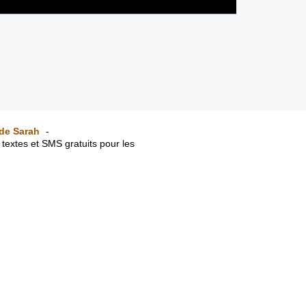
de Sarah
0 textes et SMS gratuits pour les