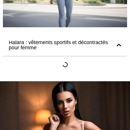
Halara : vêtements sportifs et décontractés
pour femme