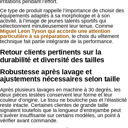
irritations pendant l’effort.
Ce type de produit rappelle l’importance de choisir des
équipements adaptés à sa morphologie et à son
activité, à l’image de jeunes talents sportifs qui
sélectionnent minutieusement leur tenue. Comme
Miguel Leon Tyson qui accorde une attention
particulière à sa préparation
, le choix du vêtement
technique fait partie intégrante de la performance.
Retour clients pertinents sur la
durabilité et diversité des tailles
Robustesse après lavage et
ajustements nécessaires selon taille
Après plusieurs lavages en machine à 30 degrés, les
deux pièces testées conservent leur forme et leur
couleur d’origine. Le tissu ne bouloche pas et l’élasticité
reste intacte. Certaines clientes de grande taille
signalent toutefois que la longueur d’entrejambe peut
s’avérer insuffisante sur certains modèles, un point à
vérifier avant commande.