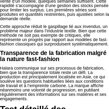
vente d’un modèle, quelques semaines suffisent. Cette
rapidité s’accompagne d’une gestion des stocks pensée
pour limiter les surplus. Les premières séries sont
produites en quantités restreintes, puis ajustées selon la
demande réelle.
Cette approche réduit le gaspillage lié aux invendus, un
problème majeur dans l’industrie textile. Bien que cette
méthode ne soit pas exempte de critiques, elle
représente un progrès par rapport aux modèles de fast-
fashion classiques qui surproduisent systématiquement.
Transparence de la fabrication malgré
la nature fast-fashion
Halara communique sur ses processus de fabrication,
bien que la transparence totale reste un défi. La
production est principalement localisée en Asie, ce qui
soulève les questions habituelles liées aux conditions
de travail et à l’empreinte carbone. La marque affiche
néanmoins une volonté de progression, en publiant
régulièrement des informations sur ses matières et ses
engagements.