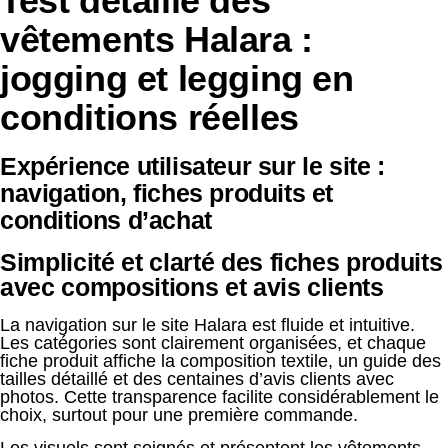
Test détaillé des
vêtements Halara :
jogging et legging en
conditions réelles
Expérience utilisateur sur le site :
navigation, fiches produits et
conditions d’achat
Simplicité et clarté des fiches produits
avec compositions et avis clients
La navigation sur le site Halara est fluide et intuitive.
Les catégories sont clairement organisées, et chaque
fiche produit affiche la composition textile, un guide des
tailles détaillé et des centaines d’avis clients avec
photos. Cette transparence facilite considérablement le
choix, surtout pour une première commande.
Les visuels sont soignés et présentent les vêtements