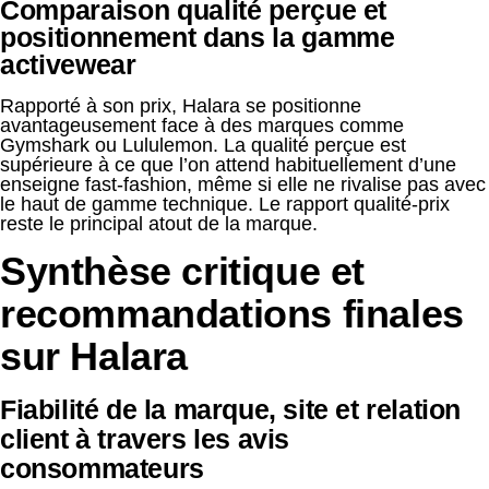
Comparaison qualité perçue et
positionnement dans la gamme
activewear
Rapporté à son prix, Halara se positionne
avantageusement face à des marques comme
Gymshark ou Lululemon. La qualité perçue est
supérieure à ce que l’on attend habituellement d’une
enseigne fast-fashion, même si elle ne rivalise pas avec
le haut de gamme technique. Le rapport qualité-prix
reste le principal atout de la marque.
Synthèse critique et
recommandations finales
sur Halara
Fiabilité de la marque, site et relation
client à travers les avis
consommateurs