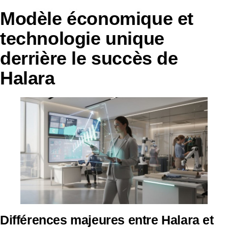
Modèle économique et
technologie unique
derrière le succès de
Halara
Différences majeures entre Halara et