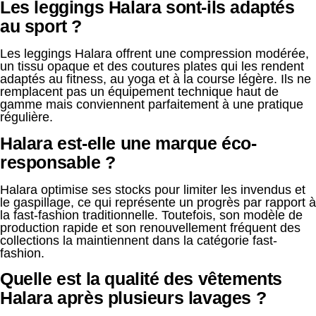
Les leggings Halara sont-ils adaptés
au sport ?
Les leggings Halara offrent une compression modérée,
un tissu opaque et des coutures plates qui les rendent
adaptés au fitness, au yoga et à la course légère. Ils ne
remplacent pas un équipement technique haut de
gamme mais conviennent parfaitement à une pratique
régulière.
Halara est-elle une marque éco-
responsable ?
Halara optimise ses stocks pour limiter les invendus et
le gaspillage, ce qui représente un progrès par rapport à
la fast-fashion traditionnelle. Toutefois, son modèle de
production rapide et son renouvellement fréquent des
collections la maintiennent dans la catégorie fast-
fashion.
Quelle est la qualité des vêtements
Halara après plusieurs lavages ?