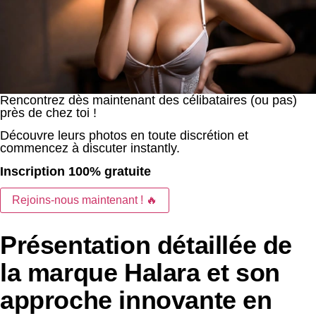
Rencontrez dès maintenant des célibataires (ou pas)
près de chez toi !
Découvre leurs photos en toute discrétion et
commencez à discuter instantly.
Inscription 100% gratuite
Rejoins-nous maintenant ! 🔥
Présentation détaillée de
la marque Halara et son
approche innovante en