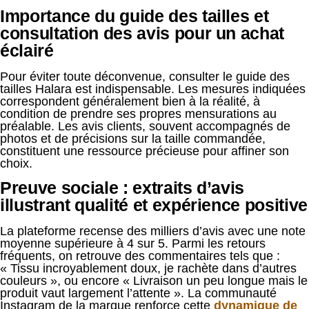
Importance du guide des tailles et
consultation des avis pour un achat
éclairé
Pour éviter toute déconvenue, consulter le guide des
tailles Halara est indispensable. Les mesures indiquées
correspondent généralement bien à la réalité, à
condition de prendre ses propres mensurations au
préalable. Les avis clients, souvent accompagnés de
photos et de précisions sur la taille commandée,
constituent une ressource précieuse pour affiner son
choix.
Preuve sociale : extraits d’avis
illustrant qualité et expérience positive
La plateforme recense des milliers d’avis avec une note
moyenne supérieure à 4 sur 5. Parmi les retours
fréquents, on retrouve des commentaires tels que :
« Tissu incroyablement doux, je rachète dans d’autres
couleurs », ou encore « Livraison un peu longue mais le
produit vaut largement l’attente ». La communauté
Instagram de la marque renforce cette
dynamique de