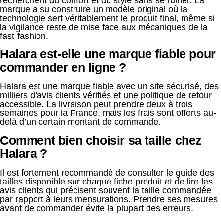
recherchent du confort et du style sans se ruiner. La
marque a su construire un modèle original où la
technologie sert véritablement le produit final, même si
la vigilance reste de mise face aux mécaniques de la
fast-fashion.
Halara est-elle une marque fiable pour
commander en ligne ?
Halara est une marque fiable avec un site sécurisé, des
milliers d’avis clients vérifiés et une politique de retour
accessible. La livraison peut prendre deux à trois
semaines pour la France, mais les frais sont offerts au-
delà d’un certain montant de commande.
Comment bien choisir sa taille chez
Halara ?
Il est fortement recommandé de consulter le guide des
tailles disponible sur chaque fiche produit et de lire les
avis clients qui précisent souvent la taille commandée
par rapport à leurs mensurations. Prendre ses mesures
avant de commander évite la plupart des erreurs.