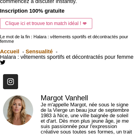
commencez à discuter instantly.
Inscription 100% gratuite
Clique ici et trouve ton match idéal ! 💋
Le mot de la fin : Halara : vêtements sportifs et décontractés pour
femme
Accueil
Sensualité
Halara : vêtements sportifs et décontractés pour femme
Margot Vanhell
Je m'appelle Margot, née sous le signe
de la Vierge un beau jour de septembre
1983 à Nice, une ville baignée de soleil
et d'art. Dès mon plus jeune âge, je me
suis passionnée pour l'expression
créative sous toutes ses formes, un trait