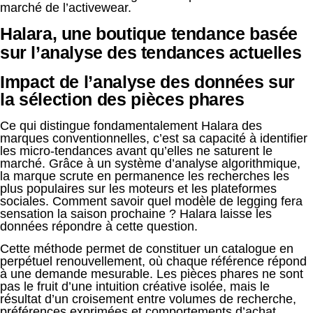
marché de l’activewear.
Halara, une boutique tendance basée
sur l’analyse des tendances actuelles
Impact de l’analyse des données sur
la sélection des pièces phares
Ce qui distingue fondamentalement Halara des
marques conventionnelles, c’est sa capacité à identifier
les micro-tendances avant qu’elles ne saturent le
marché. Grâce à un système d’analyse algorithmique,
la marque scrute en permanence les recherches les
plus populaires sur les moteurs et les plateformes
sociales. Comment savoir quel modèle de legging fera
sensation la saison prochaine ? Halara laisse les
données répondre à cette question.
Cette méthode permet de constituer un catalogue en
perpétuel renouvellement, où chaque référence répond
à une demande mesurable. Les pièces phares ne sont
pas le fruit d’une intuition créative isolée, mais le
résultat d’un croisement entre volumes de recherche,
préférences exprimées et comportements d’achat