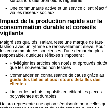
surtout lors des promotions régulières
Une communauté active et un service client réactif
via les réseaux sociaux
Impact de la production rapide sur la
consommation durable et conseils
vigilants
Malgré ses qualités, Halara reste une marque de fast-
fashion avec un rythme de renouvellement élevé. Pour
les consommatrices soucieuses d’une démarche plus
responsable, quelques réflexes s’imposent :
Privilégier les articles bien notés et éprouvés plutôt
que les nouveautés non testées
Commander en connaissance de cause grâce au
guide des tailles et aux retours détaillés des
clientes
Limiter les achats impulsifs en ciblant les pièces
polyvalentes et durables
Halara représente une option séduisante pour celles qui