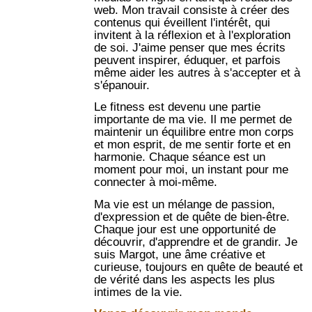
web. Mon travail consiste à créer des
contenus qui éveillent l'intérêt, qui
invitent à la réflexion et à l'exploration
de soi. J'aime penser que mes écrits
peuvent inspirer, éduquer, et parfois
même aider les autres à s'accepter et à
s'épanouir.
Le fitness est devenu une partie
importante de ma vie. Il me permet de
maintenir un équilibre entre mon corps
et mon esprit, de me sentir forte et en
harmonie. Chaque séance est un
moment pour moi, un instant pour me
connecter à moi-même.
Ma vie est un mélange de passion,
d'expression et de quête de bien-être.
Chaque jour est une opportunité de
découvrir, d'apprendre et de grandir. Je
suis Margot, une âme créative et
curieuse, toujours en quête de beauté et
de vérité dans les aspects les plus
intimes de la vie.