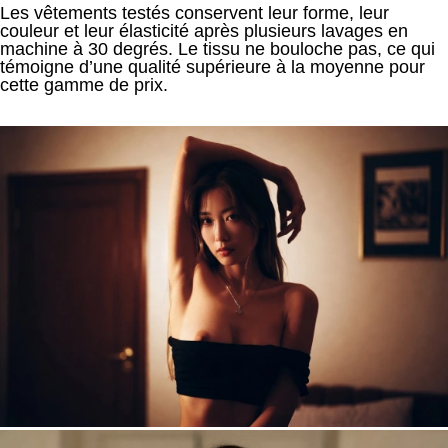
Les vêtements testés conservent leur forme, leur
couleur et leur élasticité après plusieurs lavages en
machine à 30 degrés. Le tissu ne bouloche pas, ce qui
témoigne d’une qualité supérieure à la moyenne pour
cette gamme de prix.