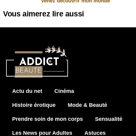
Venez découvrir mon monde
Vous aimerez lire aussi
Actu du net
Cinéma
Histoire érotique
Mode & Beauté
Prendre soin de mon corps
Sensualité
Les News pour Adultes
Astuces