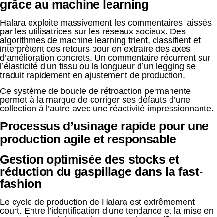
grâce au machine learning
Halara exploite massivement les commentaires laissés
par les utilisatrices sur les réseaux sociaux. Des
algorithmes de machine learning trient, classifient et
interprètent ces retours pour en extraire des axes
d’amélioration concrets. Un commentaire récurrent sur
l’élasticité d’un tissu ou la longueur d’un legging se
traduit rapidement en ajustement de production.
Ce système de boucle de rétroaction permanente
permet à la marque de corriger ses défauts d’une
collection à l’autre avec une réactivité impressionnante.
Processus d’usinage rapide pour une
production agile et responsable
Gestion optimisée des stocks et
réduction du gaspillage dans la fast-
fashion
Le cycle de production de Halara est extrêmement
court. Entre l’identification d’une tendance et la mise en