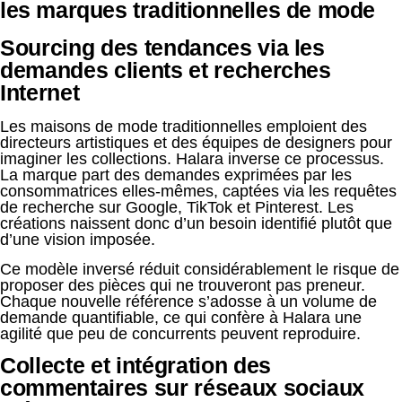
les marques traditionnelles de mode
Sourcing des tendances via les
demandes clients et recherches
Internet
Les maisons de mode traditionnelles emploient des
directeurs artistiques et des équipes de designers pour
imaginer les collections. Halara inverse ce processus.
La marque part des demandes exprimées par les
consommatrices elles-mêmes, captées via les requêtes
de recherche sur Google, TikTok et Pinterest. Les
créations naissent donc d’un besoin identifié plutôt que
d’une vision imposée.
Ce modèle inversé réduit considérablement le risque de
proposer des pièces qui ne trouveront pas preneur.
Chaque nouvelle référence s’adosse à un volume de
demande quantifiable, ce qui confère à Halara une
agilité que peu de concurrents peuvent reproduire.
Collecte et intégration des
commentaires sur réseaux sociaux