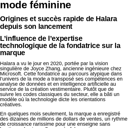
mode féminine
Origines et succès rapide de Halara
depuis son lancement
L’influence de l’expertise
technologique de la fondatrice sur la
marque
Halara a vu le jour en 2020, portée par la vision
singulière de Joyce Zhang, ancienne ingénieure chez
Microsoft. Cette fondatrice au parcours atypique dans
l’univers de la mode a transposé ses compétences en
analyse de données et en intelligence artificielle au
service de la création vestimentaire. Plutôt que de
suivre les codes classiques du secteur, elle a bâti un
modèle où la technologie dicte les orientations
créatives.
En quelques mois seulement, la marque a enregistré
des dizaines de millions de dollars de ventes, un rythme
de croissance rarissime pour une enseigne sans