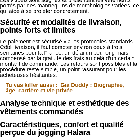
portés par des mannequins de morphologies variées, ce
qui aide à se projeter concrètement.
Sécurité et modalités de livraison,
points forts et limites
Le paiement est sécurisé via les protocoles standards.
Côté livraison, il faut compter environ deux à trois
semaines pour la France, un délai un peu long mais
compensé par la gratuité des frais au-delà d’un certain
montant de commande. Les retours sont possibles et la
procédure reste simple, un point rassurant pour les
acheteuses hésitantes.
Tu vas kiffer aussi :
Gia Duddy : Biographie,
âge, carrière et vie privée
Analyse technique et esthétique des
vêtements commandés
Caractéristiques, confort et qualité
perçue du jogging Halara