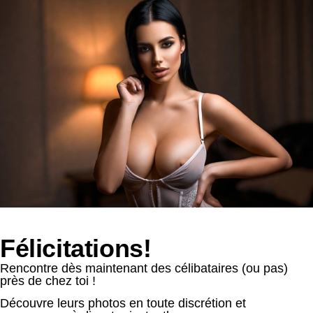
Félicitations!
Rencontre dès maintenant des célibataires (ou pas)
près de chez toi !
Découvre leurs photos en toute discrétion et