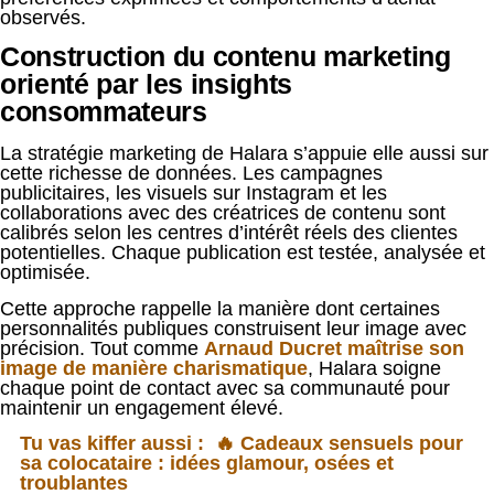
observés.
Construction du contenu marketing
orienté par les insights
consommateurs
La stratégie marketing de Halara s’appuie elle aussi sur
cette richesse de données. Les campagnes
publicitaires, les visuels sur Instagram et les
collaborations avec des créatrices de contenu sont
calibrés selon les centres d’intérêt réels des clientes
potentielles. Chaque publication est testée, analysée et
optimisée.
Cette approche rappelle la manière dont certaines
personnalités publiques construisent leur image avec
précision. Tout comme
Arnaud Ducret maîtrise son
image de manière charismatique
, Halara soigne
chaque point de contact avec sa communauté pour
maintenir un engagement élevé.
Tu vas kiffer aussi :
🔥 Cadeaux sensuels pour
sa colocataire : idées glamour, osées et
troublantes