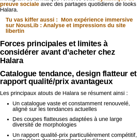
preuve sociale
avec des partages quotidiens de looks
Halara.
Tu vas kiffer aussi :
Mon expérience immersive
sur NousLib : Analyse et impressions du site
libertin
Forces principales et limites à
considérer avant d’acheter chez
Halara
Catalogue tendance, design flatteur et
rapport qualité/prix avantageux
Les principaux atouts de Halara se résument ainsi :
Un catalogue vaste et constamment renouvelé,
aligné sur les tendances actuelles
Des coupes flatteuses adaptées à une large
diversité de morphologies
Un rapport qualité-prix particulièrement compétitif,