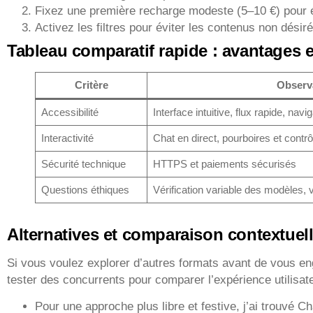
Fixez une première recharge modeste (5–10 €) pour év
Activez les filtres pour éviter les contenus non désiré
Tableau comparatif rapide : avantages e
Critère
Observ
Accessibilité
Interface intuitive, flux rapide, navig
Interactivité
Chat en direct, pourboires et contr
Sécurité technique
HTTPS et paiements sécurisés
Questions éthiques
Vérification variable des modèles, 
Alternatives et comparaison contextuel
Si vous voulez explorer d’autres formats avant de vous e
tester des concurrents pour comparer l’expérience utilisate
Pour une approche plus libre et festive, j’ai trouvé 