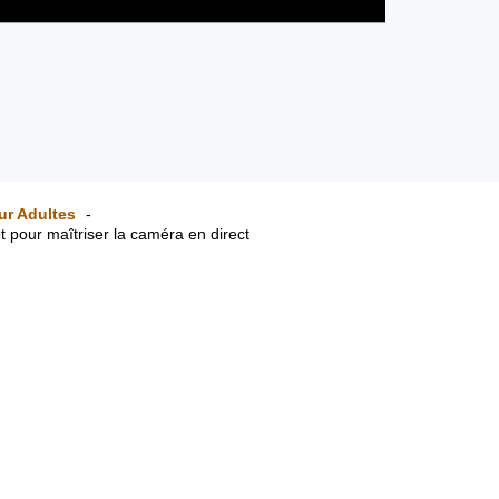
ur Adultes
 pour maîtriser la caméra en direct