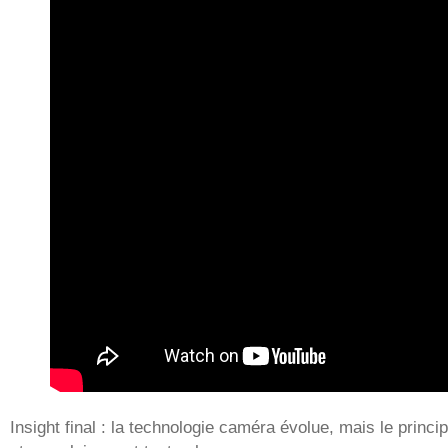
Insight final : la technologie caméra évolue, mais le princip