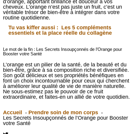
d’orange, apportant brillance et douceur à vos
cheveux. L’orange n’est pas juste un fruit, c’est un
véritable trésor de bien-être à intégrer dans votre
routine quotidienne.
Tu vas kiffer aussi :
Les 5 compléments
essentiels et la place réelle du collagène
Le mot de la fin : Les Secrets Insoupçonnés de l’Orange pour
Booster votre Santé
L’orange est un pilier de la santé, de la beauté et du
bien-être, grâce à sa composition riche et diversifiée.
Son goût délicieux et ses propriétés bénéfiques en
font un choix incontournable pour ceux qui cherchent
à améliorer leur qualité de vie de manière naturelle.
Ne sous-estimez pas le pouvoir de ce fruit
extraordinaire, et faites-en un allié de votre quotidien.
Accueil
Prendre soin de mon corps
Les Secrets Insoupçonnés de l’Orange pour Booster
votre Santé