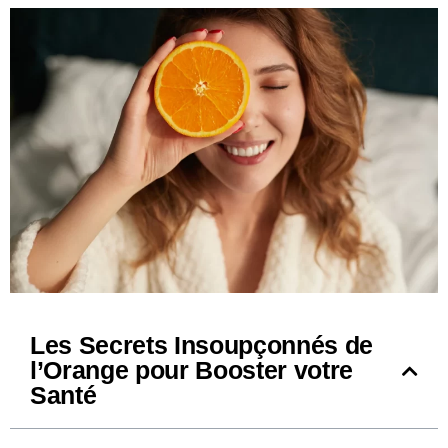
Les Secrets Insoupçonnés de
l’Orange pour Booster votre
Santé