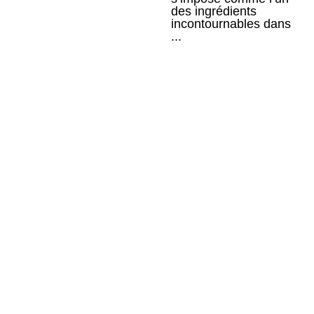
des ingrédients
incontournables dans
...