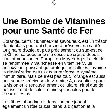
Une Bombe de Vitamines
pour une Santé de Fer
L’orange, ce fruit lumineux et savoureux, est un trésor
de bienfaits pour qui cherche à préserver sa santé.
Originaire d’Asie, et plus précisément du sud-est de
la Chine, sa popularité n’a cessé de croître depuis
son introduction en Europe au Moyen Âge. La clé de
sa renommée ? Sa richesse en vitamine C, un
antioxydant puissant qui protège les cellules, favorise
la régénération des tissus et renforce le système
immunitaire. Mais ce n’est pas tout, l’orange est aussi
une source précieuse de vitamine A, essentielle pour
la vision et le renouvellement cellulaire, ainsi que de
potassium et de calcium, indispensables pour le
cœur et les os.
Les fibres abondantes dans l’orange jouent
également un rôle crucial dans la digestion et la