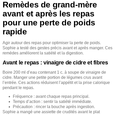
Remèdes de grand-mère
avant et après les repas
pour une perte de poids
rapide
Agir autour des repas pour optimiser la perte de poids.
Sophie a testé des gestes précis avant et après manger. Ces
remèdes améliorent la satiété et la digestion.
Avant le repas : vinaigre de cidre et fibres
Boire 200 ml d’eau contenant 1 c. à soupe de vinaigre de
cidre. Manger une petite portion de légumes crus avant
l’entrée. Ces actions réduisent l’appétit et la prise calorique
pendant le repas.
Fréquence : avant chaque repas principal.
Temps d’action : sentir la satiété immédiate.
Précaution : rincer la bouche après ingestion.
Sophie a mangé une assiette de crudités avant le plat