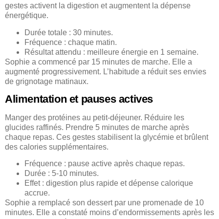
gestes activent la digestion et augmentent la dépense
énergétique.
Durée totale : 30 minutes.
Fréquence : chaque matin.
Résultat attendu : meilleure énergie en 1 semaine.
Sophie a commencé par 15 minutes de marche. Elle a
augmenté progressivement. L’habitude a réduit ses envies
de grignotage matinaux.
Alimentation et pauses actives
Manger des protéines au petit-déjeuner. Réduire les
glucides raffinés. Prendre 5 minutes de marche après
chaque repas. Ces gestes stabilisent la glycémie et brûlent
des calories supplémentaires.
Fréquence : pause active après chaque repas.
Durée : 5-10 minutes.
Effet : digestion plus rapide et dépense calorique
accrue.
Sophie a remplacé son dessert par une promenade de 10
minutes. Elle a constaté moins d’endormissements après les