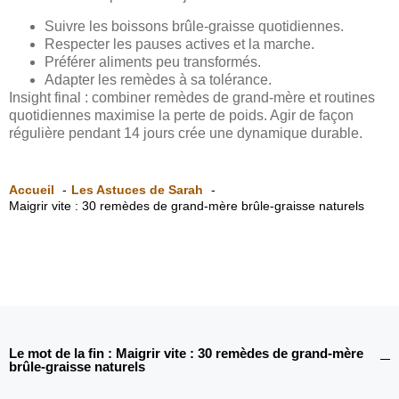
Suivre les boissons brûle-graisse quotidiennes.
Respecter les pauses actives et la marche.
Préférer aliments peu transformés.
Adapter les remèdes à sa tolérance.
Insight final : combiner remèdes de grand-mère et routines
quotidiennes maximise la perte de poids. Agir de façon
régulière pendant 14 jours crée une dynamique durable.
Accueil
Les Astuces de Sarah
Maigrir vite : 30 remèdes de grand-mère brûle-graisse naturels
Le mot de la fin : Maigrir vite : 30 remèdes de grand-mère
brûle-graisse naturels