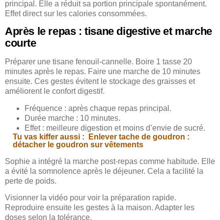
principal. Elle a réduit sa portion principale spontanément.
Effet direct sur les calories consommées.
Après le repas : tisane digestive et marche
courte
Préparer une tisane fenouil-cannelle. Boire 1 tasse 20
minutes après le repas. Faire une marche de 10 minutes
ensuite. Ces gestes évitent le stockage des graisses et
améliorent le confort digestif.
Fréquence : après chaque repas principal.
Durée marche : 10 minutes.
Effet : meilleure digestion et moins d’envie de sucré.
Tu vas kiffer aussi :
Enlever tache de goudron :
détacher le goudron sur vêtements
Sophie a intégré la marche post-repas comme habitude. Elle
a évité la somnolence après le déjeuner. Cela a facilité la
perte de poids.
Visionner la vidéo pour voir la préparation rapide.
Reproduire ensuite les gestes à la maison. Adapter les
doses selon la tolérance.