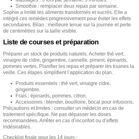
Smoothie : remplacer deux repas par semaine.
Sophie a limité les aliments transformés et sucrés. Elle a
intégré ces remèdes progressivement pour éviter les effets
secondaires. Bilan : meilleure tenue sur la journée et perte
de centimètres sur la taille visible.
Liste de courses et préparation
Préparer un stock de produits naturels. Acheter thé vert,
vinaigre de cidre, gingembre, cannelle, piment, épinards,
pommes vertes. Planifier les repas et préparer les tisanes la
veille. Ces étapes simplifient l’application du plan.
Produits essentiels : thé vert, vinaigre cidre,
gingembre.
Frais : épinards, pommes, citron.
Accessoires : blender, bouilloire, bocal pour infusions.
Précautions et limites : consulter un médecin en cas de
traitement spécifique. Ne pas dépasser les doses
recommandées. Arrêter en cas d’inconfort ou d’effets
indésirables.
Checklist finale pour les 14 jours :