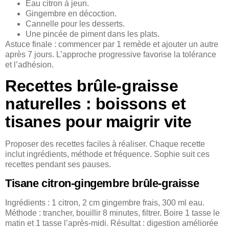
Eau citron à jeun.
Gingembre en décoction.
Cannelle pour les desserts.
Une pincée de piment dans les plats.
Astuce finale : commencer par 1 remède et ajouter un autre
après 7 jours. L’approche progressive favorise la tolérance
et l’adhésion.
Recettes brûle-graisse
naturelles : boissons et
tisanes pour maigrir vite
Proposer des recettes faciles à réaliser. Chaque recette
inclut ingrédients, méthode et fréquence. Sophie suit ces
recettes pendant ses pauses.
Tisane citron-gingembre brûle-graisse
Ingrédients : 1 citron, 2 cm gingembre frais, 300 ml eau.
Méthode : trancher, bouillir 8 minutes, filtrer. Boire 1 tasse le
matin et 1 tasse l’après-midi. Résultat : digestion améliorée