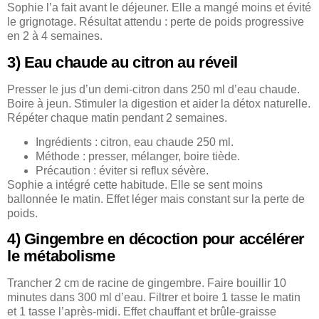
Sophie l’a fait avant le déjeuner. Elle a mangé moins et évité
le grignotage. Résultat attendu : perte de poids progressive
en 2 à 4 semaines.
3) Eau chaude au citron au réveil
Presser le jus d’un demi-citron dans 250 ml d’eau chaude.
Boire à jeun. Stimuler la digestion et aider la détox naturelle.
Répéter chaque matin pendant 2 semaines.
Ingrédients : citron, eau chaude 250 ml.
Méthode : presser, mélanger, boire tiède.
Précaution : éviter si reflux sévère.
Sophie a intégré cette habitude. Elle se sent moins
ballonnée le matin. Effet léger mais constant sur la perte de
poids.
4) Gingembre en décoction pour accélérer
le métabolisme
Trancher 2 cm de racine de gingembre. Faire bouillir 10
minutes dans 300 ml d’eau. Filtrer et boire 1 tasse le matin
et 1 tasse l’après-midi. Effet chauffant et brûle-graisse