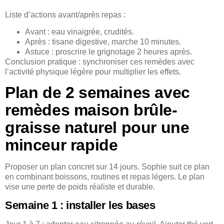
Liste d’actions avant/après repas :
Avant : eau vinaigrée, crudités.
Après : tisane digestive, marche 10 minutes.
Astuce : proscrire le grignotage 2 heures après.
Conclusion pratique : synchroniser ces remèdes avec
l’activité physique légère pour multiplier les effets.
Plan de 2 semaines avec
remèdes maison brûle-
graisse naturel pour une
minceur rapide
Proposer un plan concret sur 14 jours. Sophie suit ce plan
en combinant boissons, routines et repas légers. Le plan
vise une perte de poids réaliste et durable.
Semaine 1 : installer les bases