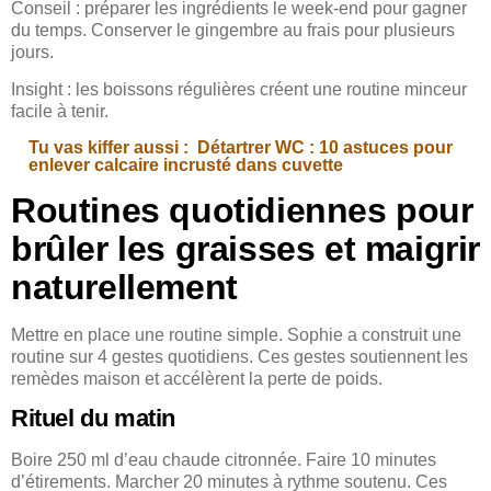
Conseil : préparer les ingrédients le week-end pour gagner
du temps. Conserver le gingembre au frais pour plusieurs
jours.
Insight : les boissons régulières créent une routine minceur
facile à tenir.
Tu vas kiffer aussi :
Détartrer WC : 10 astuces pour
enlever calcaire incrusté dans cuvette
Routines quotidiennes pour
brûler les graisses et maigrir
naturellement
Mettre en place une routine simple. Sophie a construit une
routine sur 4 gestes quotidiens. Ces gestes soutiennent les
remèdes maison et accélèrent la perte de poids.
Rituel du matin
Boire 250 ml d’eau chaude citronnée. Faire 10 minutes
d’étirements. Marcher 20 minutes à rythme soutenu. Ces