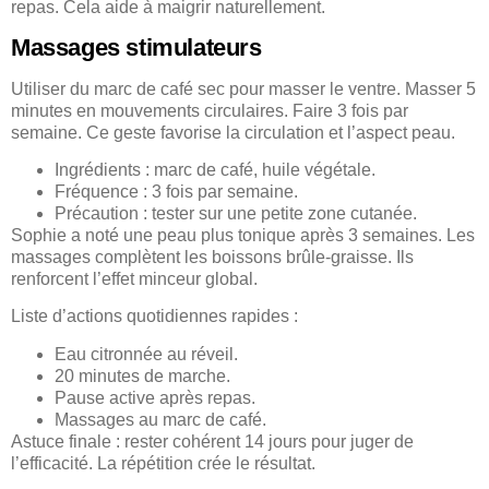
repas. Cela aide à maigrir naturellement.
Massages stimulateurs
Utiliser du marc de café sec pour masser le ventre. Masser 5
minutes en mouvements circulaires. Faire 3 fois par
semaine. Ce geste favorise la circulation et l’aspect peau.
Ingrédients : marc de café, huile végétale.
Fréquence : 3 fois par semaine.
Précaution : tester sur une petite zone cutanée.
Sophie a noté une peau plus tonique après 3 semaines. Les
massages complètent les boissons brûle-graisse. Ils
renforcent l’effet minceur global.
Liste d’actions quotidiennes rapides :
Eau citronnée au réveil.
20 minutes de marche.
Pause active après repas.
Massages au marc de café.
Astuce finale : rester cohérent 14 jours pour juger de
l’efficacité. La répétition crée le résultat.