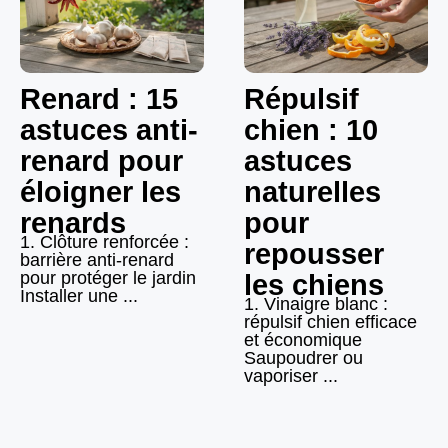
Renard : 15
Répulsif
astuces anti-
chien : 10
renard pour
astuces
éloigner les
naturelles
renards
pour
1. Clôture renforcée :
repousser
barrière anti-renard
pour protéger le jardin
les chiens
Installer une ...
1. Vinaigre blanc :
répulsif chien efficace
et économique
Saupoudrer ou
vaporiser ...