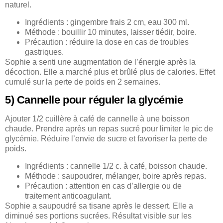
naturel.
Ingrédients : gingembre frais 2 cm, eau 300 ml.
Méthode : bouillir 10 minutes, laisser tiédir, boire.
Précaution : réduire la dose en cas de troubles
gastriques.
Sophie a senti une augmentation de l’énergie après la
décoction. Elle a marché plus et brûlé plus de calories. Effet
cumulé sur la perte de poids en 2 semaines.
5) Cannelle pour réguler la glycémie
Ajouter 1/2 cuillère à café de cannelle à une boisson
chaude. Prendre après un repas sucré pour limiter le pic de
glycémie. Réduire l’envie de sucre et favoriser la perte de
poids.
Ingrédients : cannelle 1/2 c. à café, boisson chaude.
Méthode : saupoudrer, mélanger, boire après repas.
Précaution : attention en cas d’allergie ou de
traitement anticoagulant.
Sophie a saupoudré sa tisane après le dessert. Elle a
diminué ses portions sucrées. Résultat visible sur les