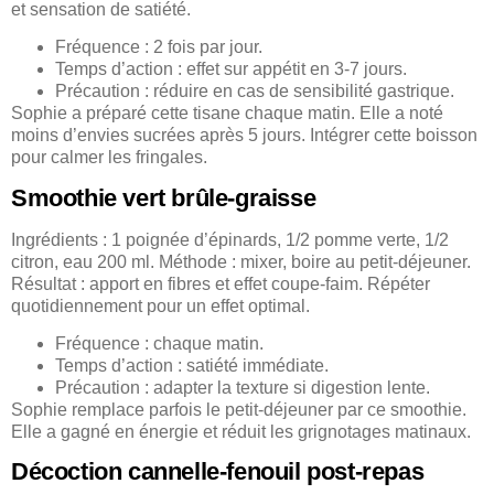
et sensation de satiété.
Fréquence : 2 fois par jour.
Temps d’action : effet sur appétit en 3-7 jours.
Précaution : réduire en cas de sensibilité gastrique.
Sophie a préparé cette tisane chaque matin. Elle a noté
moins d’envies sucrées après 5 jours. Intégrer cette boisson
pour calmer les fringales.
Smoothie vert brûle-graisse
Ingrédients : 1 poignée d’épinards, 1/2 pomme verte, 1/2
citron, eau 200 ml. Méthode : mixer, boire au petit-déjeuner.
Résultat : apport en fibres et effet coupe-faim. Répéter
quotidiennement pour un effet optimal.
Fréquence : chaque matin.
Temps d’action : satiété immédiate.
Précaution : adapter la texture si digestion lente.
Sophie remplace parfois le petit-déjeuner par ce smoothie.
Elle a gagné en énergie et réduit les grignotages matinaux.
Décoction cannelle-fenouil post-repas