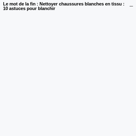
Le mot de la fin : Nettoyer chaussures blanches en tissu :
10 astuces pour blanchir