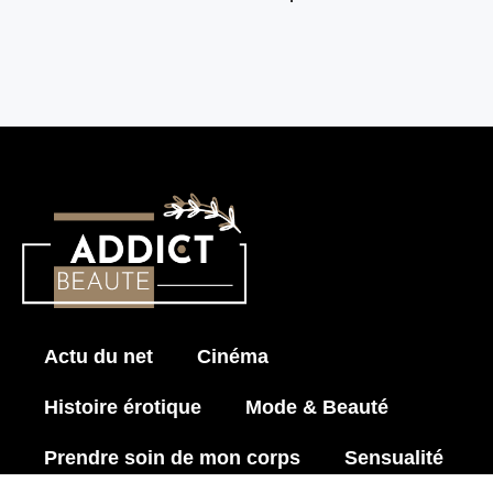
Actu du net
Cinéma
Histoire érotique
Mode & Beauté
Prendre soin de mon corps
Sensualité