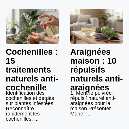
Cochenilles :
Araignées
15
maison : 10
traitements
répulsifs
naturels anti-
naturels anti-
cochenille
araignées
Identification des
1. Menthe poivrée :
cochenilles et dégâts
répulsif naturel anti-
sur plantes infestées
araignées pour la
Reconnaître
maison Présenter
rapidement les
Marie, ...
cochenilles. ...