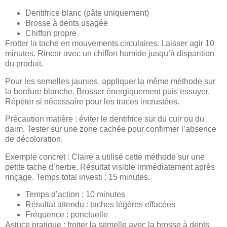
Dentifrice blanc (pâte uniquement)
Brosse à dents usagée
Chiffon propre
Frotter la tache en mouvements circulaires. Laisser agir 10
minutes. Rincer avec un chiffon humide jusqu’à disparition
du produit.
Pour les semelles jaunies, appliquer la même méthode sur
la bordure blanche. Brosser énergiquement puis essuyer.
Répéter si nécessaire pour les traces incrustées.
Précaution matière : éviter le dentifrice sur du cuir ou du
daim. Tester sur une zone cachée pour confirmer l’absence
de décoloration.
Exemple concret : Claire a utilisé cette méthode sur une
petite tache d’herbe. Résultat visible immédiatement après
rinçage. Temps total investi : 15 minutes.
Temps d’action : 10 minutes
Résultat attendu : taches légères effacées
Fréquence : ponctuelle
Astuce pratique : frotter la semelle avec la brosse à dents