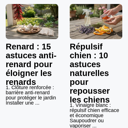
Renard : 15
Répulsif
astuces anti-
chien : 10
renard pour
astuces
éloigner les
naturelles
renards
pour
1. Clôture renforcée :
repousser
barrière anti-renard
pour protéger le jardin
les chiens
Installer une ...
1. Vinaigre blanc :
répulsif chien efficace
et économique
Saupoudrer ou
vaporiser ...