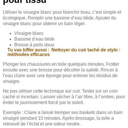
Utiliser le vinaigre blanc pour blanchir tissu, c’est simple et
écologique. Remplir une bassine d’eau tiède. Ajouter du
vinaigre blanc pour obtenir un bain léger.
Vinaigre blanc
Bassine d’eau tiède
Brosse à poils doux
Tu vas kiffer aussi :
Nettoyer du cuir taché de stylo :
méthodes efficaces
Plonger les chaussures en toile quelques minutes. Frotter
ensuite avec une brosse pour décoller la saleté. Rincer à
l’eau claire avec une éponge pour enlever les résidus de
vinaigre.
Ne pas utiliser cette technique sur cuir. Tester sur un coin
caché si incertain. Laisser sécher à l’air libre, à l’ombre, pour
éviter le jaunissement forcé par le soleil.
Exemple : Claire a laissé tremper ses baskets dans un bain
vinaigré pendant 10 minutes. Après brossage, la toile a
retrouvé de l’éclat et une odeur neutre.