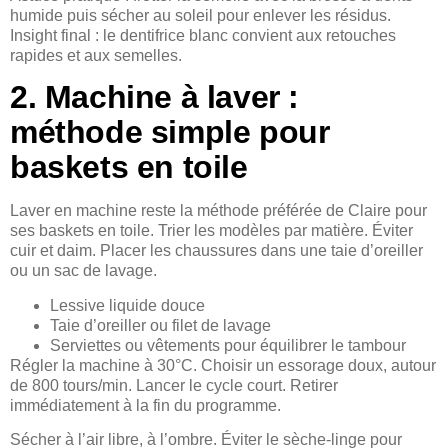
humide puis sécher au soleil pour enlever les résidus.
Insight final : le dentifrice blanc convient aux retouches
rapides et aux semelles.
2. Machine à laver :
méthode simple pour
baskets en toile
Laver en machine reste la méthode préférée de Claire pour
ses baskets en toile. Trier les modèles par matière. Éviter
cuir et daim. Placer les chaussures dans une taie d’oreiller
ou un sac de lavage.
Lessive liquide douce
Taie d’oreiller ou filet de lavage
Serviettes ou vêtements pour équilibrer le tambour
Régler la machine à 30°C. Choisir un essorage doux, autour
de 800 tours/min. Lancer le cycle court. Retirer
immédiatement à la fin du programme.
Sécher à l’air libre, à l’ombre. Éviter le sèche-linge pour