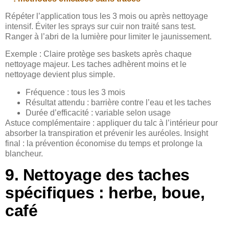
Répéter l’application tous les 3 mois ou après nettoyage
intensif. Éviter les sprays sur cuir non traité sans test.
Ranger à l’abri de la lumière pour limiter le jaunissement.
Exemple : Claire protège ses baskets après chaque
nettoyage majeur. Les taches adhèrent moins et le
nettoyage devient plus simple.
Fréquence : tous les 3 mois
Résultat attendu : barrière contre l’eau et les taches
Durée d’efficacité : variable selon usage
Astuce complémentaire : appliquer du talc à l’intérieur pour
absorber la transpiration et prévenir les auréoles. Insight
final : la prévention économise du temps et prolonge la
blancheur.
9. Nettoyage des taches
spécifiques : herbe, boue,
café