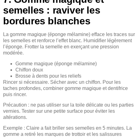
semelles : raviver les
bordures blanches
La gomme magique (éponge mélamine) efface les traces sur
les semelles et renforce l’effet blanc. Humidifier légèrement
l’éponge. Frotter la semelle en exerçant une pression
modérée.
Gomme magique (éponge mélamine)
Chiffon doux
Brosse à dents pour les reliefs
Rincer si nécessaire. Sécher avec un chiffon. Pour les
taches profondes, combiner gomme magique et dentifrice
puis rincer.
Précaution : ne pas utiliser sur la toile délicate ou les parties
vernies. Tester sur une petite surface pour éviter les
altérations.
Exemple : Claire a fait briller ses semelles en 5 minutes. La
gomme a retiré les marques de trottoir et les salissures