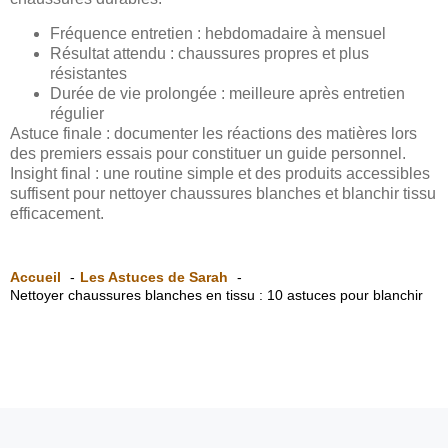
Fréquence entretien : hebdomadaire à mensuel
Résultat attendu : chaussures propres et plus
résistantes
Durée de vie prolongée : meilleure après entretien
régulier
Astuce finale : documenter les réactions des matières lors
des premiers essais pour constituer un guide personnel.
Insight final : une routine simple et des produits accessibles
suffisent pour nettoyer chaussures blanches et blanchir tissu
efficacement.
Accueil
Les Astuces de Sarah
Nettoyer chaussures blanches en tissu : 10 astuces pour blanchir