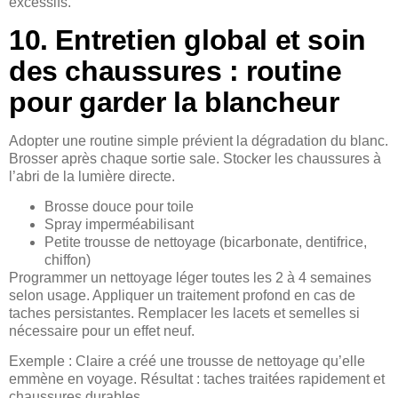
excessifs.
10. Entretien global et soin
des chaussures : routine
pour garder la blancheur
Adopter une routine simple prévient la dégradation du blanc.
Brosser après chaque sortie sale. Stocker les chaussures à
l’abri de la lumière directe.
Brosse douce pour toile
Spray imperméabilisant
Petite trousse de nettoyage (bicarbonate, dentifrice,
chiffon)
Programmer un nettoyage léger toutes les 2 à 4 semaines
selon usage. Appliquer un traitement profond en cas de
taches persistantes. Remplacer les lacets et semelles si
nécessaire pour un effet neuf.
Exemple : Claire a créé une trousse de nettoyage qu’elle
emmène en voyage. Résultat : taches traitées rapidement et
chaussures durables.