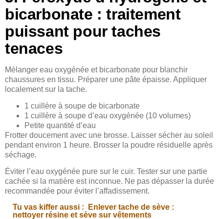
bicarbonate : traitement
puissant pour taches
tenaces
Mélanger eau oxygénée et bicarbonate pour blanchir
chaussures en tissu. Préparer une pâte épaisse. Appliquer
localement sur la tache.
1 cuillère à soupe de bicarbonate
1 cuillère à soupe d’eau oxygénée (10 volumes)
Petite quantité d’eau
Frotter doucement avec une brosse. Laisser sécher au soleil
pendant environ 1 heure. Brosser la poudre résiduelle après
séchage.
Éviter l’eau oxygénée pure sur le cuir. Tester sur une partie
cachée si la matière est inconnue. Ne pas dépasser la durée
recommandée pour éviter l’affadissement.
Tu vas kiffer aussi :
Enlever tache de sève :
nettoyer résine et sève sur vêtements