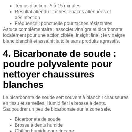
Temps d’action : 5 à 15 minutes
Résultat attendu : taches tenaces atténuées et
désinfection
Fréquence : ponctuelle pour taches résistantes
Astuce complémentaire : associer vinaigre et bicarbonate
localement pour une action ciblée. Insight final : le vinaigre
blanc blanchit et assainit la toile sans produits agressifs.
4. Bicarbonate de soude :
poudre polyvalente pour
nettoyer chaussures
blanches
Le bicarbonate de soude sert souvent à blanchir chaussures
en tissu et semelles. Humidifier la brosse à dents.
Saupoudrer un peu de bicarbonate sur la zone sale.
Bicarbonate de soude
Brosse à dents humide
Chiffon humide pour rinçage