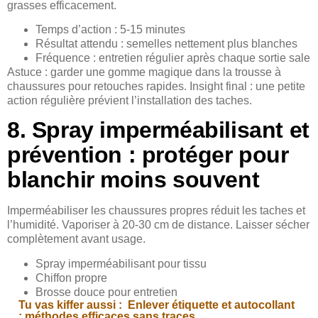
grasses efficacement.
Temps d’action : 5-15 minutes
Résultat attendu : semelles nettement plus blanches
Fréquence : entretien régulier après chaque sortie sale
Astuce : garder une gomme magique dans la trousse à
chaussures pour retouches rapides. Insight final : une petite
action régulière prévient l’installation des taches.
8. Spray imperméabilisant et
prévention : protéger pour
blanchir moins souvent
Imperméabiliser les chaussures propres réduit les taches et
l’humidité. Vaporiser à 20-30 cm de distance. Laisser sécher
complètement avant usage.
Spray imperméabilisant pour tissu
Chiffon propre
Brosse douce pour entretien
Tu vas kiffer aussi :
Enlever étiquette et autocollant
: méthodes efficaces sans traces