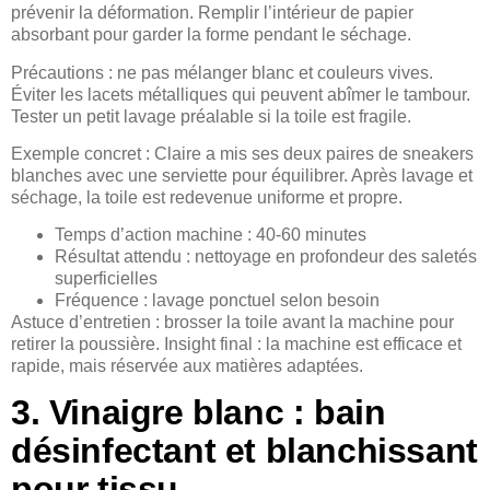
prévenir la déformation. Remplir l’intérieur de papier
absorbant pour garder la forme pendant le séchage.
Précautions : ne pas mélanger blanc et couleurs vives.
Éviter les lacets métalliques qui peuvent abîmer le tambour.
Tester un petit lavage préalable si la toile est fragile.
Exemple concret : Claire a mis ses deux paires de sneakers
blanches avec une serviette pour équilibrer. Après lavage et
séchage, la toile est redevenue uniforme et propre.
Temps d’action machine : 40-60 minutes
Résultat attendu : nettoyage en profondeur des saletés
superficielles
Fréquence : lavage ponctuel selon besoin
Astuce d’entretien : brosser la toile avant la machine pour
retirer la poussière. Insight final : la machine est efficace et
rapide, mais réservée aux matières adaptées.
3. Vinaigre blanc : bain
désinfectant et blanchissant
pour tissu