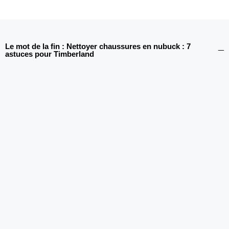
Le mot de la fin : Nettoyer chaussures en nubuck : 7
astuces pour Timberland