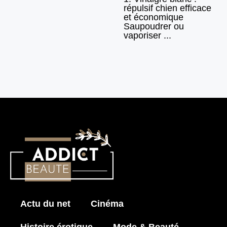
répulsif chien efficace
et économique
Saupoudrer ou
vaporiser ...
Actu du net
Cinéma