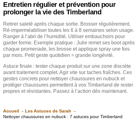
Entretien régulier et prévention pour
prolonger la vie des Timberland
Retirer saleté après chaque sortie. Brosser régulièrement.
Ré-imperméabiliser toutes les 6 à 8 semaines selon usage.
Ranger à l’abri de l’humidité. Utiliser embauchoirs pour
garder forme. Exemple pratique : Julie remet ses boot après
chaque promenade, les brosse et applique spray une fois
par mois. Petit geste quotidien = grande longévité.
Astuce finale : tester chaque produit sur une zone discrète
avant traitement complet. Agir vite sur taches fraîches. Ces
gestes concrets pour nettoyer chaussures en nubuck et
protéger chaussures permettent à vos Timberland de rester
propres et résistantes. Passez à l’action dès maintenant.
Accueil
Les Astuces de Sarah
Nettoyer chaussures en nubuck : 7 astuces pour Timberland