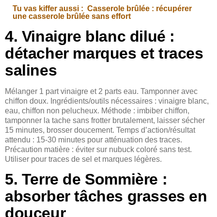
Tu vas kiffer aussi :
Casserole brûlée : récupérer
une casserole brûlée sans effort
4. Vinaigre blanc dilué :
détacher marques et traces
salines
Mélanger 1 part vinaigre et 2 parts eau. Tamponner avec
chiffon doux. Ingrédients/outils nécessaires : vinaigre blanc,
eau, chiffon non pelucheux. Méthode : imbiber chiffon,
tamponner la tache sans frotter brutalement, laisser sécher
15 minutes, brosser doucement. Temps d’action/résultat
attendu : 15-30 minutes pour atténuation des traces.
Précaution matière : éviter sur nubuck coloré sans test.
Utiliser pour traces de sel et marques légères.
5. Terre de Sommière :
absorber tâches grasses en
douceur