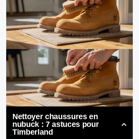
Nettoyer chaussures en
nubuck : 7 astuces pour
Timberland