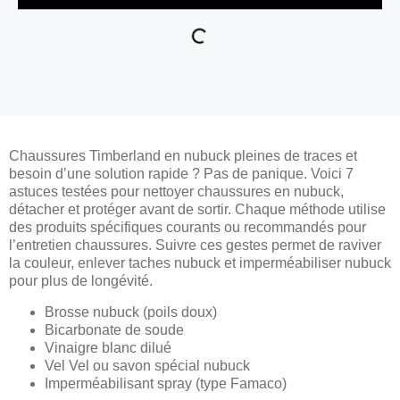
Chaussures Timberland en nubuck pleines de traces et
besoin d’une solution rapide ? Pas de panique. Voici 7
astuces testées pour nettoyer chaussures en nubuck,
détacher et protéger avant de sortir. Chaque méthode utilise
des produits spécifiques courants ou recommandés pour
l’entretien chaussures. Suivre ces gestes permet de raviver
la couleur, enlever taches nubuck et imperméabiliser nubuck
pour plus de longévité.
Brosse nubuck (poils doux)
Bicarbonate de soude
Vinaigre blanc dilué
Vel Vel ou savon spécial nubuck
Imperméabilisant spray (type Famaco)