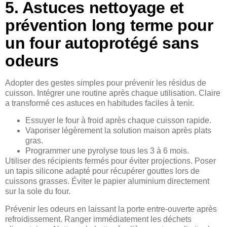
5. Astuces nettoyage et
prévention long terme pour
un four autoprotégé sans
odeurs
Adopter des gestes simples pour prévenir les résidus de
cuisson. Intégrer une routine après chaque utilisation. Claire
a transformé ces astuces en habitudes faciles à tenir.
Essuyer le four à froid après chaque cuisson rapide.
Vaporiser légèrement la solution maison après plats
gras.
Programmer une pyrolyse tous les 3 à 6 mois.
Utiliser des récipients fermés pour éviter projections. Poser
un tapis silicone adapté pour récupérer gouttes lors de
cuissons grasses. Éviter le papier aluminium directement
sur la sole du four.
Prévenir les odeurs en laissant la porte entre-ouverte après
refroidissement. Ranger immédiatement les déchets