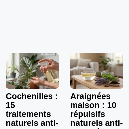
Cochenilles :
Araignées
15
maison : 10
traitements
répulsifs
naturels anti-
naturels anti-