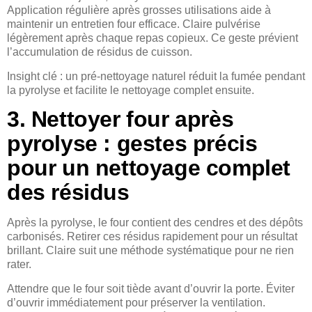
Application régulière après grosses utilisations aide à
maintenir un entretien four efficace. Claire pulvérise
légèrement après chaque repas copieux. Ce geste prévient
l’accumulation de résidus de cuisson.
Insight clé : un pré-nettoyage naturel réduit la fumée pendant
la pyrolyse et facilite le nettoyage complet ensuite.
3. Nettoyer four après
pyrolyse : gestes précis
pour un nettoyage complet
des résidus
Après la pyrolyse, le four contient des cendres et des dépôts
carbonisés. Retirer ces résidus rapidement pour un résultat
brillant. Claire suit une méthode systématique pour ne rien
rater.
Attendre que le four soit tiède avant d’ouvrir la porte. Éviter
d’ouvrir immédiatement pour préserver la ventilation.