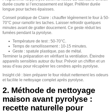
durée courte si l’encrassement est léger. Préférer durée
longue pour taches épaisses.
Conseil pratique de Claire : chauffer légèrement le four à 50-
70°C pour ramollir les taches. Laisser refroidir quelques
minutes avant de gratter doucement. Ce geste réduit les
fumées pendant la pyrolyse.
Température de test : 50-70°C.
Temps de ramollissement : 10-15 minutes.
Geste : spatule plastique, pas de métal.
Terminer la préparation en vérifiant la ventilation. Éteindre
appareils sensibles autour du four. Prévoir un chiffon et un
seau d’eau pour récupérer les cendres après pyrolyse.
Insight clé : bien préparer le four réduit nettement les odeurs
et facilite le nettoyage complet après pyrolyse.
2. Méthode de nettoyage
maison avant pyrolyse :
recette naturelle pour