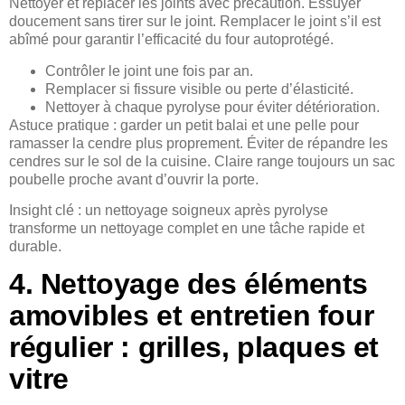
Nettoyer et replacer les joints avec précaution. Essuyer
doucement sans tirer sur le joint. Remplacer le joint s’il est
abîmé pour garantir l’efficacité du four autoprotégé.
Contrôler le joint une fois par an.
Remplacer si fissure visible ou perte d’élasticité.
Nettoyer à chaque pyrolyse pour éviter détérioration.
Astuce pratique : garder un petit balai et une pelle pour
ramasser la cendre plus proprement. Éviter de répandre les
cendres sur le sol de la cuisine. Claire range toujours un sac
poubelle proche avant d’ouvrir la porte.
Insight clé : un nettoyage soigneux après pyrolyse
transforme un nettoyage complet en une tâche rapide et
durable.
4. Nettoyage des éléments
amovibles et entretien four
régulier : grilles, plaques et
vitre