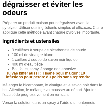
dégraisser et éviter les
odeurs
Préparer un produit maison pour dégraisser avant la
pyrolyse. Utiliser des ingrédients simples et efficaces. Claire
applique cette méthode avant chaque pyrolyse importante.
Ingrédients et ustensiles
3 cuillères à soupe de bicarbonate de soude
100 ml de vinaigre blanc
1 cuillère à soupe de savon noir liquide
400 ml d’eau tiède
Bol, fouet, spray, éponge non abrasive
Tu vas kiffer aussi :
Tisane pour maigrir : 10
infusions pour perdre du poids sans reprendre
Mélanger le bicarbonate, le vinaigre et le savon noir dans le
bol. Attention, le mélange va mousser au départ. Ajouter
l’eau tiède progressivement en remuant.
Verser la solution dans un spray à l’aide d’un entonnoir.