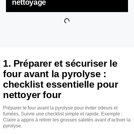
nettoyage
1. Préparer et sécuriser le
four avant la pyrolyse :
checklist essentielle pour
nettoyer four
Préparer le four avant la pyrolyse pour éviter odeurs et
fumées. Suivre une checklist simple et rapide. Exemple :
Claire a appris à retirer les grosses saletés avant d’activer la
pyrolyse.