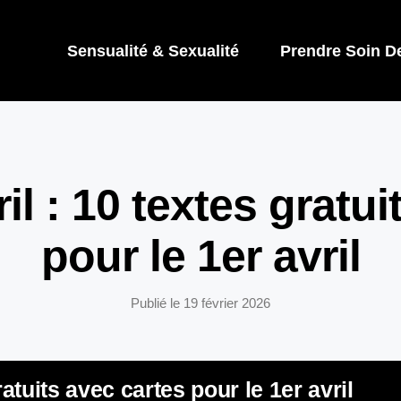
Sensualité & Sexualité
Prendre Soin D
il : 10 textes gratui
pour le 1er avril
Publié le
19 février 2026
ratuits avec cartes pour le 1er avril