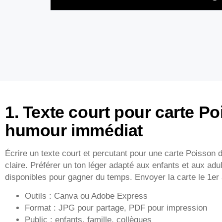
1. Texte court pour carte Poi
humour immédiat
Écrire un texte court et percutant pour une carte Poisson d
claire. Préférer un ton léger adapté aux enfants et aux adult
disponibles pour gagner du temps. Envoyer la carte le 1er av
Outils : Canva ou Adobe Express
Format : JPG pour partage, PDF pour impression
Public : enfants, famille, collègues