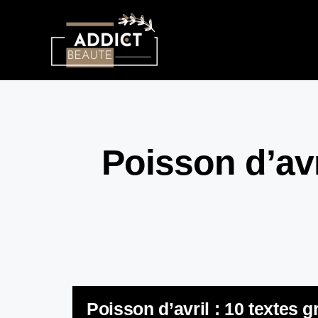
Poisson d’avr
Poisson d’avril : 10 textes g