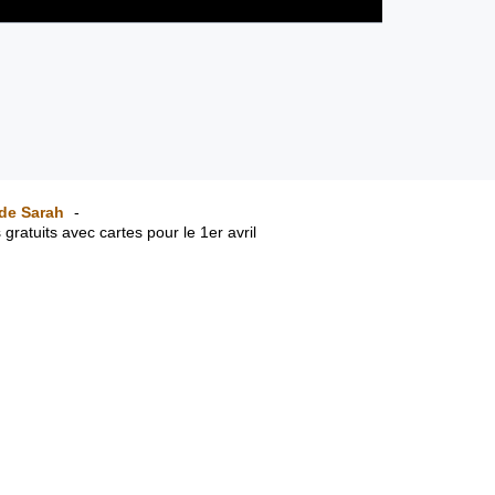
de Sarah
s gratuits avec cartes pour le 1er avril