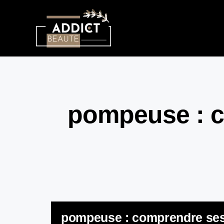
pompeuse : c
pompeuse : comprendre ses 