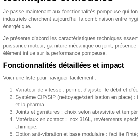
Je passe maintenant aux fonctionnalités pompeuse qui font 
industriels cherchent aujourd’hui la combinaison entre hygi
énergétique.
Je présente d’abord les caractéristiques techniques essenti
puissance moteur, garniture mécanique ou joint, présence 
élément influe sur la performance pompeuse.
Fonctionnalités détaillées et impact
Voici une liste pour naviguer facilement :
Variateur de vitesse : permet d’ajuster le débit et d’é
Système CIP/SIP (nettoyage/stérilisation en place) : 
et la pharma.
Joints et garnitures : choix selon abrasivité et tempér
Matériaux en contact : inox 316L, revêtements spécif
chimique.
Option anti-vibration et base modulaire : facilite l’inté