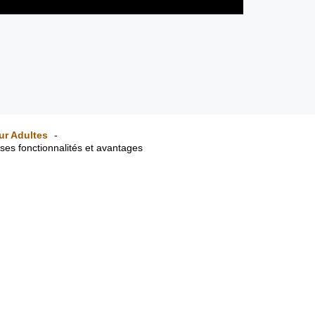
ur Adultes
es fonctionnalités et avantages