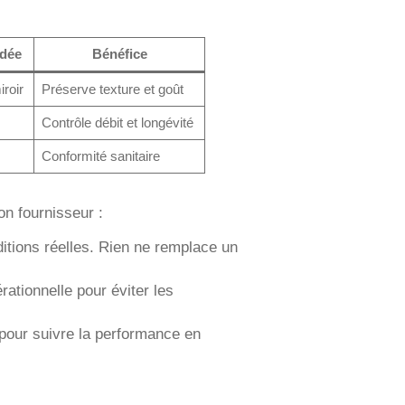
ndée
Bénéfice
iroir
Préserve texture et goût
Contrôle débit et longévité
Conformité sanitaire
on fournisseur :
itions réelles. Rien ne remplace un
rationnelle pour éviter les
 pour suivre la performance en