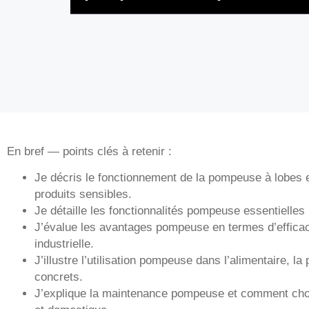
En bref — points clés à retenir :
Je décris le fonctionnement de la pompeuse à lobes e
produits sensibles.
Je détaille les fonctionnalités pompeuse essentielles
J’évalue les avantages pompeuse en termes d’efficac
industrielle.
J’illustre l’utilisation pompeuse dans l’alimentaire, l
concrets.
J’explique la maintenance pompeuse et comment choi