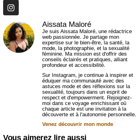
Aissata Maloré
Je suis Aissata Maloré, une rédactrice
web passionnée. Je partage mon
expertise sur le bien-être, la santé, la
mode, la photographie, et la sexualité
féminine. Ma mission est d'offrir des
conseils éclairés et pratiques, alliant
profondeur et accessibilité.
Sur Instagram, je continue à inspirer et
éduquer ma communauté avec des
astuces mode et des réflexions sur la
sexualité, toujours dans un esprit de
respect et d'empowerment. Rejoignez-
moi dans ce voyage enrichissant où
chaque article est une invitation à la
découverte et à l'autonomie personnelle.
Venez découvrir mon monde
Vous aimerez lire aussi