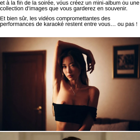
et à la fin de la soirée, vous créez un mini-album ou une
collection d’images que vous garderez en souvenir.
Et bien sûr, les vidéos compromettantes des
performances de karaoké restent entre vous… ou pas !