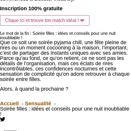
Inscription 100% gratuite
Clique ici et trouve ton match idéal ! 💋
Le mot de la fin : Soirée filles : idées et conseils pour une nuit
inoubliable !
Que ce soit une soirée pyjama chill, une fête pleine de
rires ou un moment cocooning à la maison, l’important,
c’est de partager des instants uniques avec ses amies.
Parce qu’au fond, ce qu’on retient, ce ne sont pas les
détails de l’organisation, mais ces éclats de rires
incontrôlables, ces confidences nocturnes et cette
sensation de complicité qu’on adore retrouver à chaque
soirée entre filles.
Alors, à quand la prochaine ?
Accueil
Sensualité
Soirée filles : idées et conseils pour une nuit inoubliable
!