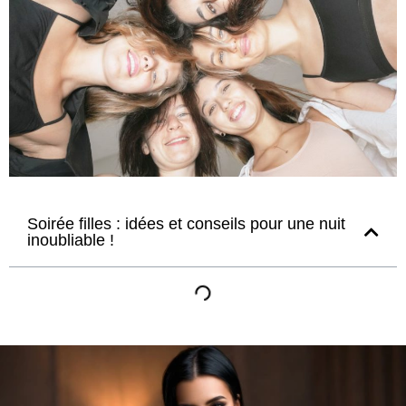
Soirée filles : idées et conseils pour une nuit
inoubliable !