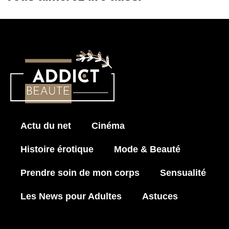
Actu du net
Cinéma
Histoire érotique
Mode & Beauté
Prendre soin de mon corps
Sensualité
Les News pour Adultes
Astuces