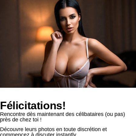
Félicitations!
Rencontre dès maintenant des célibataires (ou pas)
près de chez toi !
Découvre leurs photos en toute discrétion et
commencez à discuter instantly.