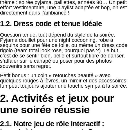
thème : soirée pyjama, paillettes, années 90… Un petit
effort vestimentaire, une playlist adaptée et hop, on est
directement dans l’ambiance !
1.2. Dress code et tenue idéale
Question tenue, tout dépend du style de la soirée.
Pyjama douillet pour une night cocooning, robe à
sequins pour une fête de folie, ou même un dress code
rigolo (team total look rose, pourquoi pas ?). Le but,
c’est de se sentir bien, belle et surtout libre de danser,
s’affaler sur le canapé ou poser pour des photos
souvenirs sans regret.
Petit bonus : un coin « retouches beauté » avec
quelques rouges à lèvres, un miroir et des accessoires
fun peut toujours ajouter une touche sympa à la soirée.
2. Activités et jeux pour
une soirée réussie
2.1. Notre jeu de rôle interactif :