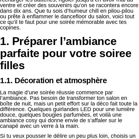
ventre et créer des souvenirs qu’on se racontera encore
dans dix ans. Que tu sois d’humeur chill en pilou-pilou
ou prête à enflammer le dancefloor du salon, voici tout
ce qu’il te faut pour une soirée mémorable avec tes
copines.
1. Préparer l’ambiance
parfaite pour votre soiree
filles
1.1. Décoration et atmosphère
La magie d’une soirée réussie commence par
l’ambiance. Pas besoin de transformer ton salon en
boîte de nuit, mais un petit effort sur la déco fait toute la
différence. Quelques guirlandes LED pour une lumière
douce, quelques bougies parfumées, et voilà une
ambiance cosy qui donne envie de s’affaler sur le
canapé avec un verre à la main.
Si tu veux pousser le délire un peu plus loin, choisis un