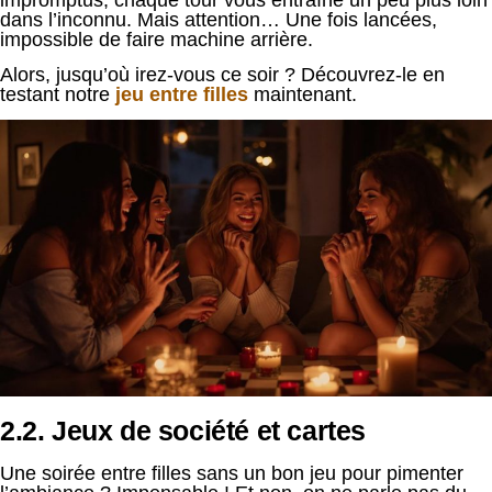
dans l’inconnu. Mais attention… Une fois lancées,
impossible de faire machine arrière.
Alors, jusqu’où irez-vous ce soir ? Découvrez-le en
testant notre
jeu entre filles
maintenant.
2.2. Jeux de société et cartes
Une soirée entre filles sans un bon jeu pour pimenter