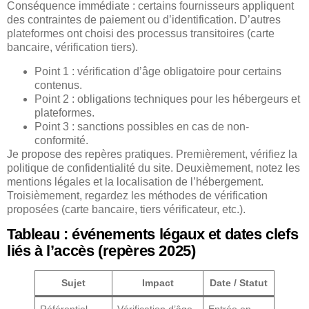
Conséquence immédiate : certains fournisseurs appliquent
des contraintes de paiement ou d’identification. D’autres
plateformes ont choisi des processus transitoires (carte
bancaire, vérification tiers).
Point 1 : vérification d’âge obligatoire pour certains
contenus.
Point 2 : obligations techniques pour les hébergeurs et
plateformes.
Point 3 : sanctions possibles en cas de non-
conformité.
Je propose des repères pratiques. Premièrement, vérifiez la
politique de confidentialité du site. Deuxièmement, notez les
mentions légales et la localisation de l’hébergement.
Troisièmement, regardez les méthodes de vérification
proposées (carte bancaire, tiers vérificateur, etc.).
Tableau : événements légaux et dates clefs
liés à l’accès (repères 2025)
Sujet
Impact
Date / Statut
Référentiel
Vérification d’âge
Entrée en