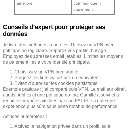
amélioré
communiquent
clairement
Conseils d’expert pour protéger ses
données
Je livre des méthodes concrètes. Utilisez un VPN avec
politique no-log claire. Séparez vos profils d’usage.
Employez des adresses email jetables. Limitez les moyens
de paiement liés à votre identité principale.
Choisissez un VPN bien audité.
Bloquez les tiers via uBlock ou équivalent.
Évitez d’autoriser les cookies persistants.
Exemple pratique : j’ai comparé trois VPN. Le meilleur offrait
audits publics et une politique no-log. Camille a suivi et a
réduit les requêtes visibles par son FAI. Elle a noté une
expérience plus sûre sans perte notable de performance.
Astuces numérotées :
Activez la navigation privée dans un profil isolé.