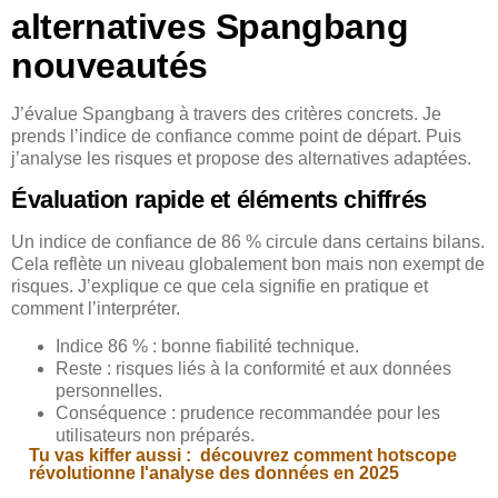
alternatives Spangbang
nouveautés
J’évalue Spangbang à travers des critères concrets. Je
prends l’indice de confiance comme point de départ. Puis
j’analyse les risques et propose des alternatives adaptées.
Évaluation rapide et éléments chiffrés
Un indice de confiance de 86 % circule dans certains bilans.
Cela reflète un niveau globalement bon mais non exempt de
risques. J’explique ce que cela signifie en pratique et
comment l’interpréter.
Indice 86 % : bonne fiabilité technique.
Reste : risques liés à la conformité et aux données
personnelles.
Conséquence : prudence recommandée pour les
utilisateurs non préparés.
Tu vas kiffer aussi :
découvrez comment hotscope
révolutionne l'analyse des données en 2025