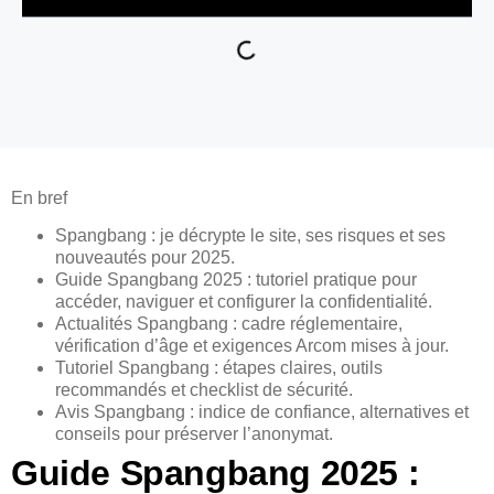
En bref
Spangbang : je décrypte le site, ses risques et ses
nouveautés pour 2025.
Guide Spangbang 2025 : tutoriel pratique pour
accéder, naviguer et configurer la confidentialité.
Actualités Spangbang : cadre réglementaire,
vérification d’âge et exigences Arcom mises à jour.
Tutoriel Spangbang : étapes claires, outils
recommandés et checklist de sécurité.
Avis Spangbang : indice de confiance, alternatives et
conseils pour préserver l’anonymat.
Guide Spangbang 2025 :