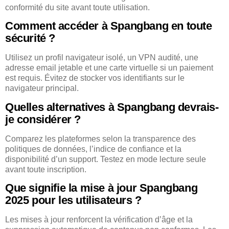
conformité du site avant toute utilisation.
Comment accéder à Spangbang en toute
sécurité ?
Utilisez un profil navigateur isolé, un VPN audité, une
adresse email jetable et une carte virtuelle si un paiement
est requis. Évitez de stocker vos identifiants sur le
navigateur principal.
Quelles alternatives à Spangbang devrais-
je considérer ?
Comparez les plateformes selon la transparence des
politiques de données, l’indice de confiance et la
disponibilité d’un support. Testez en mode lecture seule
avant toute inscription.
Que signifie la mise à jour Spangbang
2025 pour les utilisateurs ?
Les mises à jour renforcent la vérification d’âge et la