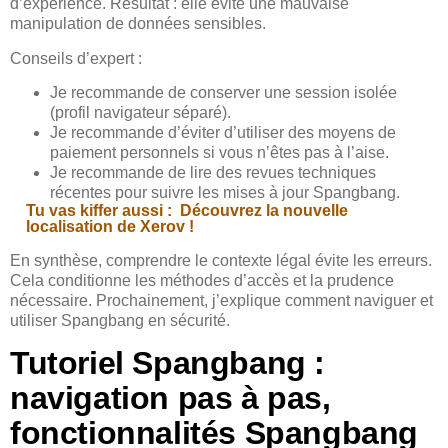
d’expérience. Résultat : elle évite une mauvaise
manipulation de données sensibles.
Conseils d’expert :
Je recommande de conserver une session isolée
(profil navigateur séparé).
Je recommande d’éviter d’utiliser des moyens de
paiement personnels si vous n’êtes pas à l’aise.
Je recommande de lire des revues techniques
récentes pour suivre les mises à jour Spangbang.
Tu vas kiffer aussi :
Découvrez la nouvelle
localisation de Xerov !
En synthèse, comprendre le contexte légal évite les erreurs.
Cela conditionne les méthodes d’accès et la prudence
nécessaire. Prochainement, j’explique comment naviguer et
utiliser Spangbang en sécurité.
Tutoriel Spangbang :
navigation pas à pas,
fonctionnalités Spangbang