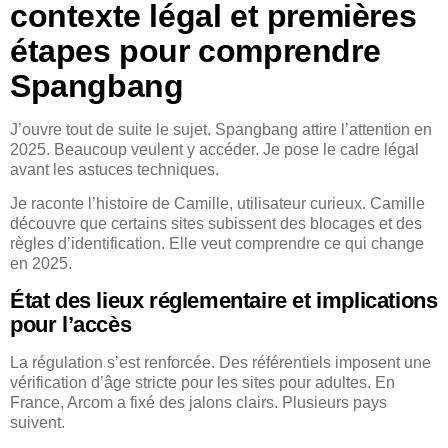
contexte légal et premières
étapes pour comprendre
Spangbang
J’ouvre tout de suite le sujet. Spangbang attire l’attention en
2025. Beaucoup veulent y accéder. Je pose le cadre légal
avant les astuces techniques.
Je raconte l’histoire de Camille, utilisateur curieux. Camille
découvre que certains sites subissent des blocages et des
règles d’identification. Elle veut comprendre ce qui change
en 2025.
État des lieux réglementaire et implications
pour l’accès
La régulation s’est renforcée. Des référentiels imposent une
vérification d’âge stricte pour les sites pour adultes. En
France, Arcom a fixé des jalons clairs. Plusieurs pays
suivent.