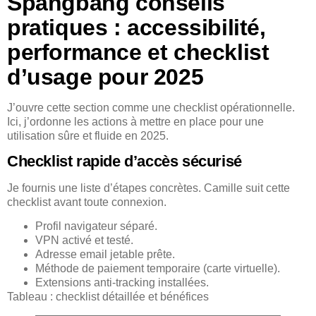
Spangbang conseils
pratiques : accessibilité,
performance et checklist
d’usage pour 2025
J’ouvre cette section comme une checklist opérationnelle.
Ici, j’ordonne les actions à mettre en place pour une
utilisation sûre et fluide en 2025.
Checklist rapide d’accès sécurisé
Je fournis une liste d’étapes concrètes. Camille suit cette
checklist avant toute connexion.
Profil navigateur séparé.
VPN activé et testé.
Adresse email jetable prête.
Méthode de paiement temporaire (carte virtuelle).
Extensions anti-tracking installées.
Tableau : checklist détaillée et bénéfices