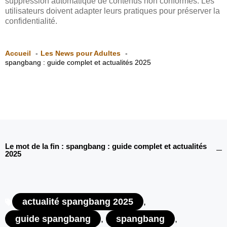
suppression automatique de contenus non conformes. Les
utilisateurs doivent adapter leurs pratiques pour préserver la
confidentialité.
Accueil
Les News pour Adultes
spangbang : guide complet et actualités 2025
Le mot de la fin : spangbang : guide complet et actualités
2025
actualité spangbang 2025
,
guide spangbang
,
spangbang
,