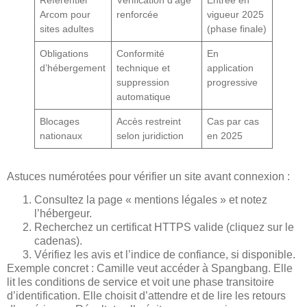
Arcom pour
renforcée
vigueur 2025
sites adultes
(phase finale)
Obligations
Conformité
En
d’hébergement
technique et
application
suppression
progressive
automatique
Blocages
Accès restreint
Cas par cas
nationaux
selon juridiction
en 2025
Astuces numérotées pour vérifier un site avant connexion :
Consultez la page « mentions légales » et notez
l’hébergeur.
Recherchez un certificat HTTPS valide (cliquez sur le
cadenas).
Vérifiez les avis et l’indice de confiance, si disponible.
Exemple concret : Camille veut accéder à Spangbang. Elle
lit les conditions de service et voit une phase transitoire
d’identification. Elle choisit d’attendre et de lire les retours