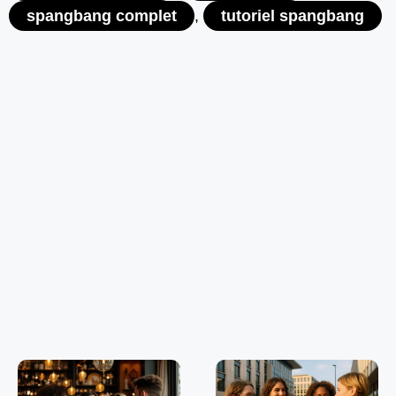
spangbang complet
,
tutoriel spangbang