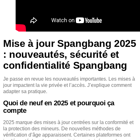
Mise à jour Spangbang 2025
: nouveautés, sécurité et
confidentialité Spangbang
Je passe en revue les nouveautés importantes. Les mises à
jour impactent la vie privée et l’accès. J’explique comment
adapter sa pratique.
Quoi de neuf en 2025 et pourquoi ça
compte
2025 marque des mises à jour centrées sur la conformité et
la protection des mineurs. De nouvelles méthodes de
vérification d’âge apparaissent. Certaines plateformes ont