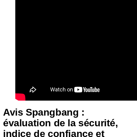
Avis Spangbang :
évaluation de la sécurité,
indice de confiance et