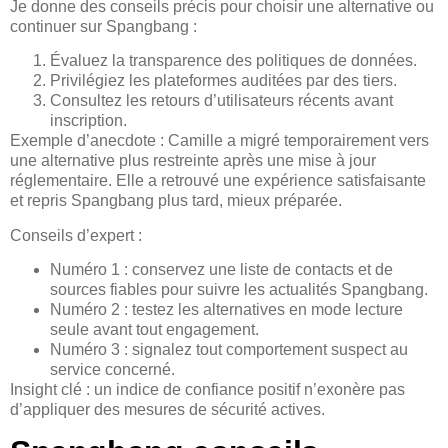
Je donne des conseils précis pour choisir une alternative ou
continuer sur Spangbang :
Évaluez la transparence des politiques de données.
Privilégiez les plateformes auditées par des tiers.
Consultez les retours d’utilisateurs récents avant
inscription.
Exemple d’anecdote : Camille a migré temporairement vers
une alternative plus restreinte après une mise à jour
réglementaire. Elle a retrouvé une expérience satisfaisante
et repris Spangbang plus tard, mieux préparée.
Conseils d’expert :
Numéro 1 : conservez une liste de contacts et de
sources fiables pour suivre les actualités Spangbang.
Numéro 2 : testez les alternatives en mode lecture
seule avant tout engagement.
Numéro 3 : signalez tout comportement suspect au
service concerné.
Insight clé : un indice de confiance positif n’exonère pas
d’appliquer des mesures de sécurité actives.