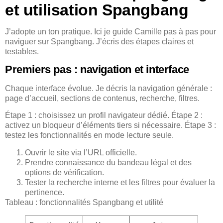
et utilisation Spangbang
J’adopte un ton pratique. Ici je guide Camille pas à pas pour
naviguer sur Spangbang. J’écris des étapes claires et
testables.
Premiers pas : navigation et interface
Chaque interface évolue. Je décris la navigation générale :
page d’accueil, sections de contenus, recherche, filtres.
Étape 1 : choisissez un profil navigateur dédié. Étape 2 :
activez un bloqueur d’éléments tiers si nécessaire. Étape 3 :
testez les fonctionnalités en mode lecture seule.
Ouvrir le site via l’URL officielle.
Prendre connaissance du bandeau légal et des
options de vérification.
Tester la recherche interne et les filtres pour évaluer la
pertinence.
Tableau : fonctionnalités Spangbang et utilité