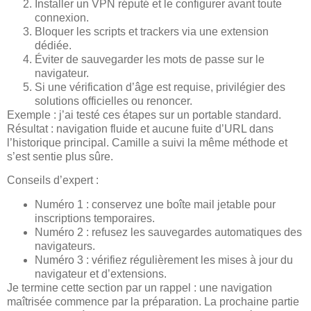
Installer un VPN réputé et le configurer avant toute
connexion.
Bloquer les scripts et trackers via une extension
dédiée.
Éviter de sauvegarder les mots de passe sur le
navigateur.
Si une vérification d’âge est requise, privilégier des
solutions officielles ou renoncer.
Exemple : j’ai testé ces étapes sur un portable standard.
Résultat : navigation fluide et aucune fuite d’URL dans
l’historique principal. Camille a suivi la même méthode et
s’est sentie plus sûre.
Conseils d’expert :
Numéro 1 : conservez une boîte mail jetable pour
inscriptions temporaires.
Numéro 2 : refusez les sauvegardes automatiques des
navigateurs.
Numéro 3 : vérifiez régulièrement les mises à jour du
navigateur et d’extensions.
Je termine cette section par un rappel : une navigation
maîtrisée commence par la préparation. La prochaine partie