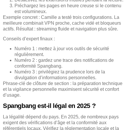
Préchargez les pages en heure creuse si le contenu
est volumineux.
Exemple concret : Camille a testé trois configurations. La
meilleure combinait VPN proche, cache vidé et bloqueurs
actifs. Résultat : streaming fluide et navigation plus sûre.
Conseils d’expert finaux :
Numéro 1 : mettez à jour vos outils de sécurité
régulièrement.
Numéro 2 : gardez une trace des notifications de
conformité Spangbang.
Numéro 3 : privilégiez la prudence lors de la
divulgation d’informations personnelles.
Phrase-clé de clôture de section : la préparation technique
et la vigilance personnelle maximisent sécurité et confort
d’usage.
Spangbang est-il légal en 2025 ?
La légalité dépend du pays. En 2025, de nombreux pays
exigent des vérifications d’âge et la conformité aux
référentiels locaux. Vérifiez la réglementation locale et la