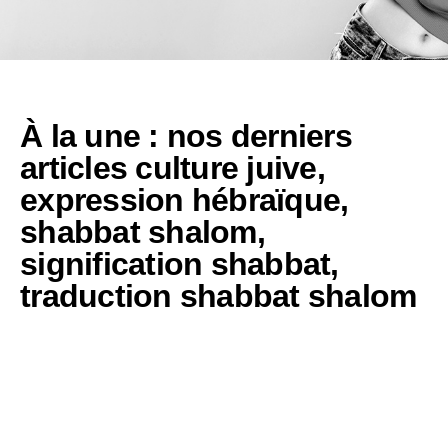
À la une : nos derniers
articles
culture juive
,
expression hébraïque
,
shabbat shalom
,
signification shabbat
,
traduction shabbat shalom