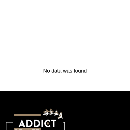
No data was found