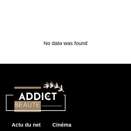
No data was found
Actu du net
Cinéma