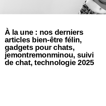
À la une : nos derniers
articles
bien-être félin
,
gadgets pour chats
,
jemontremonminou
,
suivi
de chat
,
technologie 2025