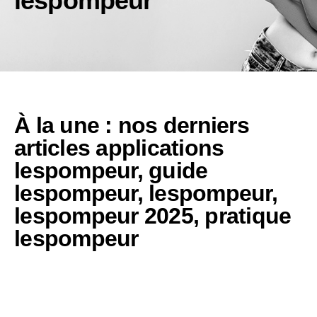
lespompeur
À la une : nos derniers
articles
applications
lespompeur
,
guide
lespompeur
,
lespompeur
,
lespompeur 2025
,
pratique
lespompeur