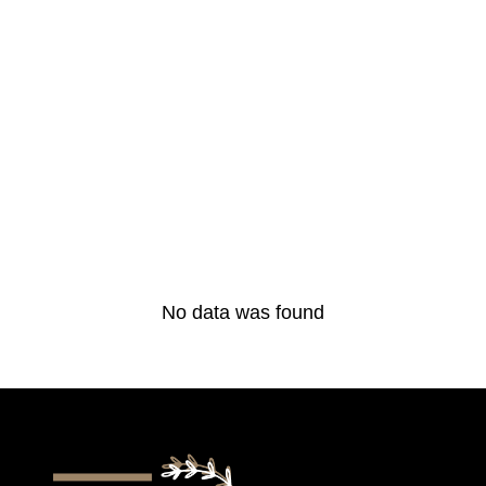
No data was found