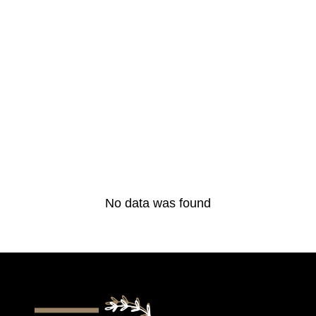
No data was found