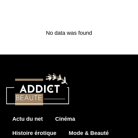
No data was found
Actu du net
Cinéma
Histoire érotique
Mode & Beauté