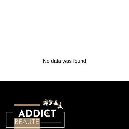
No data was found