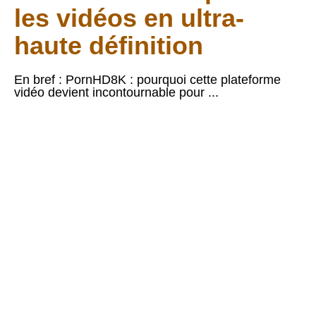
les vidéos en ultra-
haute définition
En bref : PornHD8K : pourquoi cette plateforme
vidéo devient incontournable pour ...