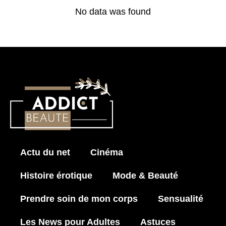
No data was found
Actu du net
Cinéma
Histoire érotique
Mode & Beauté
Prendre soin de mon corps
Sensualité
Les News pour Adultes
Astuces