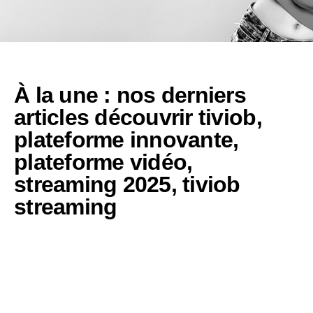
À la une : nos derniers
articles
découvrir tiviob
,
plateforme innovante
,
plateforme vidéo
,
streaming 2025
,
tiviob
streaming