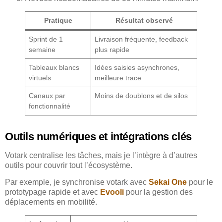
Pratique
Résultat observé
Sprint de 1
Livraison fréquente, feedback
semaine
plus rapide
Tableaux blancs
Idées saisies asynchrones,
virtuels
meilleure trace
Canaux par
Moins de doublons et de silos
fonctionnalité
Outils numériques et intégrations clés
Votark centralise les tâches, mais je l’intègre à d’autres
outils pour couvrir tout l’écosystème.
Par exemple, je synchronise votark avec
Sekai One
pour le
prototypage rapide et avec
Evooli
pour la gestion des
déplacements en mobilité.