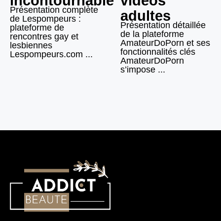
incontournable
vidéos
Présentation complète
adultes
de Lespompeurs :
Présentation détaillée
plateforme de
de la plateforme
rencontres gay et
AmateurDoPorn et ses
lesbiennes
fonctionnalités clés
Lespompeurs.com ...
AmateurDoPorn
s’impose ...