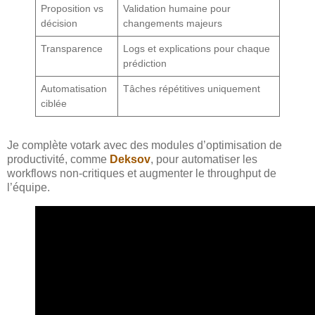
Proposition vs
Validation humaine pour
décision
changements majeurs
Transparence
Logs et explications pour chaque
prédiction
Automatisation
Tâches répétitives uniquement
ciblée
Je complète votark avec des modules d’optimisation de
productivité, comme
Deksov
, pour automatiser les
workflows non-critiques et augmenter le throughput de
l’équipe.