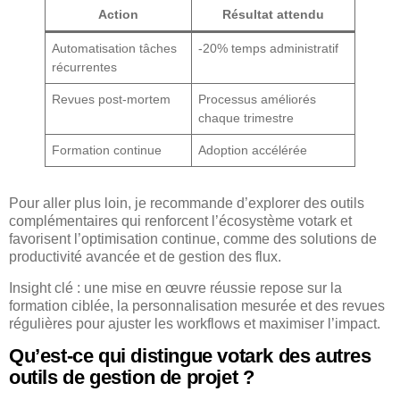
Action
Résultat attendu
Automatisation tâches
-20% temps administratif
récurrentes
Revues post-mortem
Processus améliorés
chaque trimestre
Formation continue
Adoption accélérée
Pour aller plus loin, je recommande d’explorer des outils
complémentaires qui renforcent l’écosystème votark et
favorisent l’optimisation continue, comme des solutions de
productivité avancée et de gestion des flux.
Insight clé : une mise en œuvre réussie repose sur la
formation ciblée, la personnalisation mesurée et des revues
régulières pour ajuster les workflows et maximiser l’impact.
Qu’est-ce qui distingue votark des autres
outils de gestion de projet ?