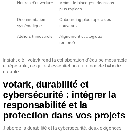
Heures d’ouverture
Moins de blocages, décisions
plus rapides
Documentation
Onboarding plus rapide des
systématique
nouveaux
Ateliers trimestriels
Alignement stratégique
renforcé
Insight clé : votark rend la collaboration d’équipe mesurable
et répétable, ce qui est essentiel pour un modèle hybride
durable.
votark, durabilité et
cybersécurité : intégrer la
responsabilité et la
protection dans vos projets
J’aborde la durabilité et la cybersécurité, deux exigences