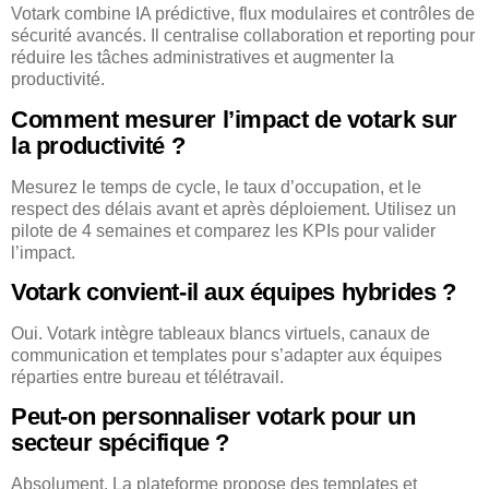
Votark combine IA prédictive, flux modulaires et contrôles de
sécurité avancés. Il centralise collaboration et reporting pour
réduire les tâches administratives et augmenter la
productivité.
Comment mesurer l’impact de votark sur
la productivité ?
Mesurez le temps de cycle, le taux d’occupation, et le
respect des délais avant et après déploiement. Utilisez un
pilote de 4 semaines et comparez les KPIs pour valider
l’impact.
Votark convient-il aux équipes hybrides ?
Oui. Votark intègre tableaux blancs virtuels, canaux de
communication et templates pour s’adapter aux équipes
réparties entre bureau et télétravail.
Peut-on personnaliser votark pour un
secteur spécifique ?
Absolument. La plateforme propose des templates et