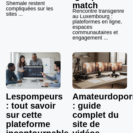
Shemale restent
match
compliquées sur les
Rencontre transgenre
sites ...
au Luxembourg :
plateformes en ligne,
espaces
communautaires et
engagement ...
Lespompeurs
Amateurdopor
: tout savoir
: guide
sur cette
complet du
plateforme
site de