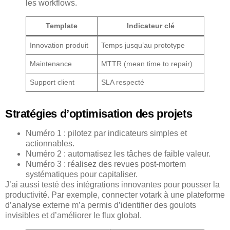
les workflows.
Template
Indicateur clé
Innovation produit
Temps jusqu’au prototype
Maintenance
MTTR (mean time to repair)
Support client
SLA respecté
Stratégies d’optimisation des projets
Numéro 1 : pilotez par indicateurs simples et
actionnables.
Numéro 2 : automatisez les tâches de faible valeur.
Numéro 3 : réalisez des revues post-mortem
systématiques pour capitaliser.
J’ai aussi testé des intégrations innovantes pour pousser la
productivité. Par exemple, connecter votark à une plateforme
d’analyse externe m’a permis d’identifier des goulots
invisibles et d’améliorer le flux global.