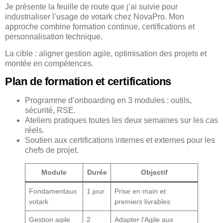
Je présente la feuille de route que j’ai suivie pour
industrialiser l’usage de votark chez NovaPro. Mon
approche combine formation continue, certifications et
personnalisation technique.
La cible : aligner gestion agile, optimisation des projets et
montée en compétences.
Plan de formation et certifications
Programme d’onboarding en 3 modules : outils,
sécurité, RSE.
Ateliers pratiques toutes les deux semaines sur les cas
réels.
Soutien aux certifications internes et externes pour les
chefs de projet.
Module
Durée
Objectif
Fondamentaux
1 jour
Prise en main et
votark
premiers livrables
Gestion agile
2
Adapter l’Agile aux