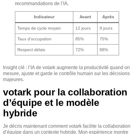
recommandations de l’IA.
Indicateur
Avant
Après
Temps de cycle moyen
12 jours
9 jours
Taux d’occupation
85%
75%
Respect délais
72%
88%
Insight clé : l’IA de votark augmente la productivité quand on
mesure, ajuste et garde le contrôle humain sur les décisions
majeures.
votark pour la collaboration
d’équipe et le modèle
hybride
Je décris maintenant comment votark facilite la collaboration
d’équipe dans un contexte hybride. Mon expérience montre