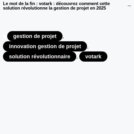
Le mot de la fin : votark : découvrez comment cette
solution révolutionne la gestion de projet en 2025
gestion de projet
,
innovation gestion de projet
,
solution révolutionnaire
,
votark