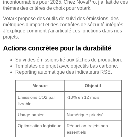
incontournables pour 2025. Chez NovaPro, j’ai fait de ces
thèmes des critères de choix pour votark.
Votark propose des outils de suivi des émissions, des
métriques d’impact et des contrôles de sécurité intégrés.
J’explique comment j’ai articulé ces fonctions dans nos
projets.
Actions concrètes pour la durabilité
Suivi des émissions lié aux tâches de production.
Templates de projet avec objectifs bas carbone.
Reporting automatique des indicateurs RSE.
Mesure
Objectif
Émissions CO2 par
-10% en 12 mois
livrable
Usage papier
Numérique priorisé
Optimisation logistique
Réduction trajets non
essentiels