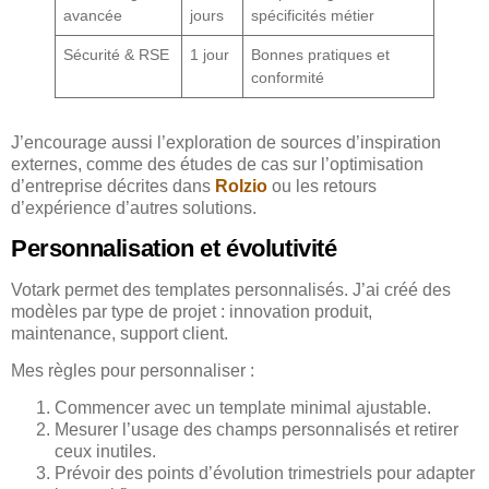
avancée
jours
spécificités métier
Sécurité & RSE
1 jour
Bonnes pratiques et
conformité
J’encourage aussi l’exploration de sources d’inspiration
externes, comme des études de cas sur l’optimisation
d’entreprise décrites dans
Rolzio
ou les retours
d’expérience d’autres solutions.
Personnalisation et évolutivité
Votark permet des templates personnalisés. J’ai créé des
modèles par type de projet : innovation produit,
maintenance, support client.
Mes règles pour personnaliser :
Commencer avec un template minimal ajustable.
Mesurer l’usage des champs personnalisés et retirer
ceux inutiles.
Prévoir des points d’évolution trimestriels pour adapter