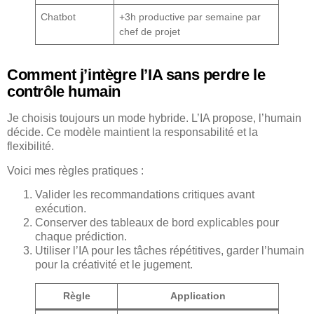
Chatbot
+3h productive par semaine par
chef de projet
Comment j’intègre l’IA sans perdre le
contrôle humain
Je choisis toujours un mode hybride. L’IA propose, l’humain
décide. Ce modèle maintient la responsabilité et la
flexibilité.
Voici mes règles pratiques :
Valider les recommandations critiques avant
exécution.
Conserver des tableaux de bord explicables pour
chaque prédiction.
Utiliser l’IA pour les tâches répétitives, garder l’humain
pour la créativité et le jugement.
Règle
Application