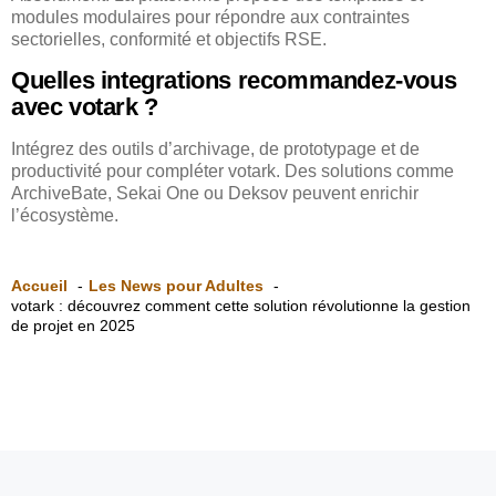
modules modulaires pour répondre aux contraintes
sectorielles, conformité et objectifs RSE.
Quelles integrations recommandez-vous
avec votark ?
Intégrez des outils d’archivage, de prototypage et de
productivité pour compléter votark. Des solutions comme
ArchiveBate, Sekai One ou Deksov peuvent enrichir
l’écosystème.
Accueil
Les News pour Adultes
votark : découvrez comment cette solution révolutionne la gestion
de projet en 2025