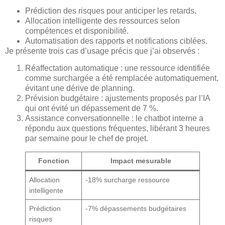
Prédiction des risques pour anticiper les retards.
Allocation intelligente des ressources selon
compétences et disponibilité.
Automatisation des rapports et notifications ciblées.
Je présente trois cas d’usage précis que j’ai observés :
Réaffectation automatique : une ressource identifiée
comme surchargée a été remplacée automatiquement,
évitant une dérive de planning.
Prévision budgétaire : ajustements proposés par l’IA
qui ont évité un dépassement de 7 %.
Assistance conversationnelle : le chatbot interne a
répondu aux questions fréquentes, libérant 3 heures
par semaine pour le chef de projet.
Fonction
Impact mesurable
Allocation
-18% surcharge ressource
intelligente
Prédiction
-7% dépassements budgétaires
risques