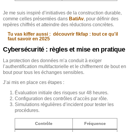
Je me suis inspiré d’initiatives de la construction durable,
comme celles présentées dans
BatiAv
, pour définir des
repères chiffrés et atteindre des réductions concrètes.
Tu vas kiffer aussi :
découvrir fikfap : tout ce qu'il
faut savoir en 2025
Cybersécurité : règles et mise en pratique
La protection des données m’a conduit à exiger
l’authentification multifactorielle et le chiffrement de bout en
bout pour tous les échanges sensibles.
J’ai mis en place ces étapes :
Évaluation initiale des risques sur 48 heures.
Configuration des contrôles d’accès par rôle.
Simulations régulières d’incident pour tester les
procédures.
Contrôle
Fréquence