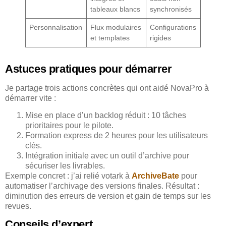
tableaux blancs
synchronisés
Personnalisation
Flux modulaires
Configurations
et templates
rigides
Astuces pratiques pour démarrer
Je partage trois actions concrètes qui ont aidé NovaPro à
démarrer vite :
Mise en place d’un backlog réduit : 10 tâches
prioritaires pour le pilote.
Formation express de 2 heures pour les utilisateurs
clés.
Intégration initiale avec un outil d’archive pour
sécuriser les livrables.
Exemple concret : j’ai relié votark à
ArchiveBate
pour
automatiser l’archivage des versions finales. Résultat :
diminution des erreurs de version et gain de temps sur les
revues.
Conseils d’expert