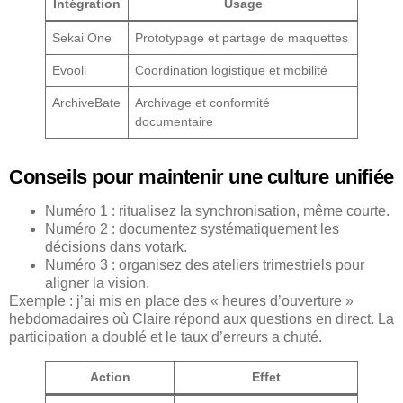
Intégration
Usage
Sekai One
Prototypage et partage de maquettes
Evooli
Coordination logistique et mobilité
ArchiveBate
Archivage et conformité
documentaire
Conseils pour maintenir une culture unifiée
Numéro 1 : ritualisez la synchronisation, même courte.
Numéro 2 : documentez systématiquement les
décisions dans votark.
Numéro 3 : organisez des ateliers trimestriels pour
aligner la vision.
Exemple : j’ai mis en place des « heures d’ouverture »
hebdomadaires où Claire répond aux questions en direct. La
participation a doublé et le taux d’erreurs a chuté.
Action
Effet