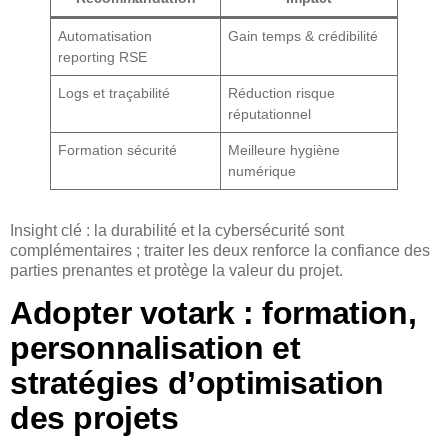
Automatisation
Gain temps & crédibilité
reporting RSE
Logs et traçabilité
Réduction risque
réputationnel
Formation sécurité
Meilleure hygiène
numérique
Insight clé : la durabilité et la cybersécurité sont
complémentaires ; traiter les deux renforce la confiance des
parties prenantes et protège la valeur du projet.
Adopter votark : formation,
personnalisation et
stratégies d’optimisation
des projets