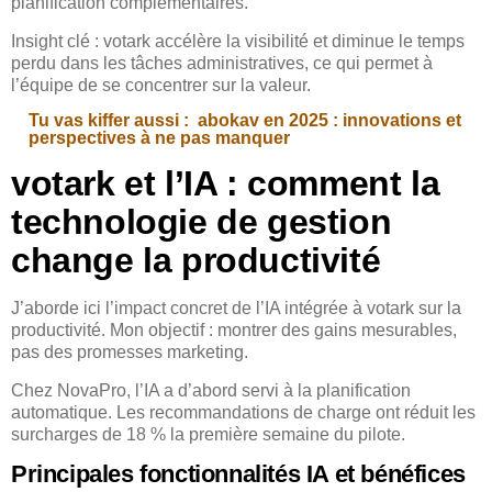
planification complémentaires.
Insight clé : votark accélère la visibilité et diminue le temps
perdu dans les tâches administratives, ce qui permet à
l’équipe de se concentrer sur la valeur.
Tu vas kiffer aussi :
abokav en 2025 : innovations et
perspectives à ne pas manquer
votark et l’IA : comment la
technologie de gestion
change la productivité
J’aborde ici l’impact concret de l’IA intégrée à votark sur la
productivité. Mon objectif : montrer des gains mesurables,
pas des promesses marketing.
Chez NovaPro, l’IA a d’abord servi à la planification
automatique. Les recommandations de charge ont réduit les
surcharges de 18 % la première semaine du pilote.
Principales fonctionnalités IA et bénéfices