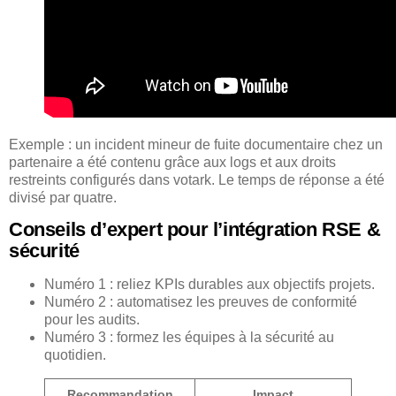
Exemple : un incident mineur de fuite documentaire chez un
partenaire a été contenu grâce aux logs et aux droits
restreints configurés dans votark. Le temps de réponse a été
divisé par quatre.
Conseils d’expert pour l’intégration RSE &
sécurité
Numéro 1 : reliez KPIs durables aux objectifs projets.
Numéro 2 : automatisez les preuves de conformité
pour les audits.
Numéro 3 : formez les équipes à la sécurité au
quotidien.
Recommandation
Impact