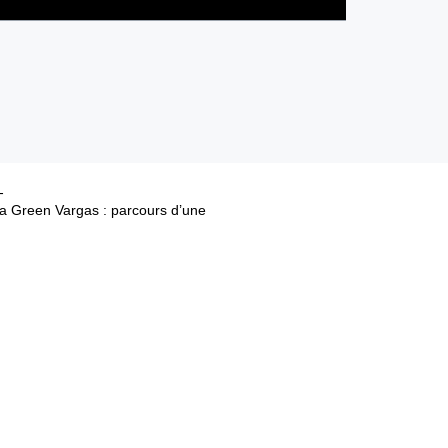
a Green Vargas : parcours d’une