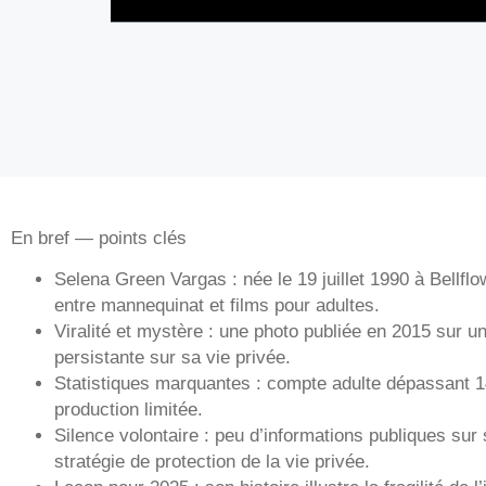
En bref — points clés
Selena Green Vargas : née le 19 juillet 1990 à Bellflo
entre mannequinat et films pour adultes.
Viralité et mystère : une photo publiée en 2015 sur 
persistante sur sa vie privée.
Statistiques marquantes : compte adulte dépassant 1
production limitée.
Silence volontaire : peu d’informations publiques sur
stratégie de protection de la vie privée.