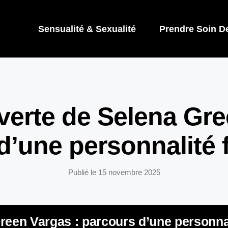
Sensualité & Sexualité
Prendre Soin D
verte de Selena Gre
d’une personnalité 
Publié le
15 novembre 2025
reen Vargas : parcours d’une personnal