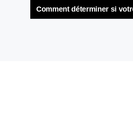
Comment déterminer si votr