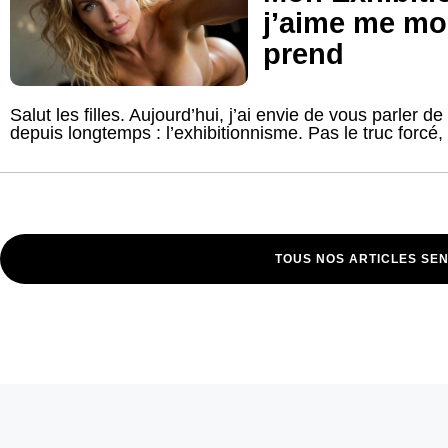
j’aime me mo
prend
Salut les filles. Aujourd’hui, j’ai envie de vous parler d
depuis longtemps : l’exhibitionnisme. Pas le truc forcé, 
TOUS NOS ARTICLES SE