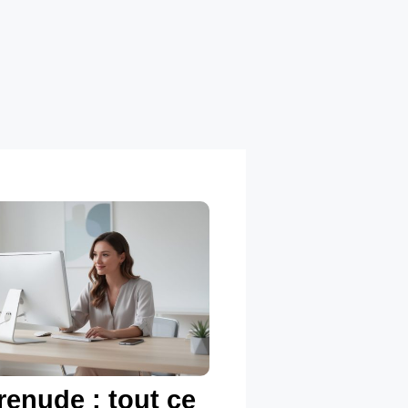
renude : tout ce