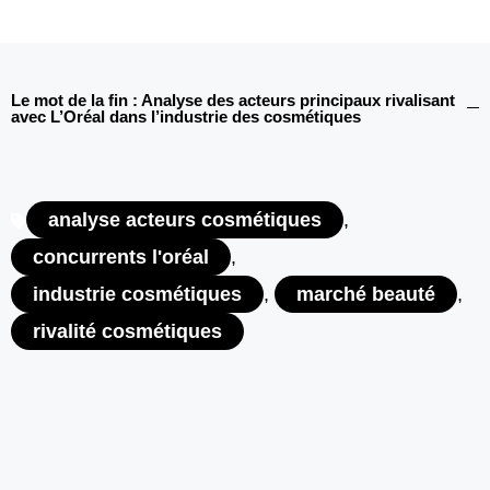
Le mot de la fin : Analyse des acteurs principaux rivalisant
avec L’Oréal dans l’industrie des cosmétiques
analyse acteurs cosmétiques
,
concurrents l'oréal
,
industrie cosmétiques
,
marché beauté
,
rivalité cosmétiques