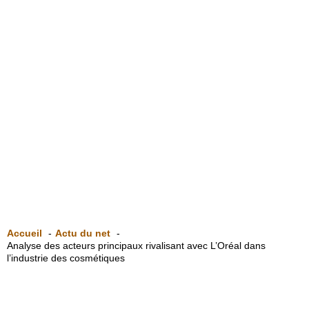
Accueil
Actu du net
Analyse des acteurs principaux rivalisant avec L’Oréal dans
l’industrie des cosmétiques