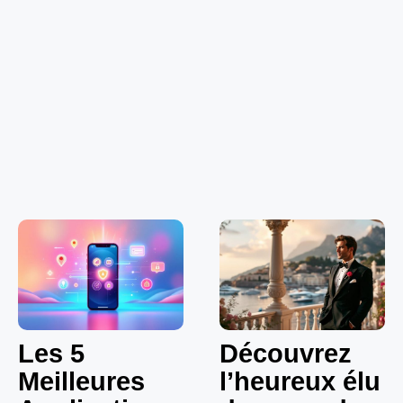
Les 5
Découvrez
Meilleures
l’heureux élu