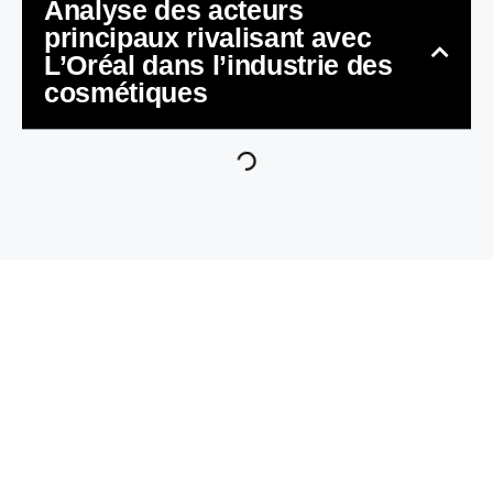
Analyse des acteurs
principaux rivalisant avec
L’Oréal dans l’industrie des
cosmétiques