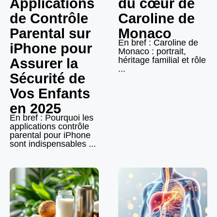
Applications
du cœur de
de Contrôle
Caroline de
Parental sur
Monaco
En bref : Caroline de
iPhone pour
Monaco : portrait,
héritage familial et rôle
Assurer la
...
Sécurité de
Vos Enfants
en 2025
En bref : Pourquoi les
applications contrôle
parental pour iPhone
sont indispensables ...