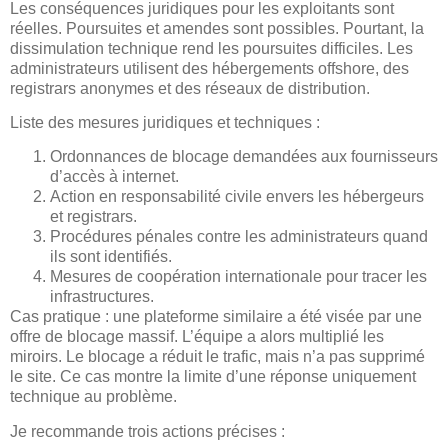
Les conséquences juridiques pour les exploitants sont
réelles. Poursuites et amendes sont possibles. Pourtant, la
dissimulation technique rend les poursuites difficiles. Les
administrateurs utilisent des hébergements offshore, des
registrars anonymes et des réseaux de distribution.
Liste des mesures juridiques et techniques :
Ordonnances de blocage demandées aux fournisseurs
d’accès à internet.
Action en responsabilité civile envers les hébergeurs
et registrars.
Procédures pénales contre les administrateurs quand
ils sont identifiés.
Mesures de coopération internationale pour tracer les
infrastructures.
Cas pratique : une plateforme similaire a été visée par une
offre de blocage massif. L’équipe a alors multiplié les
miroirs. Le blocage a réduit le trafic, mais n’a pas supprimé
le site. Ce cas montre la limite d’une réponse uniquement
technique au problème.
Je recommande trois actions précises :