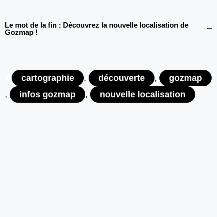
Le mot de la fin : Découvrez la nouvelle localisation de
Gozmap !
cartographie
,
découverte
,
gozmap
,
infos gozmap
,
nouvelle localisation