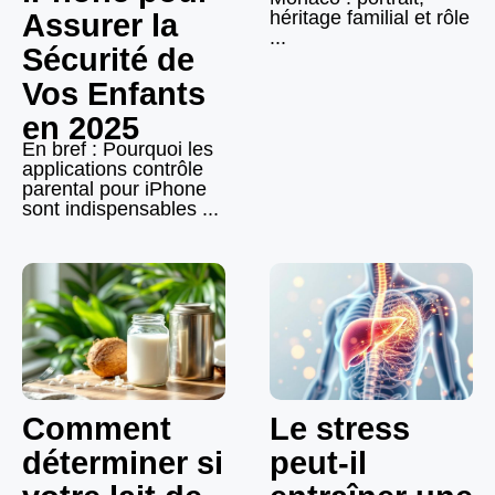
héritage familial et rôle
Assurer la
...
Sécurité de
Vos Enfants
en 2025
En bref : Pourquoi les
applications contrôle
parental pour iPhone
sont indispensables ...
Comment
Le stress
déterminer si
peut-il