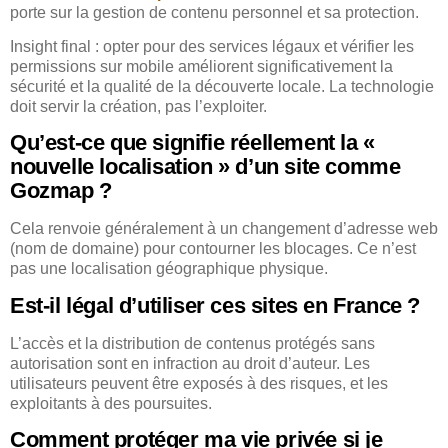
porte sur la gestion de contenu personnel et sa protection.
Insight final : opter pour des services légaux et vérifier les
permissions sur mobile améliorent significativement la
sécurité et la qualité de la découverte locale. La technologie
doit servir la création, pas l’exploiter.
Qu’est-ce que signifie réellement la «
nouvelle localisation » d’un site comme
Gozmap ?
Cela renvoie généralement à un changement d’adresse web
(nom de domaine) pour contourner les blocages. Ce n’est
pas une localisation géographique physique.
Est-il légal d’utiliser ces sites en France ?
L’accès et la distribution de contenus protégés sans
autorisation sont en infraction au droit d’auteur. Les
utilisateurs peuvent être exposés à des risques, et les
exploitants à des poursuites.
Comment protéger ma vie privée si je