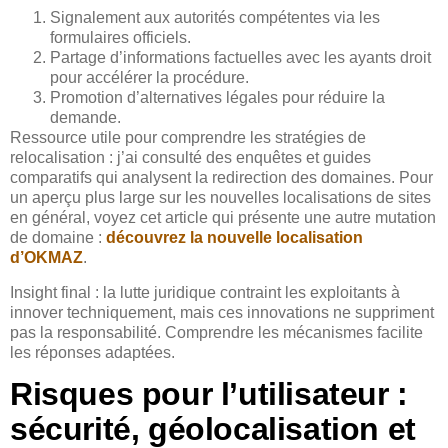
Signalement aux autorités compétentes via les
formulaires officiels.
Partage d’informations factuelles avec les ayants droit
pour accélérer la procédure.
Promotion d’alternatives légales pour réduire la
demande.
Ressource utile pour comprendre les stratégies de
relocalisation : j’ai consulté des enquêtes et guides
comparatifs qui analysent la redirection des domaines. Pour
un aperçu plus large sur les nouvelles localisations de sites
en général, voyez cet article qui présente une autre mutation
de domaine :
découvrez la nouvelle localisation
d’OKMAZ
.
Insight final : la lutte juridique contraint les exploitants à
innover techniquement, mais ces innovations ne suppriment
pas la responsabilité. Comprendre les mécanismes facilite
les réponses adaptées.
Risques pour l’utilisateur :
sécurité, géolocalisation et