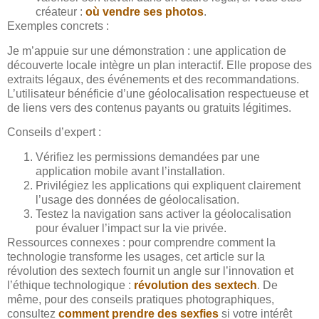
créateur :
où vendre ses photos
.
Exemples concrets :
Je m’appuie sur une démonstration : une application de
découverte locale intègre un plan interactif. Elle propose des
extraits légaux, des événements et des recommandations.
L’utilisateur bénéficie d’une géolocalisation respectueuse et
de liens vers des contenus payants ou gratuits légitimes.
Conseils d’expert :
Vérifiez les permissions demandées par une
application mobile avant l’installation.
Privilégiez les applications qui expliquent clairement
l’usage des données de géolocalisation.
Testez la navigation sans activer la géolocalisation
pour évaluer l’impact sur la vie privée.
Ressources connexes : pour comprendre comment la
technologie transforme les usages, cet article sur la
révolution des sextech fournit un angle sur l’innovation et
l’éthique technologique :
révolution des sextech
. De
même, pour des conseils pratiques photographiques,
consultez
comment prendre des sexfies
si votre intérêt