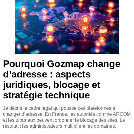
Pourquoi Gozmap change
d’adresse : aspects
juridiques, blocage et
stratégie technique
Je décris le cadre légal qui pousse ces plateformes à
changer d’adresse. En France, les autorités comme ARCOM
et les tribunaux peuvent ordonner le blocage des sites. Le
résultat : les administrateurs multiplient les domaines.