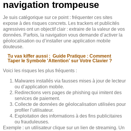
navigation trompeuse
Je suis catégorique sur ce point : fréquenter ces sites
expose à des risques concrets. Les trackers et publicités
agressives ont un objectif clair : extraire de la valeur de vos
données. Parfois, la navigation vous demande d’activer la
géolocalisation ou d’installer une application mobile
douteuse.
Tu vas kiffer aussi :
Guide Pratique : Comment
Taper le Symbole 'Attention' sur Votre Clavier ?
Voici les risques les plus fréquents :
Malwares installés via fausses mises à jour de lecteur
ou d’application mobile.
Redirections vers pages de phishing qui imitent des
services de paiement.
Collecte de données de géolocalisation utilisées pour
profiler l’utilisateur.
Exploitation des informations à des fins publicitaires
ou frauduleuses.
Exemple : un utilisateur clique sur un lien de streaming. Un