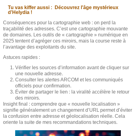
Tu vas kiffer aussi :
Découvrez l'âge mystérieux
d'Helydia !
Conséquences pour la cartographie web : on perd la
traçabilité des adresses. C’est une cartographie mouvante
de domaines. Les outils de « cartographie » numérique en
2025 tentent d’agréger ces miroirs, mais la course reste à
l’avantage des exploitants du site.
Astuces rapides :
Vérifier les sources d’information avant de cliquer sur
une nouvelle adresse.
Consulter les alertes ARCOM et les communiqués
officiels pour confirmation.
Éviter de partager le lien : la viralité accélère le retour
des miroirs.
Insight final : comprendre que « nouvelle localisation »
signifie généralement un changement d’URL permet d’éviter
la confusion entre adresse et géolocalisation réelle. Cela
oriente la suite de mes recommandations techniques.