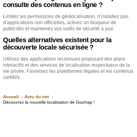
consulte des contenus en ligne ?
Limitez les permissions de géolocalisation, n’installez pas
d’applications non officielles, activez un bloqueur de
publicités et maintenez vos outils de sécurité à jour.
Quelles alternatives existent pour la
découverte locale sécurisée ?
Utilisez des applications reconnues proposant des plans
interactifs et des services de localisation respectueux de la
vie privée. Favorisez les plateformes légales et les contenus
certifiés.
Accueil
Actu du net
Découvrez la nouvelle localisation de Gozmap !