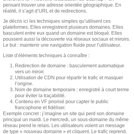
pensant trouver une adresse orientée géographique. En
réalité, il s’agit d’URL et de redirections.
Je décris ici les techniques simples qu’utilisent ces
plateformes. Elles enregistrent plusieurs domaines. Elles
basculent entre eux quand un domaine est bloqué. Elles
poussent aussi la découverte via réseaux sociaux et miroirs.
Le but : maintenir une navigation fluide pour l’utilisateur.
Liste d’éléments techniques à connaître :
Redirection de domaine : basculement automatique
vers un miroir.
Utilisation de CDN pour répartir le trafic et masquer
l’origine.
Nom de domaine temporaire : enregistré à court terme
pour éviter la traçabilité.
Contenu en VF priorisé pour capter le public
francophone et fidéliser.
Exemple concret : j’imagine un site qui perd son domaine
principal un mardi. Le mercredi, un sous-domaine du même
réseau prend le relais. Les utilisateurs voient un message
de type « nouveau domaine » et cliquent. Le trafic reprend.