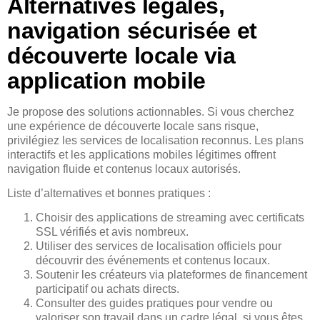
Alternatives légales,
navigation sécurisée et
découverte locale via
application mobile
Je propose des solutions actionnables. Si vous cherchez
une expérience de découverte locale sans risque,
privilégiez les services de localisation reconnus. Les plans
interactifs et les applications mobiles légitimes offrent
navigation fluide et contenus locaux autorisés.
Liste d’alternatives et bonnes pratiques :
Choisir des applications de streaming avec certificats
SSL vérifiés et avis nombreux.
Utiliser des services de localisation officiels pour
découvrir des événements et contenus locaux.
Soutenir les créateurs via plateformes de financement
participatif ou achats directs.
Consulter des guides pratiques pour vendre ou
valoriser son travail dans un cadre légal, si vous êtes