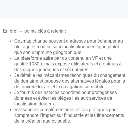
En bref — points clés à retenir :
Gozmap change souvent d’adresse pour échapper au
blocage et modifie sa « localisation » en ligne plutôt
que son empreinte géographique.
La plateforme attire par du contenu en VF et une
qualité 1080p, mais expose utilisateurs et créateurs à
des risques juridiques et sécuritaires.
Je détaille les mécanismes techniques du changement
de domaine et propose des alternatives légales pour la
découverte locale et la navigation sur mobile.
Je fournis des astuces concrètes pour protéger ses
données et éviter les pièges liés aux services de
localisation douteux.
Ressources complémentaires et cas pratiques pour
comprendre l’impact sur l’industrie et les financements
de la création audiovisuelle.