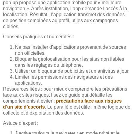
pop-up propose une application mobile pour « meilleure
navigation ». Après installation, l’app demande l’accès à la
localisation. Résultat : l’application transmet des données
de position combinées au profil, utiles aux campagnes
ciblées.
Conseils pratiques et numérotés :
Ne pas installer d’applications provenant de sources
non officielles.
Bloquer la géolocalisation pour les sites non fiables
dans les réglages du téléphone.
Utiliser un bloqueur de publicités et un antivirus à jour.
Limiter les permissions des navigateurs et des
applications.
Ressources liées : pour mieux comprendre les précautions
face aux sites risqués, lisez ce guide qui détaille les
comportements à éviter :
précautions face aux risques
d’un site d’escorts
. Le parallèle est utile : même logique de
collecte et d’exploitation des données.
Astuce d’expert :
J’active toujours le navigateur en mode privé et je