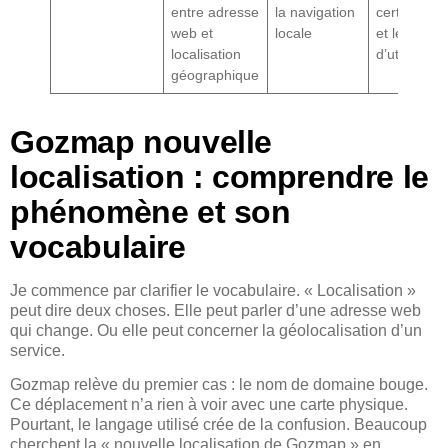
entre adresse
la navigation
certificats
web et
locale
et les avis
localisation
d’utilisateu
géographique
Gozmap nouvelle
localisation : comprendre le
phénomène et son
vocabulaire
Je commence par clarifier le vocabulaire. « Localisation »
peut dire deux choses. Elle peut parler d’une adresse web
qui change. Ou elle peut concerner la géolocalisation d’un
service.
Gozmap relève du premier cas : le nom de domaine bouge.
Ce déplacement n’a rien à voir avec une carte physique.
Pourtant, le langage utilisé crée de la confusion. Beaucoup
cherchent la « nouvelle localisation de Gozmap » en