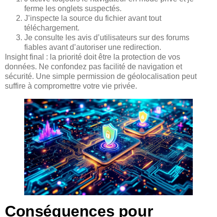
ferme les onglets suspectés.
J’inspecte la source du fichier avant tout
téléchargement.
Je consulte les avis d’utilisateurs sur des forums
fiables avant d’autoriser une redirection.
Insight final : la priorité doit être la protection de vos
données. Ne confondez pas facilité de navigation et
sécurité. Une simple permission de géolocalisation peut
suffire à compromettre votre vie privée.
Conséquences pour