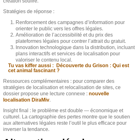
création souffre.
Stratégies de réponse :
Renforcement des campagnes d’information pour
orienter le public vers les offres légales.
Amélioration de l’accessibilité et du prix des
plateformes légales pour contrer l’attrait du gratuit.
Innovation technologique dans la distribution, incluant
plans interactifs et services de localisation pour
valoriser le contenu local.
Tu vas kiffer aussi :
Découverte du Grison : Qui est
cet animal fascinant ?
Ressources complémentaires : pour comparer des
stratégies de localisation et relocalisation de sites, ce
dossier propose une lecture connexe :
nouvelle
localisation DiraMiv
.
Insight final : le problème est double — économique et
culturel. La cartographie des pertes montre que le soutien
aux alternatives légales reste l’outil le plus efficace pour
inverser la tendance.