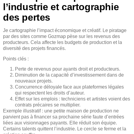
l’industrie et cartographie
des pertes
Je cartographie l’impact économique et créatif. Le piratage
par des sites comme Gozmap pèse sur les revenus des
producteurs. Cela affecte les budgets de production et la
diversité des projets financés.
Points clés :
Perte de revenus pour ayants droit et producteurs.
Diminution de la capacité d’investissement dans de
nouveaux projets.
Concurrence déloyale face aux plateformes légales
qui respectent les droits d’auteur.
Effet sur les emplois : techniciens et artistes voient des
contrats précaires se multiplier.
Exemple illustratif : une petite maison de production ne
parvient pas à financer sa prochaine série faute d’entrées
liées aux visionnages payants. Elle réduit son équipe.
Certains talents quittent l’industrie. Le cercle se ferme et la