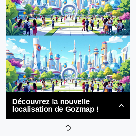
Découvrez la nouvelle
localisation de Gozmap !