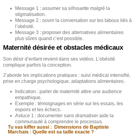
Message 1 : assumer sa silhouette malgré la
stigmatisation.
Message 2 : ouvrir la conversation sur les tabous liés à
l’obésité.
Message 3 : proposer des alternatives alimentaires
plus sûres quand c’est possible.
Maternité désirée et obstacles médicaux
Son désir d’enfant revient dans ses vidéos. L’obésité
complique parfois la conception.
J’aborde les implications pratiques : suivi médical intensifié,
prise en charge psychologique, adaptations alimentaires.
Indication : parler de maternité attire une audience
empathique.
Exemple : témoignages en série sur les essais, les
espoirs et les échecs.
Astuce 1 : documenter sans dramatiser aide la
communauté à comprendre le processus.
Tu vas kiffer aussi :
Dimensions de Baptiste
Marchais : Quelle est sa taille exacte ?