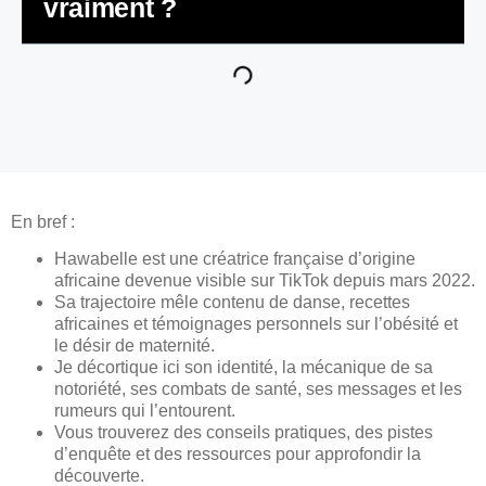
vraiment ?
En bref :
Hawabelle est une créatrice française d’origine
africaine devenue visible sur TikTok depuis mars 2022.
Sa trajectoire mêle contenu de danse, recettes
africaines et témoignages personnels sur l’obésité et
le désir de maternité.
Je décortique ici son identité, la mécanique de sa
notoriété, ses combats de santé, ses messages et les
rumeurs qui l’entourent.
Vous trouverez des conseils pratiques, des pistes
d’enquête et des ressources pour approfondir la
découverte.