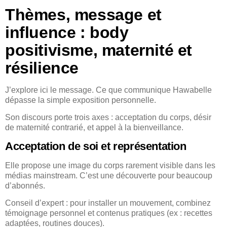
Thèmes, message et
influence : body
positivisme, maternité et
résilience
J’explore ici le message. Ce que communique Hawabelle
dépasse la simple exposition personnelle.
Son discours porte trois axes : acceptation du corps, désir
de maternité contrarié, et appel à la bienveillance.
Acceptation de soi et représentation
Elle propose une image du corps rarement visible dans les
médias mainstream. C’est une découverte pour beaucoup
d’abonnés.
Conseil d’expert : pour installer un mouvement, combinez
témoignage personnel et contenus pratiques (ex : recettes
adaptées, routines douces).