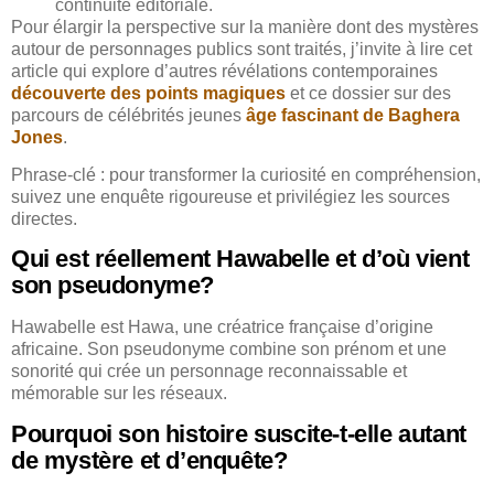
continuité éditoriale.
Pour élargir la perspective sur la manière dont des mystères
autour de personnages publics sont traités, j’invite à lire cet
article qui explore d’autres révélations contemporaines
découverte des points magiques
et ce dossier sur des
parcours de célébrités jeunes
âge fascinant de Baghera
Jones
.
Phrase-clé : pour transformer la curiosité en compréhension,
suivez une enquête rigoureuse et privilégiez les sources
directes.
Qui est réellement Hawabelle et d’où vient
son pseudonyme?
Hawabelle est Hawa, une créatrice française d’origine
africaine. Son pseudonyme combine son prénom et une
sonorité qui crée un personnage reconnaissable et
mémorable sur les réseaux.
Pourquoi son histoire suscite-t-elle autant
de mystère et d’enquête?