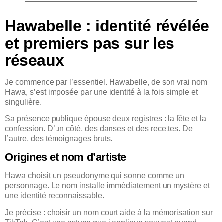
Hawabelle : identité révélée
et premiers pas sur les
réseaux
Je commence par l’essentiel. Hawabelle, de son vrai nom
Hawa, s’est imposée par une identité à la fois simple et
singulière.
Sa présence publique épouse deux registres : la fête et la
confession. D’un côté, des danses et des recettes. De
l’autre, des témoignages bruts.
Origines et nom d’artiste
Hawa choisit un pseudonyme qui sonne comme un
personnage. Le nom installe immédiatement un mystère et
une identité reconnaissable.
Je précise : choisir un nom court aide à la mémorisation sur