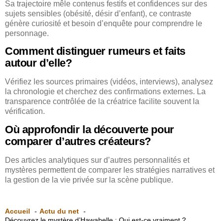
Sa trajectoire mêle contenus festifs et confidences sur des
sujets sensibles (obésité, désir d’enfant), ce contraste
génère curiosité et besoin d’enquête pour comprendre le
personnage.
Comment distinguer rumeurs et faits
autour d’elle?
Vérifiez les sources primaires (vidéos, interviews), analysez
la chronologie et cherchez des confirmations externes. La
transparence contrôlée de la créatrice facilite souvent la
vérification.
Où approfondir la découverte pour
comparer d’autres créateurs?
Des articles analytiques sur d’autres personnalités et
mystères permettent de comparer les stratégies narratives et
la gestion de la vie privée sur la scène publique.
Accueil
Actu du net
Découvrez le mystère d’Hawabelle : Qui est-ce vraiment ?