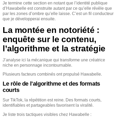
Je termine cette section en notant que l’identité publique
d’Hawabelle est construite autant par ce qu’elle révèle que
par les zones d’ombre qu’elle laisse. C’est un fil conducteur
que je développerai ensuite.
La montée en notoriété :
enquête sur le contenu,
l’algorithme et la stratégie
J’analyse ici la mécanique qui transforme une créatrice
niche en personnage incontournable.
Plusieurs facteurs combinés ont propulsé Hawabelle.
Le rôle de l’algorithme et des formats
courts
Sur TikTok, la répétition est reine. Des formats courts,
identifiables et partageables favorisent la viralité.
Je liste trois tactiques visibles chez Hawabelle :