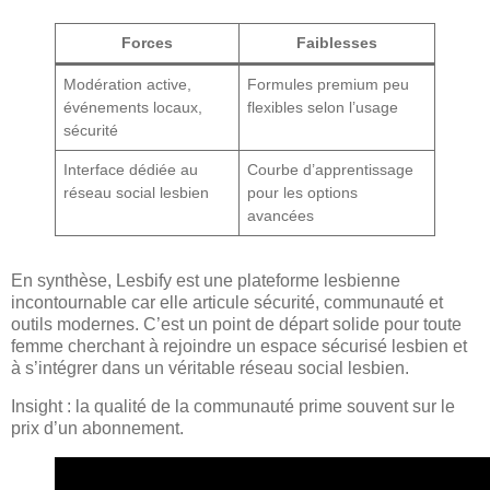
Forces
Faiblesses
Modération active,
Formules premium peu
événements locaux,
flexibles selon l’usage
sécurité
Interface dédiée au
Courbe d’apprentissage
réseau social lesbien
pour les options
avancées
En synthèse, Lesbify est une plateforme lesbienne
incontournable car elle articule sécurité, communauté et
outils modernes. C’est un point de départ solide pour toute
femme cherchant à rejoindre un espace sécurisé lesbien et
à s’intégrer dans un véritable réseau social lesbien.
Insight : la qualité de la communauté prime souvent sur le
prix d’un abonnement.