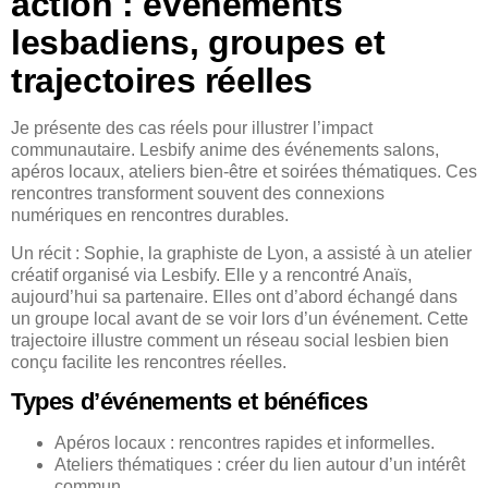
action : événements
lesbadiens, groupes et
trajectoires réelles
Je présente des cas réels pour illustrer l’impact
communautaire. Lesbify anime des événements salons,
apéros locaux, ateliers bien-être et soirées thématiques. Ces
rencontres transforment souvent des connexions
numériques en rencontres durables.
Un récit : Sophie, la graphiste de Lyon, a assisté à un atelier
créatif organisé via Lesbify. Elle y a rencontré Anaïs,
aujourd’hui sa partenaire. Elles ont d’abord échangé dans
un groupe local avant de se voir lors d’un événement. Cette
trajectoire illustre comment un réseau social lesbien bien
conçu facilite les rencontres réelles.
Types d’événements et bénéfices
Apéros locaux : rencontres rapides et informelles.
Ateliers thématiques : créer du lien autour d’un intérêt
commun.