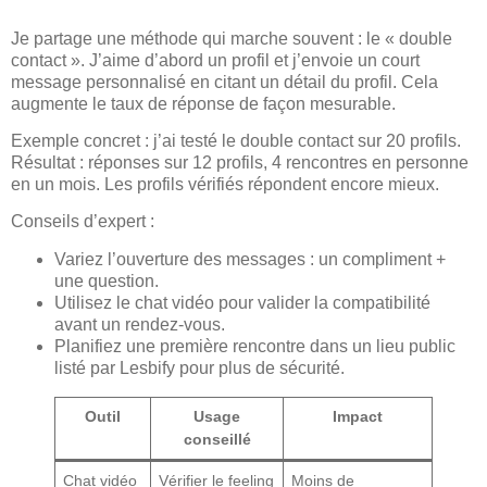
Je partage une méthode qui marche souvent : le « double
contact ». J’aime d’abord un profil et j’envoie un court
message personnalisé en citant un détail du profil. Cela
augmente le taux de réponse de façon mesurable.
Exemple concret : j’ai testé le double contact sur 20 profils.
Résultat : réponses sur 12 profils, 4 rencontres en personne
en un mois. Les profils vérifiés répondent encore mieux.
Conseils d’expert :
Variez l’ouverture des messages : un compliment +
une question.
Utilisez le chat vidéo pour valider la compatibilité
avant un rendez-vous.
Planifiez une première rencontre dans un lieu public
listé par Lesbify pour plus de sécurité.
Outil
Usage
Impact
conseillé
Chat vidéo
Vérifier le feeling
Moins de