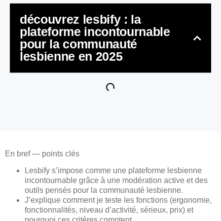
découvrez lesbify : la
plateforme incontournable
pour la communauté
lesbienne en 2025
En bref — points clés
Lesbify s’impose comme une plateforme lesbienne
incontournable grâce à une modération active et des
outils pensés pour la communauté lesbienne.
J’explique comment je teste les fonctions (ergonomie,
fonctionnalités, niveau d’activité, sérieux, prix) et
pourquoi ces critères comptent.