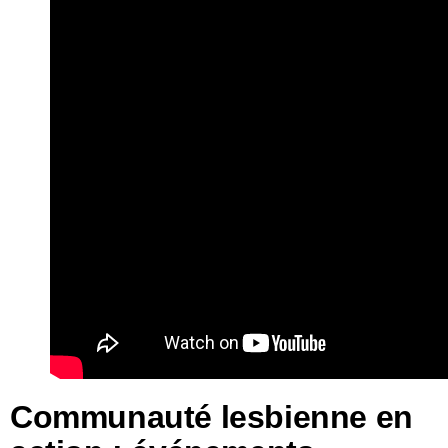
Communauté lesbienne en