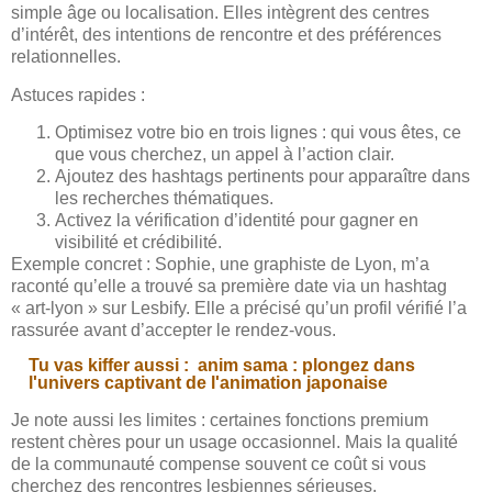
simple âge ou localisation. Elles intègrent des centres
d’intérêt, des intentions de rencontre et des préférences
relationnelles.
Astuces rapides :
Optimisez votre bio en trois lignes : qui vous êtes, ce
que vous cherchez, un appel à l’action clair.
Ajoutez des hashtags pertinents pour apparaître dans
les recherches thématiques.
Activez la vérification d’identité pour gagner en
visibilité et crédibilité.
Exemple concret : Sophie, une graphiste de Lyon, m’a
raconté qu’elle a trouvé sa première date via un hashtag
« art-lyon » sur Lesbify. Elle a précisé qu’un profil vérifié l’a
rassurée avant d’accepter le rendez-vous.
Tu vas kiffer aussi :
anim sama : plongez dans
l'univers captivant de l'animation japonaise
Je note aussi les limites : certaines fonctions premium
restent chères pour un usage occasionnel. Mais la qualité
de la communauté compense souvent ce coût si vous
cherchez des rencontres lesbiennes sérieuses.