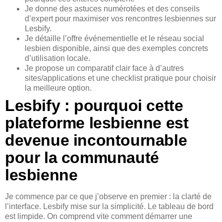
Je donne des astuces numérotées et des conseils
d’expert pour maximiser vos rencontres lesbiennes sur
Lesbify.
Je détaille l’offre événementielle et le réseau social
lesbien disponible, ainsi que des exemples concrets
d’utilisation locale.
Je propose un comparatif clair face à d’autres
sites/applications et une checklist pratique pour choisir
la meilleure option.
Lesbify : pourquoi cette
plateforme lesbienne est
devenue incontournable
pour la communauté
lesbienne
Je commence par ce que j’observe en premier : la clarté de
l’interface. Lesbify mise sur la simplicité. Le tableau de bord
est limpide. On comprend vite comment démarrer une