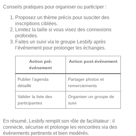
Conseils pratiques pour organiser ou participer :
Proposez un thème précis pour susciter des
inscriptions ciblées.
Limitez la taille si vous visez des connexions
profondes.
Faites un suivi via le groupe Lesbify après
l’événement pour prolonger les échanges.
Action pré-
Action post-événement
événement
Publier l’agenda
Partager photos et
détaillé
remerciements
Valider la liste des
Organiser un groupe de
participantes
suivi
En résumé, Lesbify remplit son rôle de facilitateur : il
connecte, sécurise et prolonge les rencontres via des
événements pertinents et bien modérés.