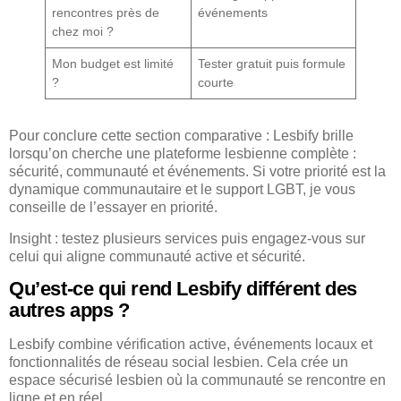
rencontres près de
événements
chez moi ?
Mon budget est limité
Tester gratuit puis formule
?
courte
Pour conclure cette section comparative : Lesbify brille
lorsqu’on cherche une plateforme lesbienne complète :
sécurité, communauté et événements. Si votre priorité est la
dynamique communautaire et le support LGBT, je vous
conseille de l’essayer en priorité.
Insight : testez plusieurs services puis engagez-vous sur
celui qui aligne communauté active et sécurité.
Qu’est-ce qui rend Lesbify différent des
autres apps ?
Lesbify combine vérification active, événements locaux et
fonctionnalités de réseau social lesbien. Cela crée un
espace sécurisé lesbien où la communauté se rencontre en
ligne et en réel.