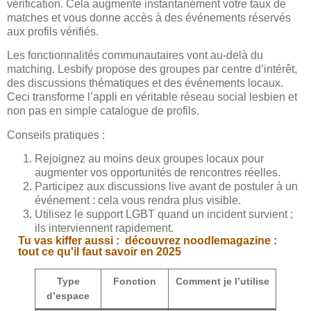
vérification. Cela augmente instantanément votre taux de
matches et vous donne accès à des événements réservés
aux profils vérifiés.
Les fonctionnalités communautaires vont au-delà du
matching. Lesbify propose des groupes par centre d’intérêt,
des discussions thématiques et des événements locaux.
Ceci transforme l’appli en véritable réseau social lesbien et
non pas en simple catalogue de profils.
Conseils pratiques :
Rejoignez au moins deux groupes locaux pour
augmenter vos opportunités de rencontres réelles.
Participez aux discussions live avant de postuler à un
événement : cela vous rendra plus visible.
Utilisez le support LGBT quand un incident survient ;
ils interviennent rapidement.
Tu vas kiffer aussi :
découvrez noodlemagazine :
tout ce qu'il faut savoir en 2025
Type
Fonction
Comment je l’utilise
d’espace