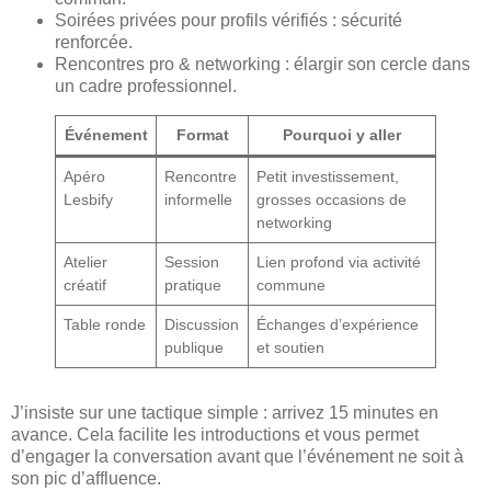
Soirées privées pour profils vérifiés : sécurité
renforcée.
Rencontres pro & networking : élargir son cercle dans
un cadre professionnel.
Événement
Format
Pourquoi y aller
Apéro
Rencontre
Petit investissement,
Lesbify
informelle
grosses occasions de
networking
Atelier
Session
Lien profond via activité
créatif
pratique
commune
Table ronde
Discussion
Échanges d’expérience
publique
et soutien
J’insiste sur une tactique simple : arrivez 15 minutes en
avance. Cela facilite les introductions et vous permet
d’engager la conversation avant que l’événement ne soit à
son pic d’affluence.