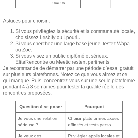
locales
Astuces pour choisir :
Si vous privilégiez la sécurité et la communauté locale,
choisissez Lesbify ou LpourL.
Si vous cherchez une large base jeune, testez Wapa
ou Zoe.
Si vous visez un public diplômé et sérieux,
EliteRencontre ou Meetic restent pertinents.
Je recommande de démarrer par une période d’essai gratuit
sur plusieurs plateformes. Notez ce que vous aimez et ce
qui manque. Puis, concentrez-vous sur une seule plateforme
pendant 4 à 8 semaines pour tester la qualité réelle des
rencontres proposées.
Question à se poser
Pourquoi
Je veux une relation
Choisir plateformes axées
sérieuse ?
affinités et tests perso
Je veux des
Privilégier applis locales et