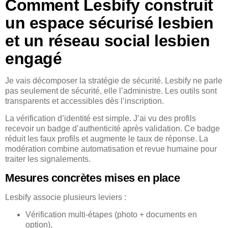
Comment Lesbify construit
un espace sécurisé lesbien
et un réseau social lesbien
engagé
Je vais décomposer la stratégie de sécurité. Lesbify ne parle
pas seulement de sécurité, elle l’administre. Les outils sont
transparents et accessibles dès l’inscription.
La vérification d’identité est simple. J’ai vu des profils
recevoir un badge d’authenticité après validation. Ce badge
réduit les faux profils et augmente le taux de réponse. La
modération combine automatisation et revue humaine pour
traiter les signalements.
Mesures concrètes mises en place
Lesbify associe plusieurs leviers :
Vérification multi-étapes (photo + documents en
option),