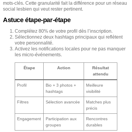
mots-clés. Cette granularité fait la différence pour un réseau
social lesbien qui veut rester pertinent.
Astuce étape-par-étape
Complétez 80% de votre profil dès l’inscription.
Sélectionnez deux hashtags principaux qui reflètent
votre personnalité.
Activez les notifications locales pour ne pas manquer
les micro-événements.
Étape
Action
Résultat
attendu
Profil
Bio + 3 photos +
Meilleure
hashtags
visibilité
Filtres
Sélection avancée
Matches plus
précis
Engagement
Participation aux
Rencontres
groupes
durables