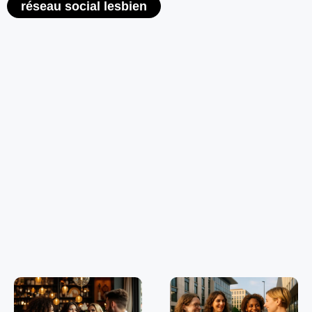
réseau social lesbien