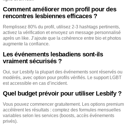
Comment améliorer mon profil pour des
rencontres lesbiennes efficaces ?
Remplissez 80% du profil, utilisez 2-3 hashtags pertinents,
activez la vérification et envoyez un message personnalisé
après un like. J’ajoute que la cohérence entre bio et photos
augmente la confiance.
Les événements lesbadiens sont-ils
vraiment sécurisés ?
Oui, sur Lesbify la plupart des événements sont réservés ou
modérés, avec option pour profils vérifiés. Le support LGBT
est accessible en cas d’incident.
Quel budget prévoir pour utiliser Lesbify ?
Vous pouvez commencer gratuitement. Les options premium
accélèrent les résultats : comptez des formules mensuelles
variables selon les services (boosts, accès événements
privés).