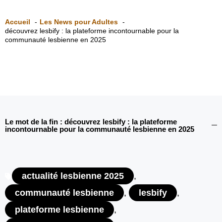
Accueil
Les News pour Adultes
découvrez lesbify : la plateforme incontournable pour la
communauté lesbienne en 2025
Le mot de la fin : découvrez lesbify : la plateforme
incontournable pour la communauté lesbienne en 2025
actualité lesbienne 2025
,
communauté lesbienne
,
lesbify
,
plateforme lesbienne
,