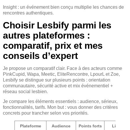
Insight : un événement bien conçu multiplie les chances de
rencontres authentiques.
Choisir Lesbify parmi les
autres plateformes :
comparatif, prix et mes
conseils d’expert
Je propose un comparatif clair. Face à des acteurs comme
PinkCupid, Wapa, Meetic, EliteRencontre, LpourL et Zoe,
Lesbify se distingue sur plusieurs points : orientation
communautaire, sécurité active et mix événementiel +
réseau social lesbien.
Je compare les éléments essentiels : audience, sérieux,
fonctionnalités, tarifs. Mon but : vous donner des critères
concrets pour trancher selon vos priorités.
Plateforme
Audience
Points forts
Limites