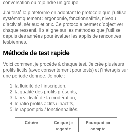
conversation ou rejoindre un groupe.
J’ai testé la plateforme en adoptant le protocole que j’utilise
systématiquement : ergonomie, fonctionnalités, niveau
d’activité, sérieux et prix. Ce protocole permet d’objectiver
chaque ressenti. Il s’aligne sur les méthodes que j’utilise
depuis des années pour évaluer les applis de rencontres
lesbiennes.
Méthode de test rapide
Voici comment je procède à chaque test. Je crée plusieurs
profils fictifs (avec consentement pour tests) et j’interagis sur
une période donnée. Je note :
la fluidité de l’inscription,
la qualité des profils présents,
la réactivité de la modération,
le ratio profils actifs / inactifs,
le rapport prix / fonctionnalités.
Critère
Ce que je
Pourquoi ça
regarde
compte