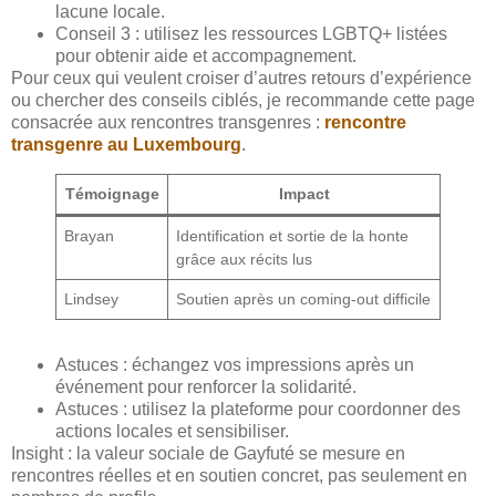
lacune locale.
Conseil 3 : utilisez les ressources LGBTQ+ listées
pour obtenir aide et accompagnement.
Pour ceux qui veulent croiser d’autres retours d’expérience
ou chercher des conseils ciblés, je recommande cette page
consacrée aux rencontres transgenres :
rencontre
transgenre au Luxembourg
.
Témoignage
Impact
Brayan
Identification et sortie de la honte
grâce aux récits lus
Lindsey
Soutien après un coming-out difficile
Astuces : échangez vos impressions après un
événement pour renforcer la solidarité.
Astuces : utilisez la plateforme pour coordonner des
actions locales et sensibiliser.
Insight : la valeur sociale de Gayfuté se mesure en
rencontres réelles et en soutien concret, pas seulement en