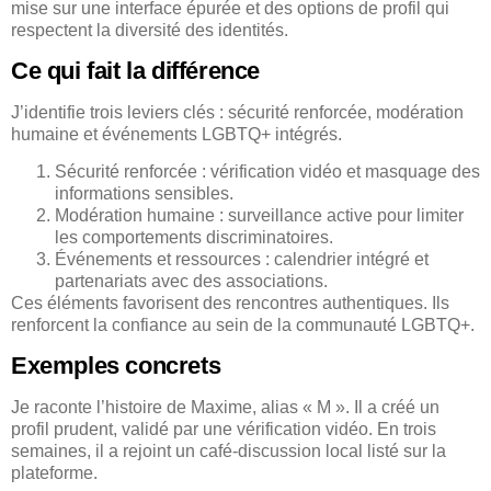
mise sur une interface épurée et des options de profil qui
respectent la diversité des identités.
Ce qui fait la différence
J’identifie trois leviers clés : sécurité renforcée, modération
humaine et événements LGBTQ+ intégrés.
Sécurité renforcée : vérification vidéo et masquage des
informations sensibles.
Modération humaine : surveillance active pour limiter
les comportements discriminatoires.
Événements et ressources : calendrier intégré et
partenariats avec des associations.
Ces éléments favorisent des rencontres authentiques. Ils
renforcent la confiance au sein de la communauté LGBTQ+.
Exemples concrets
Je raconte l’histoire de Maxime, alias « M ». Il a créé un
profil prudent, validé par une vérification vidéo. En trois
semaines, il a rejoint un café-discussion local listé sur la
plateforme.