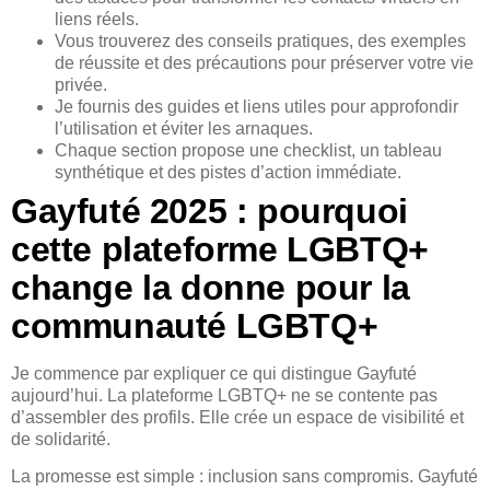
liens réels.
Vous trouverez des conseils pratiques, des exemples
de réussite et des précautions pour préserver votre vie
privée.
Je fournis des guides et liens utiles pour approfondir
l’utilisation et éviter les arnaques.
Chaque section propose une checklist, un tableau
synthétique et des pistes d’action immédiate.
Gayfuté 2025 : pourquoi
cette plateforme LGBTQ+
change la donne pour la
communauté LGBTQ+
Je commence par expliquer ce qui distingue Gayfuté
aujourd’hui. La plateforme LGBTQ+ ne se contente pas
d’assembler des profils. Elle crée un espace de visibilité et
de solidarité.
La promesse est simple : inclusion sans compromis. Gayfuté