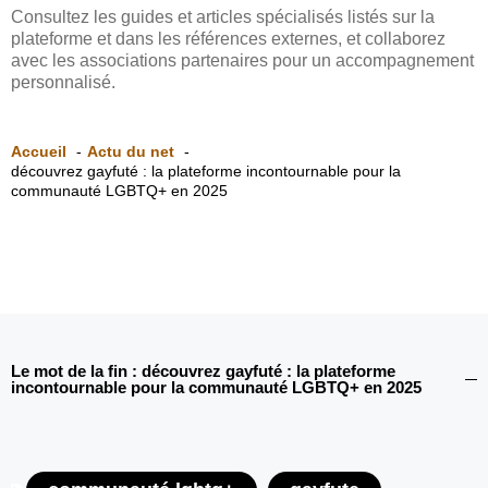
Consultez les guides et articles spécialisés listés sur la
plateforme et dans les références externes, et collaborez
avec les associations partenaires pour un accompagnement
personnalisé.
Accueil
Actu du net
découvrez gayfuté : la plateforme incontournable pour la
communauté LGBTQ+ en 2025
Le mot de la fin : découvrez gayfuté : la plateforme
incontournable pour la communauté LGBTQ+ en 2025