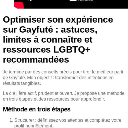
Optimiser son expérience
sur Gayfuté : astuces,
limites à connaître et
ressources LGBTQ+
recommandées
Je termine par des conseils précis pour tirer le meilleur parti
de Gayfuté. Mon objectif : transformer des intentions en
résultats tangibles.
La clé : être actif, prudent et ouvert. Je propose une méthode
en trois étapes et des ressources pour approfondir.
Méthode en trois étapes
Structurer : définissez vos attentes et complétez votre
profil honnêtement.