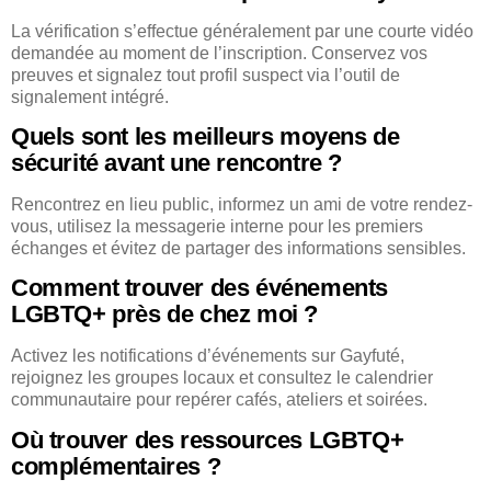
La vérification s’effectue généralement par une courte vidéo
demandée au moment de l’inscription. Conservez vos
preuves et signalez tout profil suspect via l’outil de
signalement intégré.
Quels sont les meilleurs moyens de
sécurité avant une rencontre ?
Rencontrez en lieu public, informez un ami de votre rendez-
vous, utilisez la messagerie interne pour les premiers
échanges et évitez de partager des informations sensibles.
Comment trouver des événements
LGBTQ+ près de chez moi ?
Activez les notifications d’événements sur Gayfuté,
rejoignez les groupes locaux et consultez le calendrier
communautaire pour repérer cafés, ateliers et soirées.
Où trouver des ressources LGBTQ+
complémentaires ?