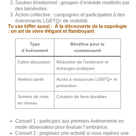
Soutien émotionnel : groupes d’entraide modérés par
des bénévoles.
Action collective : campagnes et participation à des
événements LGBTQ+ de visibilité.
Tu vas kiffer aussi :
À la découverte de la sapologie
: un art de vivre élégant et flamboyant
Type
Bénéfice pour la
d’événement
communauté
Cafés-discussion
Réduction de l’isolement et
échanges pratiques
Ateliers santé
Accès à ressources LGBTQ+ et
prévention
Soirées de mise
Création de liens durables
en réseau
Conseil 1 : participez aux premiers événements en
mode observateur pour évaluer l’ambiance.
Conseil 2 : proposez une activité si vous repérez une