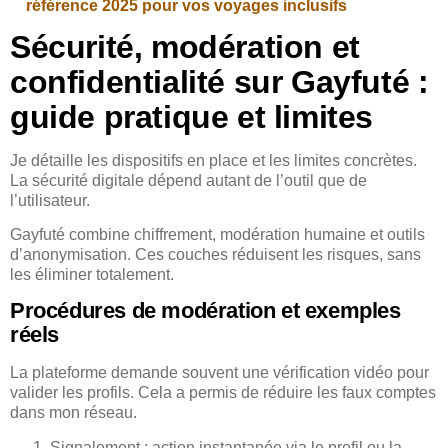
référence 2025 pour vos voyages inclusifs
Sécurité, modération et
confidentialité sur Gayfuté :
guide pratique et limites
Je détaille les dispositifs en place et les limites concrètes.
La sécurité digitale dépend autant de l’outil que de
l’utilisateur.
Gayfuté combine chiffrement, modération humaine et outils
d’anonymisation. Ces couches réduisent les risques, sans
les éliminer totalement.
Procédures de modération et exemples
réels
La plateforme demande souvent une vérification vidéo pour
valider les profils. Cela a permis de réduire les faux comptes
dans mon réseau.
Signalement : action instantanée via le profil ou la