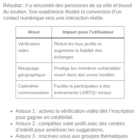
Résultat : il a rencontré des personnes de sa ville et trouvé
du soutien. Son expérience illustre la conversion d’un
contact numérique vers une interaction réelle.
Atout
Impact pour l’utilisateur
Vérification
Réduit les faux profils et
vidéo
augmente la fiabilité des
échanges
Masquage
Protège les membres vulnérables
géographique
vivant dans des zones hostiles
Calendrier
Facilite la participation à des
communautaire
événements LGBTQ+ locaux
Astuce 1 : activez la vérification vidéo dès l’inscription
pour gagner en crédibilité.
Astuce 2 : complétez votre profil avec des centres
d’intérêt pour améliorer les suggestions.
Astuce 3 : inscrivez-vous aux groupes thématiques