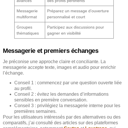
avancés
des profils pertinents
Messagerie
Préparez un message d’ouverture
multiformat
personnalisé et court
Groupes
Participez aux discussions pour
thématiques
gagner en visibilité
Messagerie et premiers échanges
Je préconise une approche claire et conciliante. La
messagerie accepte texte, images et audio pour enrichir
l’échange.
Conseil 1 : commencez par une question ouverte liée
au profil.
Conseil 2 : évitez les demandes d’informations
sensibles en première conversation.
Conseil 3 : privilégiez la messagerie interne pour les
premières semaines.
Pour les utilisateurs intéressés par des alternatives ou des
comparatifs, j’ai consulté des articles sur des plateformes