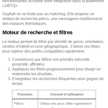
fonctionnalités accélère votre intégration dans la plateforme
LGBTQ+.
Gayfuté ne se limite pas au matching. Elle propose un
moteur de recherche précis, une messagerie multiformat et
des espaces thématiques.
Moteur de recherche et filtres
Le moteur permet de filtrer par identité de genre, orientation,
centres d’intérêt et zone géographique. J’utilise ces filtres
pour repérer des profils compatibles rapidement.
Commencez par définir vos priorités (sécurité,
proximité, affinités).
Appliquez les filtres progressivement pour élargir ou
restreindre les résultats.
Enregistrez les recherches fréquentes pour gagner du
temps.
Fonction
Conseil d’utilisation
Filtres
Utilisez-les pour cibler rapidement