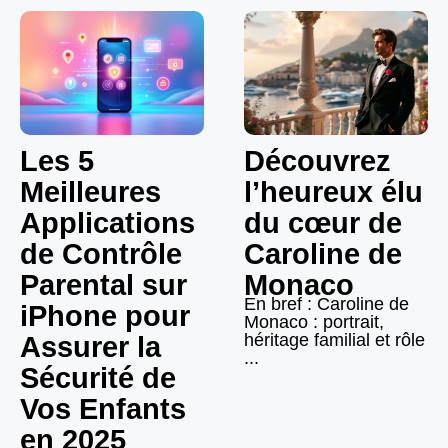
Les 5
Découvrez
Meilleures
l’heureux élu
Applications
du cœur de
de Contrôle
Caroline de
Parental sur
Monaco
En bref : Caroline de
iPhone pour
Monaco : portrait,
héritage familial et rôle
Assurer la
...
Sécurité de
Vos Enfants
en 2025