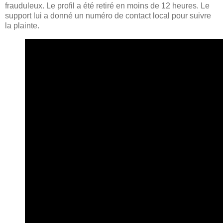
frauduleux. Le profil a été retiré en moins de 12 heures. Le
support lui a donné un numéro de contact local pour suivre
la plainte.