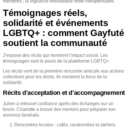
membres ; la vigilance individuelle reste indispensable.
Témoignages réels,
solidarité et événements
LGBTQ+ : comment Gayfuté
soutient la communauté
J’expose des récits qui montrent l’impact social. Les
témoignages sont le pouls de la plateforme LGBTQ+.
Les récits vont de la première rencontre amicale aux actions
collectives pour les droits. Ils montrent la force de la
solidarité.
Récits d’acceptation et d’accompagnement
Julien a retrouvé confiance après des échanges sur un
forum. Charlotte a trouvé des mentors pour préparer son
annonce familiale.
Rencontres locales : cafés, randonnées et ateliers.