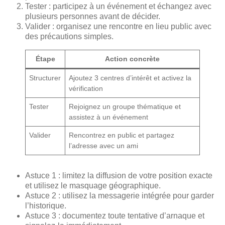
Tester : participez à un événement et échangez avec
plusieurs personnes avant de décider.
Valider : organisez une rencontre en lieu public avec
des précautions simples.
Étape
Action concrète
Structurer
Ajoutez 3 centres d’intérêt et activez la
vérification
Tester
Rejoignez un groupe thématique et
assistez à un événement
Valider
Rencontrez en public et partagez
l’adresse avec un ami
Astuce 1 : limitez la diffusion de votre position exacte
et utilisez le masquage géographique.
Astuce 2 : utilisez la messagerie intégrée pour garder
l’historique.
Astuce 3 : documentez toute tentative d’arnaque et