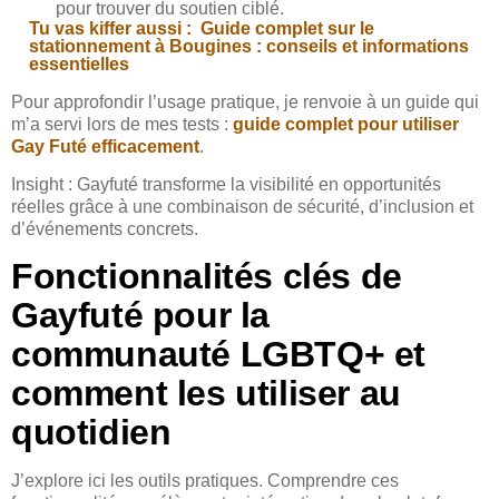
pour trouver du soutien ciblé.
Tu vas kiffer aussi :
Guide complet sur le
stationnement à Bougines : conseils et informations
essentielles
Pour approfondir l’usage pratique, je renvoie à un guide qui
m’a servi lors de mes tests :
guide complet pour utiliser
Gay Futé efficacement
.
Insight : Gayfuté transforme la visibilité en opportunités
réelles grâce à une combinaison de sécurité, d’inclusion et
d’événements concrets.
Fonctionnalités clés de
Gayfuté pour la
communauté LGBTQ+ et
comment les utiliser au
quotidien
J’explore ici les outils pratiques. Comprendre ces