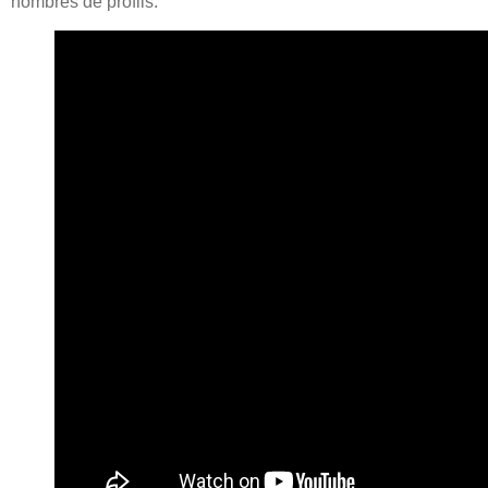
nombres de profils.