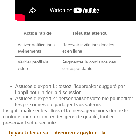
Action rapide
Résultat attendu
Activer notifications
Recevoir invitations locales
événements
et en ligne
Vérifier profil via
Augmenter la confiance des
vidéo
correspondants
Astuces d’expert 1 : testez l’icebreaker suggéré par
l’appli pour initier la discussion.
Astuces d’expert 2 : personnalisez votre bio pour attirer
les personnes qui partagent vos valeurs.
Insight : maîtriser les filtres et la messagerie vous donne le
contrôle pour rencontrer des gens de qualité, tout en
préservant votre sécurité.
Tu vas kiffer aussi :
découvrez gayfute : la