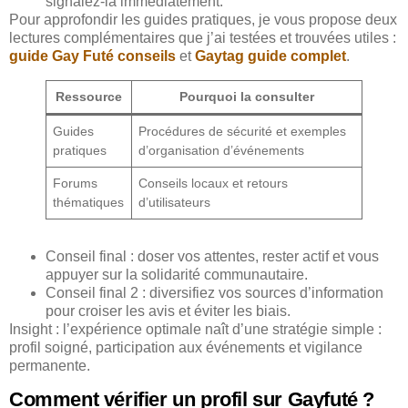
signalez-la immédiatement.
Pour approfondir les guides pratiques, je vous propose deux
lectures complémentaires que j’ai testées et trouvées utiles :
guide Gay Futé conseils
et
Gaytag guide complet
.
Ressource
Pourquoi la consulter
Guides
Procédures de sécurité et exemples
pratiques
d’organisation d’événements
Forums
Conseils locaux et retours
thématiques
d’utilisateurs
Conseil final : doser vos attentes, rester actif et vous
appuyer sur la solidarité communautaire.
Conseil final 2 : diversifiez vos sources d’information
pour croiser les avis et éviter les biais.
Insight : l’expérience optimale naît d’une stratégie simple :
profil soigné, participation aux événements et vigilance
permanente.
Comment vérifier un profil sur Gayfuté ?