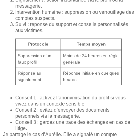
messagerie.
Intervention humaine : suppression ou verrouillage des
comptes suspects.
Suivi : réponse du support et conseils personnalisés
aux victimes.
Protocole
Temps moyen
Suppression d’un
Moins de 24 heures en règle
faux profil
générale
Réponse au
Réponse initiale en quelques
signalement
heures
Conseil 1 : activez l’anonymisation du profil si vous
vivez dans un contexte sensible.
Conseil 2 : évitez d’envoyer des documents
personnels via la messagerie.
Conseil 3 : gardez une trace des échanges en cas de
litige.
Je partage le cas d’Aurélie. Elle a signalé un compte