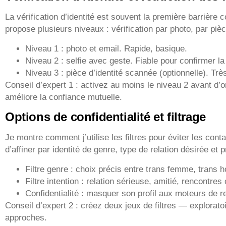
La vérification d’identité est souvent la première barrière 
propose plusieurs niveaux : vérification par photo, par pièc
Niveau 1 : photo et email. Rapide, basique.
Niveau 2 : selfie avec geste. Fiable pour confirmer l
Niveau 3 : pièce d’identité scannée (optionnelle). Très 
Conseil d’expert 1 : activez au moins le niveau 2 avant d’
améliore la confiance mutuelle.
Options de confidentialité et filtrage
Je montre comment j’utilise les filtres pour éviter les con
d’affiner par identité de genre, type de relation désirée et
Filtre genre : choix précis entre trans femme, trans 
Filtre intention : relation sérieuse, amitié, rencontres
Confidentialité : masquer son profil aux moteurs de 
Conseil d’expert 2 : créez deux jeux de filtres — explorato
approches.