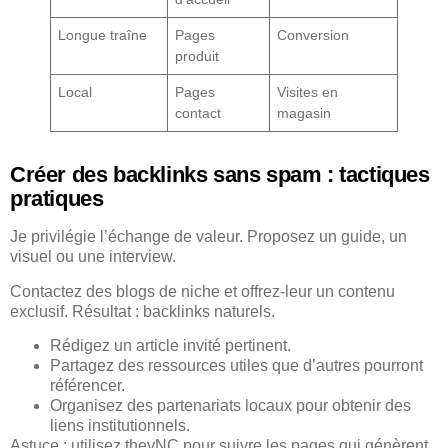
Longue traîne
Pages
Conversion
produit
Local
Pages
Visites en
contact
magasin
Créer des backlinks sans spam : tactiques
pratiques
Je privilégie l’échange de valeur. Proposez un guide, un
visuel ou une interview.
Contactez des blogs de niche et offrez-leur un contenu
exclusif. Résultat : backlinks naturels.
Rédigez un article invité pertinent.
Partagez des ressources utiles que d’autres pourront
référencer.
Organisez des partenariats locaux pour obtenir des
liens institutionnels.
Astuce : utilisez theyNC pour suivre les pages qui génèrent