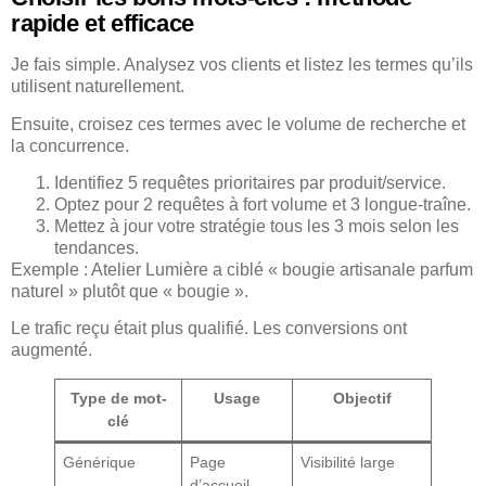
rapide et efficace
Je fais simple. Analysez vos clients et listez les termes qu’ils
utilisent naturellement.
Ensuite, croisez ces termes avec le volume de recherche et
la concurrence.
Identifiez 5 requêtes prioritaires par produit/service.
Optez pour 2 requêtes à fort volume et 3 longue-traîne.
Mettez à jour votre stratégie tous les 3 mois selon les
tendances.
Exemple : Atelier Lumière a ciblé « bougie artisanale parfum
naturel » plutôt que « bougie ».
Le trafic reçu était plus qualifié. Les conversions ont
augmenté.
Type de mot-
Usage
Objectif
clé
Générique
Page
Visibilité large
d’accueil