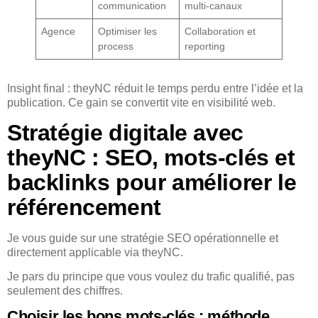
communication
multi-canaux
Agence
Optimiser les
Collaboration et
process
reporting
Insight final : theyNC réduit le temps perdu entre l’idée et la
publication. Ce gain se convertit vite en visibilité web.
Stratégie digitale avec
theyNC : SEO, mots-clés et
backlinks pour améliorer le
référencement
Je vous guide sur une stratégie SEO opérationnelle et
directement applicable via theyNC.
Je pars du principe que vous voulez du trafic qualifié, pas
seulement des chiffres.
Choisir les bons mots-clés : méthode