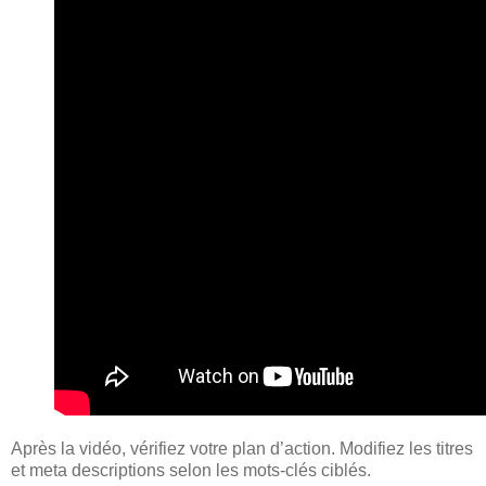
Après la vidéo, vérifiez votre plan d’action. Modifiez les titres
et meta descriptions selon les mots-clés ciblés.