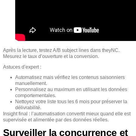
Après la lecture, testez A/B subject lines dans theyNC.
Mesurez le taux d’ouverture et la conversion.
Astuces d’expert :
Automatisez mais vérifiez les contenus saisonniers
manuellement.
Personnalisez au maximum en utilisant les données
comportementales.
Nettoyez votre liste tous les 6 mois pour préserver la
délivrabilité.
Insight final : l’automatisation convertit mieux quand elle est
supervisée et alimentée par des données réelles.
Surveiller la concurrence et