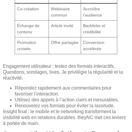
Co-création
Webinaire
Accroître
commun
l’audience
Échange de
Article invité
Backlinks et
contenu
crédibilité
Promotion
Offre partagée
Conversion
croisée
accélérée
Engagement utilisateur : testez des formats interactifs.
Questions, sondages, lives. Je privilégie la régularité et la
réactivité.
Répondez rapidement aux commentaires pour
favoriser l’interaction.
Utilisez des appels à l’action clairs et mesurables.
Renouvelez vos formats pour éviter la lassitude.
Insight final : le mobile et le networking transforment la
visibilité web en relations durables. theyNC met ces leviers
à portée de main.