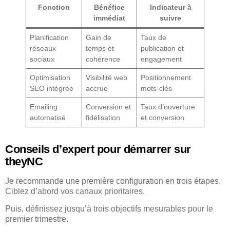
Fonction
Bénéfice
Indicateur à
immédiat
suivre
Planification
Gain de
Taux de
réseaux
temps et
publication et
sociaux
cohérence
engagement
Optimisation
Visibilité web
Positionnement
SEO intégrée
accrue
mots-clés
Emailing
Conversion et
Taux d’ouverture
automatisé
fidélisation
et conversion
Conseils d’expert pour démarrer sur
theyNC
Je recommande une première configuration en trois étapes.
Ciblez d’abord vos canaux prioritaires.
Puis, définissez jusqu’à trois objectifs mesurables pour le
premier trimestre.