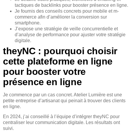
tactiques de backlinks pour booster présence en ligne.
Je fournis des conseils concrets pour mobile et m-
commerce afin d’améliorer la conversion sur
smartphone.
J’expose une stratégie de veille concurrentielle et
d’analyse de performance pour ajuster votre stratégie
digitale.
theyNC : pourquoi choisir
cette plateforme en ligne
pour booster votre
présence en ligne
Je commence par un cas concret. Atelier Lumière est une
petite entreprise d’artisanat qui peinait à trouver des clients
en ligne.
En 2024, j’ai conseillé à l’équipe d’intégrer theyNC pour
centraliser leur communication digitale. Les résultats ont
suivi.