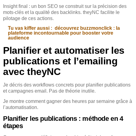
Insight final : un bon SEO se construit sur la précision des
mots-clés et la qualité des backlinks. theyNC facilite le
pilotage de ces actions.
Tu vas kiffer aussi :
découvrez buzzmonclick : la
plateforme incontournable pour booster votre
audience
Planifier et automatiser les
publications et l’emailing
avec theyNC
Je décris des workflows concrets pour planifier publications
et campagnes email. Pas de théorie inutile.
Je montre comment gagner des heures par semaine grâce à
l’automatisation.
Planifier les publications : méthode en 4
étapes