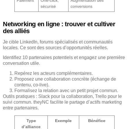
Paiement
One-click,
Augmentation des
sécurisé
conversions
Networking en ligne : trouver et cultiver
des alliés
Je cible LinkedIn, forums spécialisés et communautés
locales. Ce sont des sources d’opportunités réelles.
Identifiez 10 partenaires potentiels et engagez une première
conversation utile.
Repérez les acteurs complémentaires.
Proposez une collaboration concrète (échange de
contenu, co-live).
Formalisez la relation avec un petit projet commun.
Outils pratiques : Slack pour la collaboration, Trello pour le
suivi commun. theyNC facilite le partage d’actifs marketing
entre partenaires.
Type
Exemple
Bénéfice
d’alliance