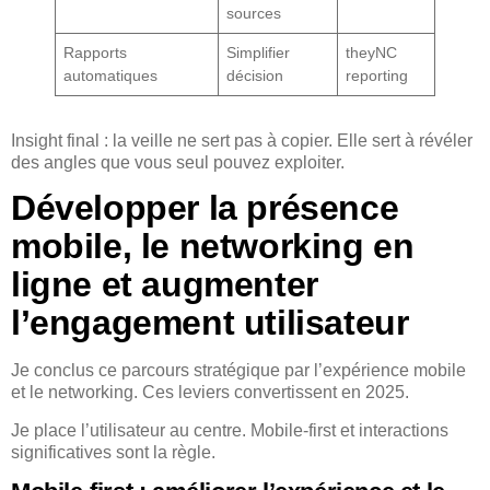
sources
Rapports
Simplifier
theyNC
automatiques
décision
reporting
Insight final : la veille ne sert pas à copier. Elle sert à révéler
des angles que vous seul pouvez exploiter.
Développer la présence
mobile, le networking en
ligne et augmenter
l’engagement utilisateur
Je conclus ce parcours stratégique par l’expérience mobile
et le networking. Ces leviers convertissent en 2025.
Je place l’utilisateur au centre. Mobile-first et interactions
significatives sont la règle.