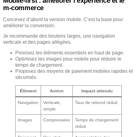
Mobile-first : améliorer l’expérience et le
m-commerce
Concevez d’abord la version mobile. C’est la base pour
améliorer la conversion.
Je recommande des boutons larges, une navigation
verticale et des pages allégées.
Priorisez les éléments essentiels en haut de page.
Optimisez les images pour mobile pour réduire le
temps de chargement.
Proposez des moyens de paiement mobiles rapides et
sécurisés.
Élément
Action
Impact attendu
Navigation
Verticale,
Taux de rebond réduit
simple
Images
Compressées
Temps de chargement
réduit