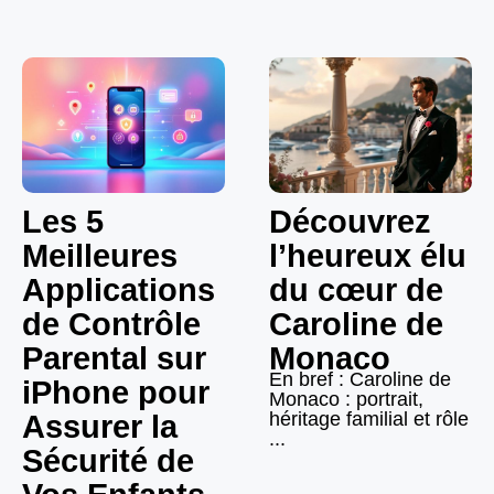
Les 5
Découvrez
Meilleures
l’heureux élu
Applications
du cœur de
de Contrôle
Caroline de
Parental sur
Monaco
En bref : Caroline de
iPhone pour
Monaco : portrait,
héritage familial et rôle
Assurer la
...
Sécurité de