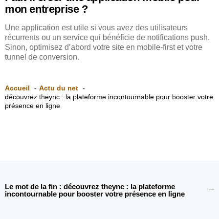
mon entreprise ?
Une application est utile si vous avez des utilisateurs
récurrents ou un service qui bénéficie de notifications push.
Sinon, optimisez d’abord votre site en mobile-first et votre
tunnel de conversion.
Accueil
Actu du net
découvrez theync : la plateforme incontournable pour booster votre
présence en ligne
Le mot de la fin : découvrez theync : la plateforme
incontournable pour booster votre présence en ligne