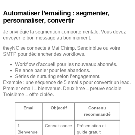
Automatiser l’emailing : segmenter,
personnaliser, convertir
Je privilégie la segmention comportementale. Vous devez
envoyer le bon message au bon moment.
theyNC se connecte à MailChimp, Sendinblue ou votre
SMTP pour déclencher des workflows.
Workflow d’accueil pour les nouveaux abonnés.
Relance panier pour les abandons.
Séries de nurturing selon l’engagement.
Exemple : une séquence de 5 emails pour convertir un lead.
Premier email = bienvenue. Deuxième = preuve sociale.
Troisième = offre ciblée.
Email
Objectif
Contenu
recommandé
1 –
Connaissance
Présentation et
Bienvenue
guide gratuit