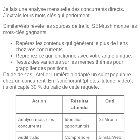
Je fais une analyse mensuelle des concurrents directs.
J’extrais leurs mots-clés qui performent.
SimilarWeb révèle les sources de trafic. SEMrush montre les
mots-clés gagnants.
Repérez les contenus qui génèrent le plus de liens
chez vos concurrents.
Reprenez ce qui fonctionne avec votre angle unique.
Testez des variantes sur les mêmes thèmes pour
grappiller des positions.
Étude de cas : Atelier Lumière a adapté un sujet populaire
chez un concurrent. En l’améliorant (photos, tutoriel vidéo),
ils ont capté 30 % du trafic de cette requête.
Action
Résultat
Outil
attendu
Analyse mots-clés
Identifier
SEMrush
concurrents
opportunités
Audit trafic
Comprendre
SimilarWeb