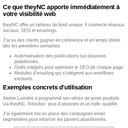
Ce que theyNC apporte immédiatement à
votre visibilité web
theyNC offre un tableau de bord unique. Il connecte réseaux
sociaux, SEO et emailings.
J’ai vu des clients gagner en cohérence et en temps libéré
dès les premières semaines.
Automatisation des publications sur plusieurs
plateformes.
Outils intégrés pour optimiser le SEO de chaque page.
Modules d’emailing qui s’intègrent aux workflows
existants.
Exemples concrets d’utilisation
Atelier Lumière a programmé ses séries de posts produits
via theyNC. Résultat : plus d’abonnés et un trafic qualifié.
J’ai également mis en place des campagnes email
segmentées pour relancer les paniers abandonnés.