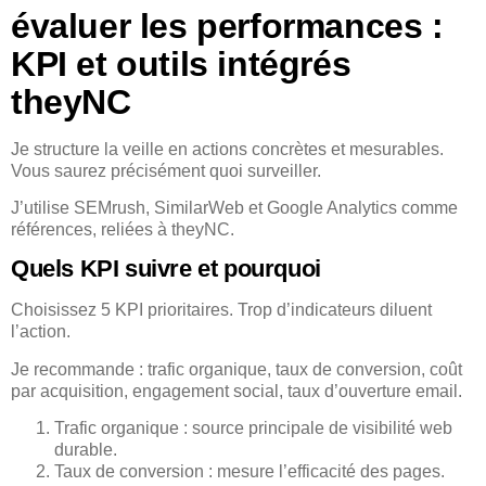
évaluer les performances :
KPI et outils intégrés
theyNC
Je structure la veille en actions concrètes et mesurables.
Vous saurez précisément quoi surveiller.
J’utilise SEMrush, SimilarWeb et Google Analytics comme
références, reliées à theyNC.
Quels KPI suivre et pourquoi
Choisissez 5 KPI prioritaires. Trop d’indicateurs diluent
l’action.
Je recommande : trafic organique, taux de conversion, coût
par acquisition, engagement social, taux d’ouverture email.
Trafic organique : source principale de visibilité web
durable.
Taux de conversion : mesure l’efficacité des pages.