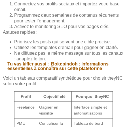
Connectez vos profils sociaux et importez votre base
email.
Programmez deux semaines de contenus récurrents
pour tester l’engagement.
Activez le monitoring SEO pour vos pages clés.
Astuces rapides :
Priorisez les posts qui servent une cible précise.
Utilisez les templates d’email pour gagner en clarté.
Ne diffusez pas le même message sur tous les canaux
: adaptez le ton.
Tu vas kiffer aussi :
Bokepindoh : Informations
essentielles à connaître sur cette plateforme
Voici un tableau comparatif synthétique pour choisir theyNC
selon votre profil :
Profil
Objectif clé
Pourquoi theyNC
Freelance
Gagner en
Interface simple et
visibilité
automatisations
PME
Centraliser la
Tableau de bord