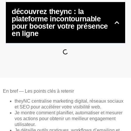
découvrez theync : la
plateforme incontournable
pour booster votre présence
en ligne
En bref — Les points clés à retenir
theyNC centralise marketing digital, réseaux sociaux
et SEO pour accélérer votre visibilité web.
Je montre comment planifier, automatiser et mesurer
vos actions pour obtenir un meilleur engagement
utilisateur.
Je détaille outils pratiques, workflows d’emailing et