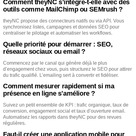
Comment theyNC s’intègre-t-elle avec des
outils comme MailChimp ou SEMrush ?
theyNC propose des connecteurs natifs ou via API. Vous
synchronisez listes, campagnes et données SEO pour
centraliser le pilotage et automatiser les workflows.
Quelle priorité pour démarrer : SEO,
réseaux sociaux ou email ?
Commencez par le canal qui génère déjà le plus
d’engagement chez vous, puis structurez le SEO pour attirer
du trafic qualifié. L’emailing sert à convertir et fidéliser.
Comment mesurer rapidement si ma
présence en ligne s’améliore ?
Suivez un petit ensemble de KPI : trafic organique, taux de
conversion, engagement social et taux d’ouverture email.
Automatisez les rapports dans theyNC pour des revues
régulières.
Faut-il créer une application mobile pour