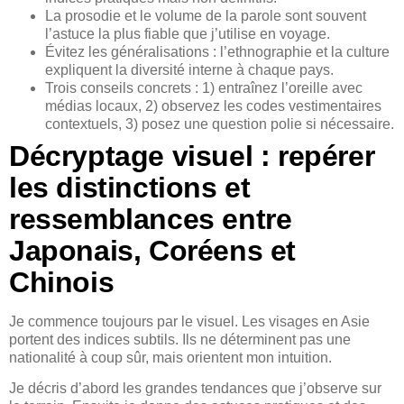
La prosodie et le volume de la parole sont souvent
l’astuce la plus fiable que j’utilise en voyage.
Évitez les généralisations : l’ethnographie et la culture
expliquent la diversité interne à chaque pays.
Trois conseils concrets : 1) entraînez l’oreille avec
médias locaux, 2) observez les codes vestimentaires
contextuels, 3) posez une question polie si nécessaire.
Décryptage visuel : repérer
les distinctions et
ressemblances entre
Japonais, Coréens et
Chinois
Je commence toujours par le visuel. Les visages en Asie
portent des indices subtils. Ils ne déterminent pas une
nationalité à coup sûr, mais orientent mon intuition.
Je décris d’abord les grandes tendances que j’observe sur