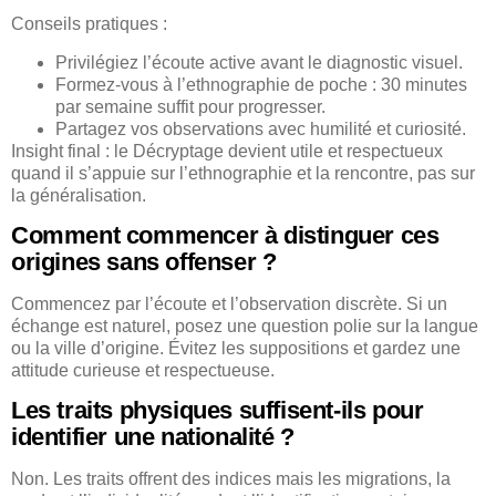
Conseils pratiques :
Privilégiez l’écoute active avant le diagnostic visuel.
Formez-vous à l’ethnographie de poche : 30 minutes
par semaine suffit pour progresser.
Partagez vos observations avec humilité et curiosité.
Insight final : le Décryptage devient utile et respectueux
quand il s’appuie sur l’ethnographie et la rencontre, pas sur
la généralisation.
Comment commencer à distinguer ces
origines sans offenser ?
Commencez par l’écoute et l’observation discrète. Si un
échange est naturel, posez une question polie sur la langue
ou la ville d’origine. Évitez les suppositions et gardez une
attitude curieuse et respectueuse.
Les traits physiques suffisent-ils pour
identifier une nationalité ?
Non. Les traits offrent des indices mais les migrations, la