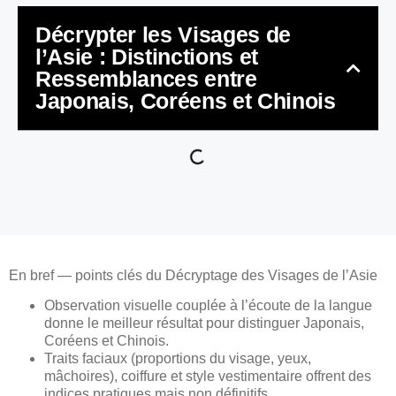
Décrypter les Visages de
l’Asie : Distinctions et
Ressemblances entre
Japonais, Coréens et Chinois
En bref — points clés du Décryptage des Visages de l’Asie
Observation visuelle couplée à l’écoute de la langue
donne le meilleur résultat pour distinguer Japonais,
Coréens et Chinois.
Traits faciaux (proportions du visage, yeux,
mâchoires), coiffure et style vestimentaire offrent des
indices pratiques mais non définitifs.