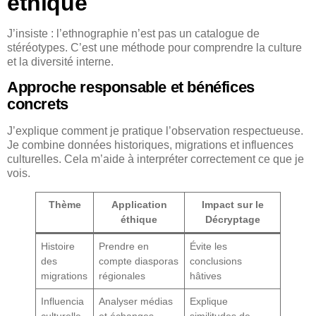
éthique
J’insiste : l’ethnographie n’est pas un catalogue de
stéréotypes. C’est une méthode pour comprendre la culture
et la diversité interne.
Approche responsable et bénéfices
concrets
J’explique comment je pratique l’observation respectueuse.
Je combine données historiques, migrations et influences
culturelles. Cela m’aide à interpréter correctement ce que je
vois.
Thème
Application
Impact sur le
éthique
Décryptage
Histoire
Prendre en
Évite les
des
compte diasporas
conclusions
migrations
régionales
hâtives
Influencia
Analyser médias
Explique