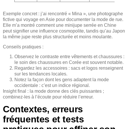
Exemple concret : j’ai rencontré « Mina », une photographe
fictive qui voyage en Asie pour documenter la mode de rue.
Elle m’a montré comment une minijupe serrée en Chine
peut signifier une influence cosmopolite, tandis qu’au Japon
la même jupe reste plus structurée et moins moulante.
Conseils pratiques :
Observez le contraste entre vêtements et chaussures :
le soin des chaussures en Corée est souvent notable.
Regardez les accessoires : sacs et logos renseignent
sur les tendances locales.
Notez la façon dont les gens adaptent la mode
occidentale : c’est un indice régional.
Insight final : la mode donne des clés puissantes ;
combinez-les à l’écoute pour réduire l’erreur.
Contextes, erreurs
fréquentes et tests