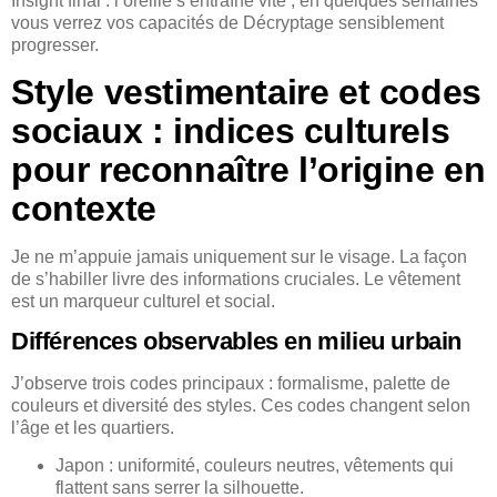
Insight final : l’oreille s’entraîne vite ; en quelques semaines
vous verrez vos capacités de Décryptage sensiblement
progresser.
Style vestimentaire et codes
sociaux : indices culturels
pour reconnaître l’origine en
contexte
Je ne m’appuie jamais uniquement sur le visage. La façon
de s’habiller livre des informations cruciales. Le vêtement
est un marqueur culturel et social.
Différences observables en milieu urbain
J’observe trois codes principaux : formalisme, palette de
couleurs et diversité des styles. Ces codes changent selon
l’âge et les quartiers.
Japon : uniformité, couleurs neutres, vêtements qui
flattent sans serrer la silhouette.