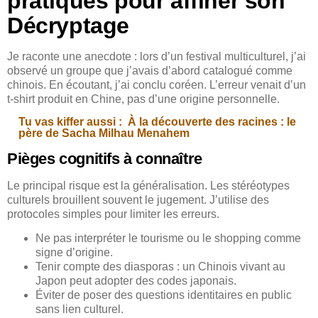
pratiques pour affiner son
Décryptage
Je raconte une anecdote : lors d’un festival multiculturel, j’ai
observé un groupe que j’avais d’abord catalogué comme
chinois. En écoutant, j’ai conclu coréen. L’erreur venait d’un
t-shirt produit en Chine, pas d’une origine personnelle.
Tu vas kiffer aussi :
À la découverte des racines : le
père de Sacha Milhau Menahem
Pièges cognitifs à connaître
Le principal risque est la généralisation. Les stéréotypes
culturels brouillent souvent le jugement. J’utilise des
protocoles simples pour limiter les erreurs.
Ne pas interpréter le tourisme ou le shopping comme
signe d’origine.
Tenir compte des diasporas : un Chinois vivant au
Japon peut adopter des codes japonais.
Éviter de poser des questions identitaires en public
sans lien culturel.