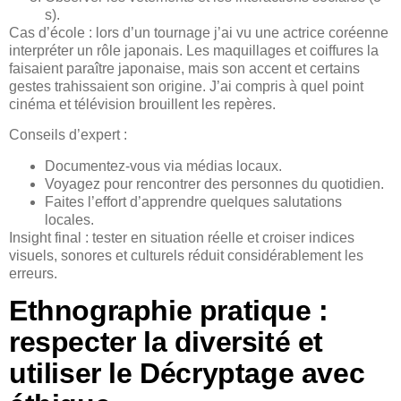
s).
Cas d’école : lors d’un tournage j’ai vu une actrice coréenne
interpréter un rôle japonais. Les maquillages et coiffures la
faisaient paraître japonaise, mais son accent et certains
gestes trahissaient son origine. J’ai compris à quel point
cinéma et télévision brouillent les repères.
Conseils d’expert :
Documentez-vous via médias locaux.
Voyagez pour rencontrer des personnes du quotidien.
Faites l’effort d’apprendre quelques salutations
locales.
Insight final : tester en situation réelle et croiser indices
visuels, sonores et culturels réduit considérablement les
erreurs.
Ethnographie pratique :
respecter la diversité et
utiliser le Décryptage avec