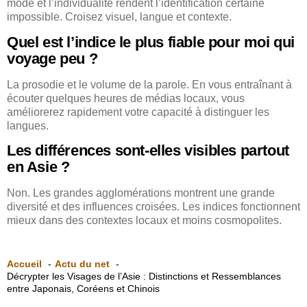
mode et l’individualité rendent l’identification certaine
impossible. Croisez visuel, langue et contexte.
Quel est l’indice le plus fiable pour moi qui
voyage peu ?
La prosodie et le volume de la parole. En vous entraînant à
écouter quelques heures de médias locaux, vous
améliorerez rapidement votre capacité à distinguer les
langues.
Les différences sont-elles visibles partout
en Asie ?
Non. Les grandes agglomérations montrent une grande
diversité et des influences croisées. Les indices fonctionnent
mieux dans des contextes locaux et moins cosmopolites.
Accueil
Actu du net
Décrypter les Visages de l’Asie : Distinctions et Ressemblances
entre Japonais, Coréens et Chinois