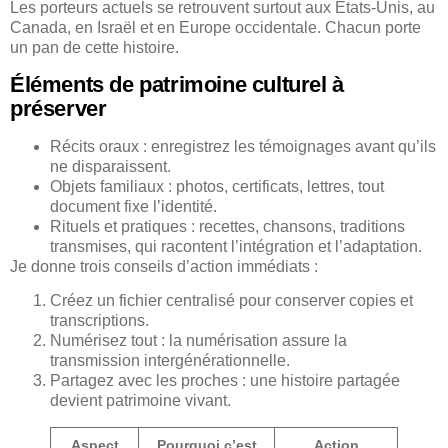
Les porteurs actuels se retrouvent surtout aux États-Unis, au
Canada, en Israël et en Europe occidentale. Chacun porte
un pan de cette histoire.
Éléments de patrimoine culturel à
préserver
Récits oraux : enregistrez les témoignages avant qu’ils
ne disparaissent.
Objets familiaux : photos, certificats, lettres, tout
document fixe l’identité.
Rituels et pratiques : recettes, chansons, traditions
transmises, qui racontent l’intégration et l’adaptation.
Je donne trois conseils d’action immédiats :
Créez un fichier centralisé pour conserver copies et
transcriptions.
Numérisez tout : la numérisation assure la
transmission intergénérationnelle.
Partagez avec les proches : une histoire partagée
devient patrimoine vivant.
Aspect
Pourquoi c’est
Action