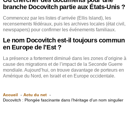
branche Docovitch partie aux États-Unis ?
Commencez par les listes d’arrivée (Ellis Island), les
recensements fédéraux, puis les archives locales (état civil,
newspapers) pour confirmer les événements familiaux.
Le nom Docovitch est-il toujours commun
en Europe de l’Est ?
La présence a fortement diminué dans les zones d’origine à
cause des migrations et de l’impact de la Seconde Guerre
mondiale. Aujourd’hui, on trouve davantage de porteurs en
Amérique du Nord, en Israël et en Europe occidentale.
Accueil
Actu du net
Docovitch : Plongée fascinante dans l’héritage d’un nom singulier