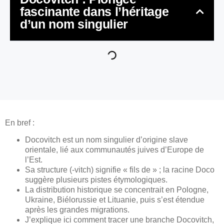
fascinante dans l’héritage
d’un nom singulier
En bref :
Docovitch est un nom singulier d’origine slave
orientale, lié aux communautés juives d’Europe de
l’Est.
Sa structure (-vitch) signifie « fils de » ; la racine Doco
suggère plusieurs pistes étymologiques.
La distribution historique se concentrait en Pologne,
Ukraine, Biélorussie et Lituanie, puis s’est étendue
après les grandes migrations.
J’explique ici comment tracer une branche Docovitch,