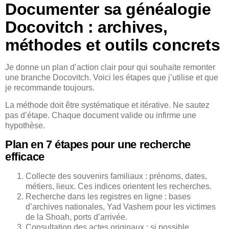
Documenter sa généalogie
Docovitch : archives,
méthodes et outils concrets
Je donne un plan d’action clair pour qui souhaite remonter
une branche Docovitch. Voici les étapes que j’utilise et que
je recommande toujours.
La méthode doit être systématique et itérative. Ne sautez
pas d’étape. Chaque document valide ou infirme une
hypothèse.
Plan en 7 étapes pour une recherche
efficace
Collecte des souvenirs familiaux : prénoms, dates,
métiers, lieux. Ces indices orientent les recherches.
Recherche dans les registres en ligne : bases
d’archives nationales, Yad Vashem pour les victimes
de la Shoah, ports d’arrivée.
Consultation des actes originaux : si possible,