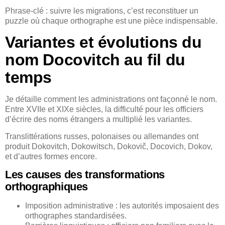
Phrase-clé : suivre les migrations, c’est reconstituer un
puzzle où chaque orthographe est une pièce indispensable.
Variantes et évolutions du
nom Docovitch au fil du
temps
Je détaille comment les administrations ont façonné le nom.
Entre XVIIe et XIXe siècles, la difficulté pour les officiers
d’écrire des noms étrangers a multiplié les variantes.
Translittérations russes, polonaises ou allemandes ont
produit Dokovitch, Dokowitsch, Dokovič, Docovich, Dokov,
et d’autres formes encore.
Les causes des transformations
orthographiques
Imposition administrative : les autorités imposaient des
orthographes standardisées.