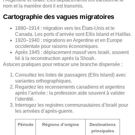
nom et la manière dont il est transmis.
Cartographie des vagues migratoires
1880–1914 : migration vers les États-Unis et le
Canada. Les ports d’arrivée sont Ellis Island et Halifax.
1920–1940 : migrations en Argentine et en Europe
occidentale pour raisons économiques.
Après 1945 : déplacement massif vers Israël, souvent
lié à la reconstruction après la Shoah.
Astuces pratiques pour retracer une branche dispersée :
Consultez les listes de passagers (Ellis Island) avec
variantes orthographiques.
Regardez les recensements canadiens et argentins
après l’arrivée : la profession aide souvent à valider
l’identité.
Interrogez les registres communautaires d’Israël pour
les arrivées d’après-guerre.
Période
Régions d’origine
Destinations
principales