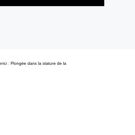
ci : Plongée dans la stature de la