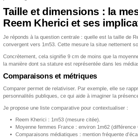
Taille et dimensions : la me
Reem Kherici et ses implica
Je réponds à la question centrale : quelle est la taille de
convergent vers 1m53. Cette mesure la situe nettement so
Concrètement, cela signifie 9 cm de moins que la moyenne.
la manière dont sa stature est représentée dans les médias
Comparaisons et métriques
Comparer permet de relativiser. Par exemple, elle se rappr
personnalités publiques, ce qui aide à imaginer la présence
Je propose une liste comparative pour contextualiser :
Reem Kherici : 1m53 (mesure citée).
Moyenne femmes France : environ 1m62 (différence 
Comparaisons médiatiques : mention fréquente d’écar