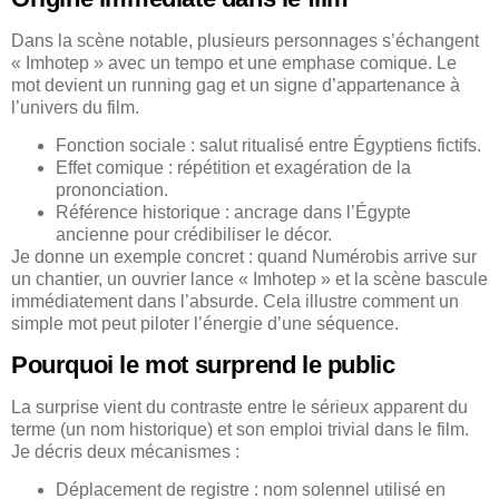
Dans la scène notable, plusieurs personnages s’échangent
« Imhotep » avec un tempo et une emphase comique. Le
mot devient un running gag et un signe d’appartenance à
l’univers du film.
Fonction sociale : salut ritualisé entre Égyptiens fictifs.
Effet comique : répétition et exagération de la
prononciation.
Référence historique : ancrage dans l’Égypte
ancienne pour crédibiliser le décor.
Je donne un exemple concret : quand Numérobis arrive sur
un chantier, un ouvrier lance « Imhotep » et la scène bascule
immédiatement dans l’absurde. Cela illustre comment un
simple mot peut piloter l’énergie d’une séquence.
Pourquoi le mot surprend le public
La surprise vient du contraste entre le sérieux apparent du
terme (un nom historique) et son emploi trivial dans le film.
Je décris deux mécanismes :
Déplacement de registre : nom solennel utilisé en