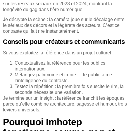
sur les réseaux sociaux en 2023 et 2024, montrant la
longévité du gag dans l’ère numérique.
Je décrypte la scène : la caméra joue sur le décalage entre
le sérieux des décors et la légèreté des acteurs. C’est ce
contraste qui fait rire instantanément.
Conseils pour créateurs et communicants
Si vous exploitez la référence dans un projet culturel :
Contextualisez la référence pour les publics
internationaux.
Mélangez patrimoine et ironie — le public aime
l’intelligence du contraste.
Testez la répétition : la première fois suscite le rire, la
seconde nécessite une variation.
Je termine sur un insight : la référence franchit les époques
parce qu’elle combine architecture, sagesse et humour, trois
leviers universels.
Pourquoi Imhotep