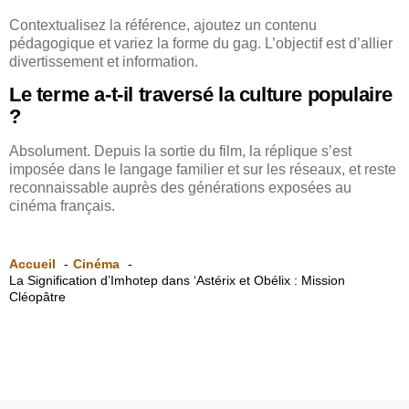
Contextualisez la référence, ajoutez un contenu
pédagogique et variez la forme du gag. L’objectif est d’allier
divertissement et information.
Le terme a-t-il traversé la culture populaire
?
Absolument. Depuis la sortie du film, la réplique s’est
imposée dans le langage familier et sur les réseaux, et reste
reconnaissable auprès des générations exposées au
cinéma français.
Accueil
Cinéma
La Signification d’Imhotep dans ‘Astérix et Obélix : Mission
Cléopâtre