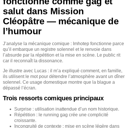
fonctionne comme gag et
salut dans Mission
Cléopâtre — mécanique de
l’humour
J’analyse la mécanique comique : Imhotep fonctionne parce
qu’il embarque un registre solennel et le renvoie dans
l’absurde par la répétition et la mise en scène. Le public rit
car il reconnaît la dissonance.
Je illustre avec Lucas : il m’a expliqué comment, en famille,
ils utilisent le mot pour détendre l’atmosphère avant un dîner
solennel. Ce usage domestique montre que la blague a
dépassé l’écran.
Trois ressorts comiques principaux
Surprise : utilisation inattendue d’un nom historique.
Répétition : le running gag crée une complicité
croissante.
Incongruité de contexte : mise en scène légère dans