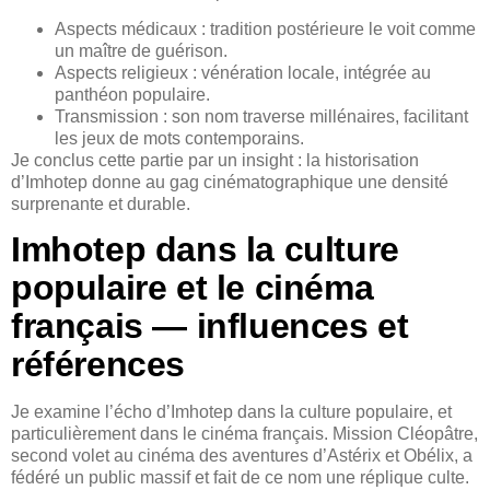
Aspects médicaux : tradition postérieure le voit comme
un maître de guérison.
Aspects religieux : vénération locale, intégrée au
panthéon populaire.
Transmission : son nom traverse millénaires, facilitant
les jeux de mots contemporains.
Je conclus cette partie par un insight : la historisation
d’Imhotep donne au gag cinématographique une densité
surprenante et durable.
Imhotep dans la culture
populaire et le cinéma
français — influences et
références
Je examine l’écho d’Imhotep dans la culture populaire, et
particulièrement dans le cinéma français. Mission Cléopâtre,
second volet au cinéma des aventures d’Astérix et Obélix, a
fédéré un public massif et fait de ce nom une réplique culte.