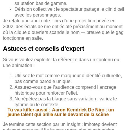
salutation bas de gamme.
Dérision collective : le spectateur partage le clin d’œil
avec les personnages.
Je relate une anecdote : lors d’une projection privée en
2002, des éclats de rire ont éclaté précisément au moment
où la clique d’ouvriers scande le nom — preuve que le gag
fonctionne en salle.
Astuces et conseils d’expert
Si vous voulez exploiter la référence dans un contenu ou
une animation :
Utilisez le mot comme marqueur d’identité culturelle,
pas comme parodie unique.
Assurez-vous que l’audience comprend l’ancrage
historique pour renforcer l’effet.
Ne répétez pas la blague sans variation : variez le
rythme ou le contexte.
Tu vas kiffer aussi :
Aaron Kendrick De Niro : un
jeune talent qui brille sur le devant de la scène
Je termine cette section par un insight : Imhotep devient