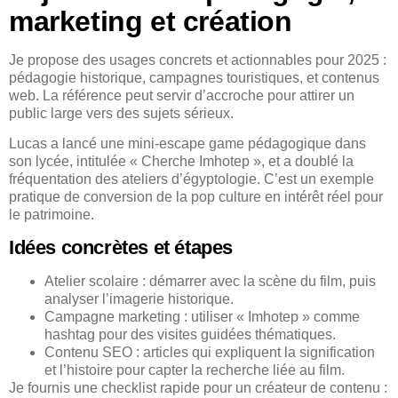
marketing et création
Je propose des usages concrets et actionnables pour 2025 :
pédagogie historique, campagnes touristiques, et contenus
web. La référence peut servir d’accroche pour attirer un
public large vers des sujets sérieux.
Lucas a lancé une mini-escape game pédagogique dans
son lycée, intitulée « Cherche Imhotep », et a doublé la
fréquentation des ateliers d’égyptologie. C’est un exemple
pratique de conversion de la pop culture en intérêt réel pour
le patrimoine.
Idées concrètes et étapes
Atelier scolaire : démarrer avec la scène du film, puis
analyser l’imagerie historique.
Campagne marketing : utiliser « Imhotep » comme
hashtag pour des visites guidées thématiques.
Contenu SEO : articles qui expliquent la signification
et l’histoire pour capter la recherche liée au film.
Je fournis une checklist rapide pour un créateur de contenu :