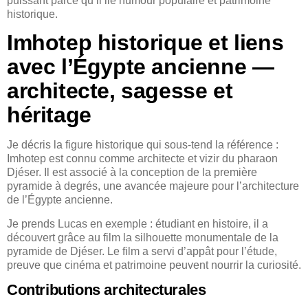
puissant parce qu’il lie humour populaire et patrimoine
historique.
Imhotep historique et liens
avec l’Égypte ancienne —
architecte, sagesse et
héritage
Je décris la figure historique qui sous-tend la référence :
Imhotep est connu comme architecte et vizir du pharaon
Djéser. Il est associé à la conception de la première
pyramide à degrés, une avancée majeure pour l’architecture
de l’Égypte ancienne.
Je prends Lucas en exemple : étudiant en histoire, il a
découvert grâce au film la silhouette monumentale de la
pyramide de Djéser. Le film a servi d’appât pour l’étude,
preuve que cinéma et patrimoine peuvent nourrir la curiosité.
Contributions architecturales