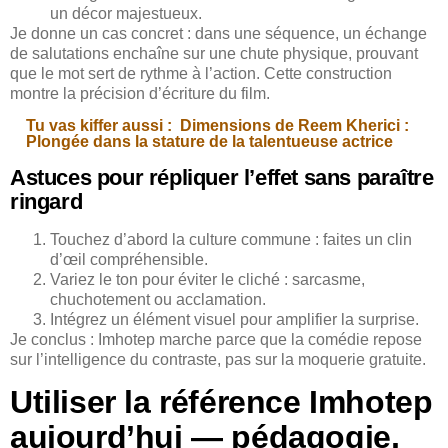
un décor majestueux.
Je donne un cas concret : dans une séquence, un échange
de salutations enchaîne sur une chute physique, prouvant
que le mot sert de rythme à l’action. Cette construction
montre la précision d’écriture du film.
Tu vas kiffer aussi :
Dimensions de Reem Kherici :
Plongée dans la stature de la talentueuse actrice
Astuces pour répliquer l’effet sans paraître
ringard
Touchez d’abord la culture commune : faites un clin
d’œil compréhensible.
Variez le ton pour éviter le cliché : sarcasme,
chuchotement ou acclamation.
Intégrez un élément visuel pour amplifier la surprise.
Je conclus : Imhotep marche parce que la comédie repose
sur l’intelligence du contraste, pas sur la moquerie gratuite.
Utiliser la référence Imhotep
aujourd’hui — pédagogie,