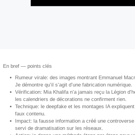
En bref — points clés
Rumeur virale: des images montrant Emmanuel Macron
Je démontre qu’il s’agit d’une fabrication numérique.
Vérification: Mia Khalifa n’a jamais reçu la Légion d’h
les calendriers de décorations ne confirment rien.
Technique: le deepfake et les montages IA expliquent l
faux contenu.
Impact: la fausse information a créé une controverse 
servi de dramatisation sur les réseaux.