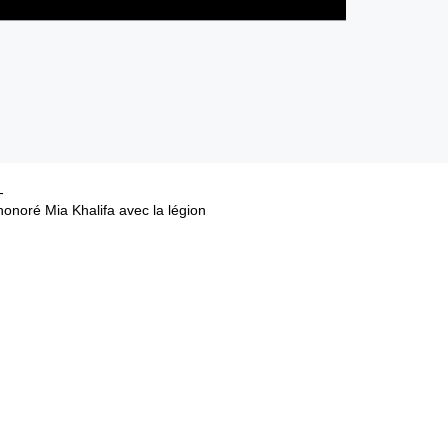
onoré Mia Khalifa avec la légion