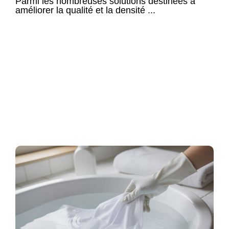
Parmi les nombreuses solutions destinées à
améliorer la qualité et la densité ...