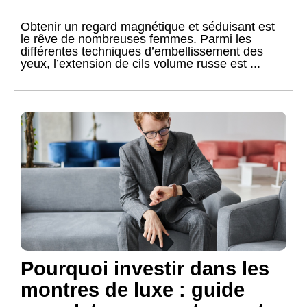
Obtenir un regard magnétique et séduisant est
le rêve de nombreuses femmes. Parmi les
différentes techniques d’embellissement des
yeux, l’extension de cils volume russe est ...
Pourquoi investir dans les
montres de luxe : guide