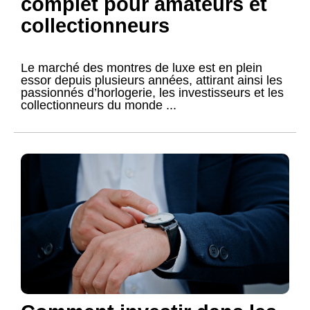
complet pour amateurs et
collectionneurs
Le marché des montres de luxe est en plein
essor depuis plusieurs années, attirant ainsi les
passionnés d’horlogerie, les investisseurs et les
collectionneurs du monde ...