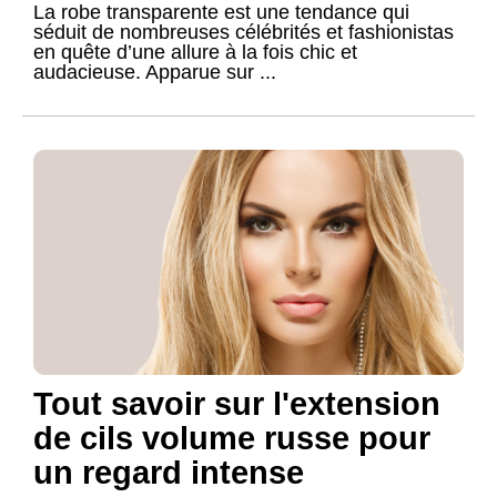
La robe transparente est une tendance qui
séduit de nombreuses célébrités et fashionistas
en quête d’une allure à la fois chic et
audacieuse. Apparue sur ...
Tout savoir sur l'extension
de cils volume russe pour
un regard intense