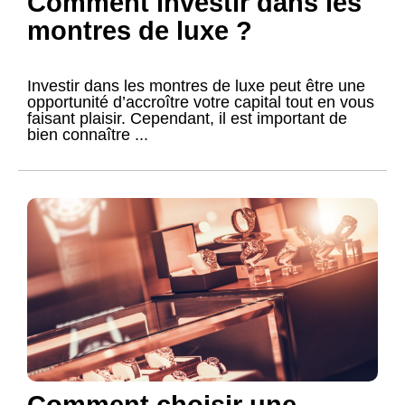
Comment investir dans les
montres de luxe ?
Investir dans les montres de luxe peut être une
opportunité d’accroître votre capital tout en vous
faisant plaisir. Cependant, il est important de
bien connaître ...
Comment choisir une