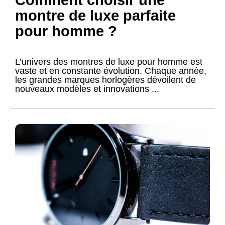
montre de luxe parfaite
pour homme ?
L’univers des montres de luxe pour homme est
vaste et en constante évolution. Chaque année,
les grandes marques horlogères dévoilent de
nouveaux modèles et innovations ...