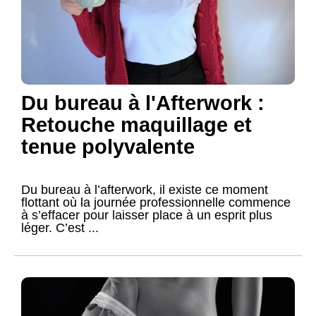
Du bureau à l'Afterwork :
Retouche maquillage et
tenue polyvalente
Du bureau à l’afterwork, il existe ce moment
flottant où la journée professionnelle commence
à s’effacer pour laisser place à un esprit plus
léger. C’est ...