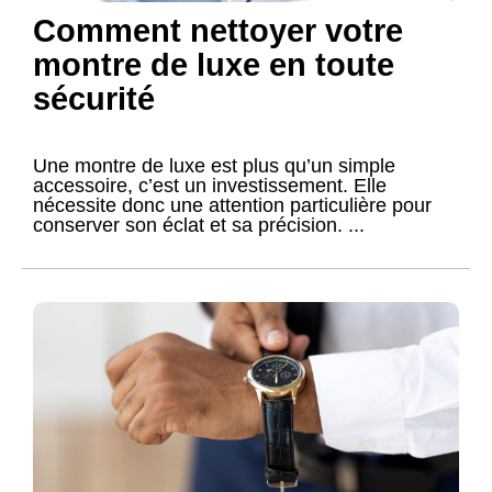
Comment nettoyer votre
montre de luxe en toute
sécurité
Une montre de luxe est plus qu’un simple
accessoire, c’est un investissement. Elle
nécessite donc une attention particulière pour
conserver son éclat et sa précision. ...