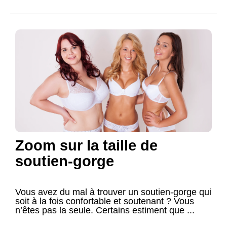
Zoom sur la taille de
soutien-gorge
Vous avez du mal à trouver un soutien-gorge qui
soit à la fois confortable et soutenant ? Vous
n’êtes pas la seule. Certains estiment que ...