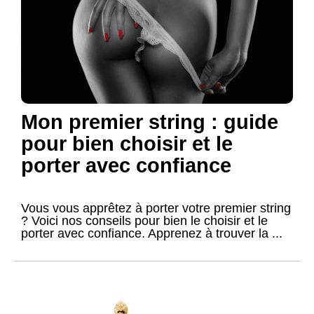
Mon premier string : guide
pour bien choisir et le
porter avec confiance
Vous vous apprêtez à porter votre premier string
? Voici nos conseils pour bien le choisir et le
porter avec confiance. Apprenez à trouver la ...