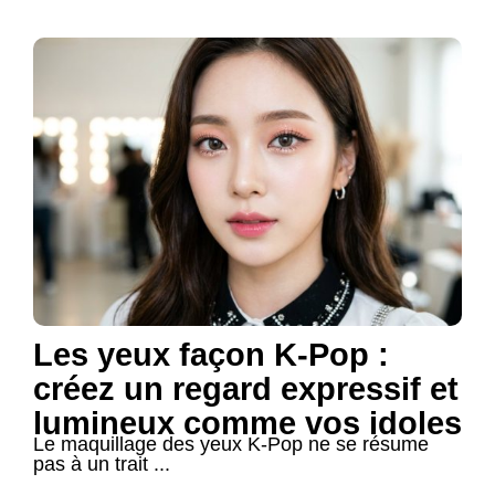
Les yeux façon K-Pop :
créez un regard expressif et
lumineux comme vos idoles
Le maquillage des yeux K-Pop ne se résume
pas à un trait ...