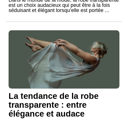
Dans le monde de la mode, la robe transparente
est un choix audacieux qui peut être à la fois
séduisant et élégant lorsqu’elle est portée ...
La tendance de la robe
transparente : entre
élégance et audace