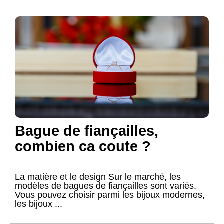
Bague de fiançailles,
combien ca coute ?
La matière et le design Sur le marché, les
modèles de bagues de fiançailles sont variés.
Vous pouvez choisir parmi les bijoux modernes,
les bijoux ...