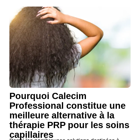
Pourquoi Calecim
Professional constitue une
meilleure alternative à la
thérapie PRP pour les soins
capillaires