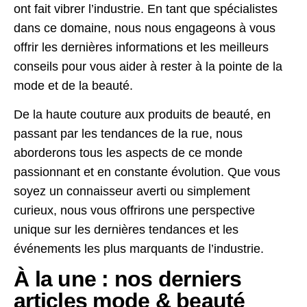
ont fait vibrer l’industrie. En tant que spécialistes
dans ce domaine, nous nous engageons à vous
offrir les dernières informations et les meilleurs
conseils pour vous aider à rester à la pointe de la
mode et de la beauté.
De la haute couture aux produits de beauté, en
passant par les tendances de la rue, nous
aborderons tous les aspects de ce monde
passionnant et en constante évolution. Que vous
soyez un connaisseur averti ou simplement
curieux, nous vous offrirons une perspective
unique sur les dernières tendances et les
événements les plus marquants de l’industrie.
À la une : nos derniers
articles mode & beauté