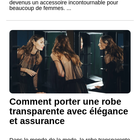
devenus un accessoire incontournable pour
beaucoup de femmes. ...
Comment porter une robe
transparente avec élégance
et assurance