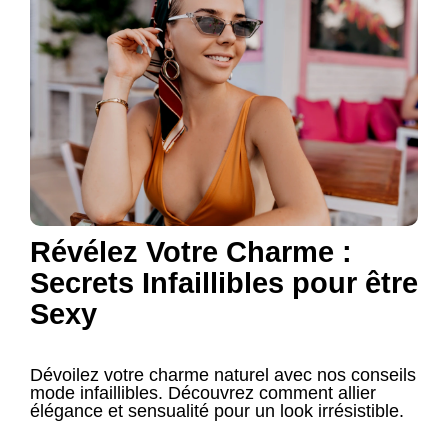
Révélez Votre Charme :
Secrets Infaillibles pour être
Sexy
Dévoilez votre charme naturel avec nos conseils
mode infaillibles. Découvrez comment allier
élégance et sensualité pour un look irrésistible.