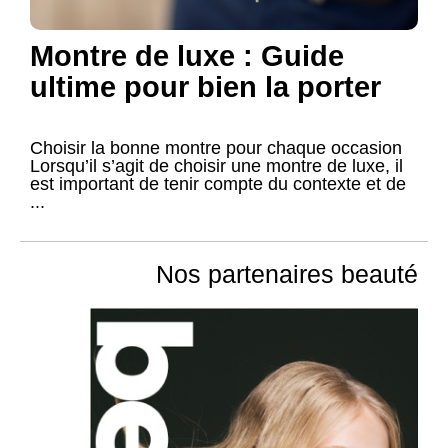
Montre de luxe : Guide
ultime pour bien la porter
Choisir la bonne montre pour chaque occasion
Lorsqu’il s’agit de choisir une montre de luxe, il
est important de tenir compte du contexte et de
...
Nos partenaires beauté