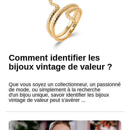
Comment identifier les
bijoux vintage de valeur ?
Que vous soyez un collectionneur, un passionné
de mode, ou simplement à la recherche
d'un bijou unique, savoir identifier les bijoux
vintage de valeur peut s'avérer ...