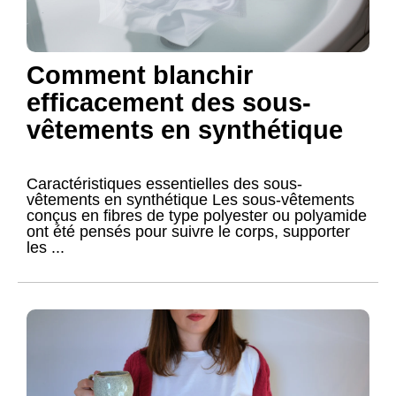
Comment blanchir
efficacement des sous-
vêtements en synthétique
Caractéristiques essentielles des sous-
vêtements en synthétique Les sous-vêtements
conçus en fibres de type polyester ou polyamide
ont été pensés pour suivre le corps, supporter
les ...