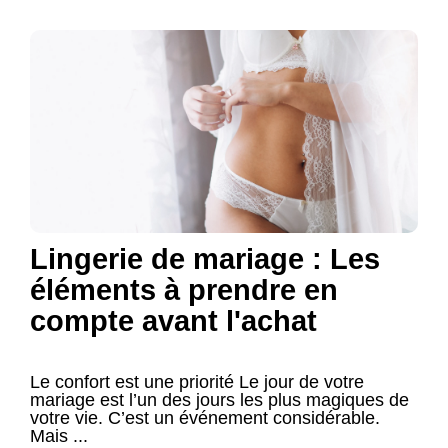
Lingerie de mariage : Les
éléments à prendre en
compte avant l'achat
Le confort est une priorité Le jour de votre
mariage est l’un des jours les plus magiques de
votre vie. C’est un événement considérable.
Mais ...