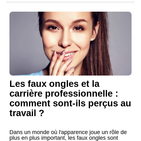
Les faux ongles et la
carrière professionnelle :
comment sont-ils perçus au
travail ?
Dans un monde où l'apparence joue un rôle de
plus en plus important, les faux ongles sont