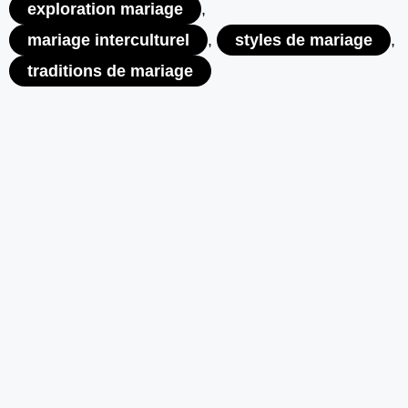
exploration mariage
,
mariage interculturel
,
styles de mariage
,
traditions de mariage