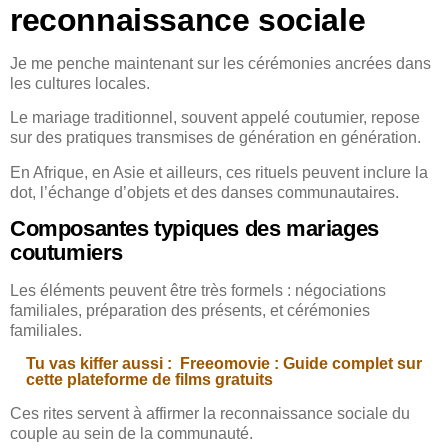
reconnaissance sociale
Je me penche maintenant sur les cérémonies ancrées dans
les cultures locales.
Le mariage traditionnel, souvent appelé coutumier, repose
sur des pratiques transmises de génération en génération.
En Afrique, en Asie et ailleurs, ces rituels peuvent inclure la
dot, l’échange d’objets et des danses communautaires.
Composantes typiques des mariages
coutumiers
Les éléments peuvent être très formels : négociations
familiales, préparation des présents, et cérémonies
familiales.
Tu vas kiffer aussi :
Freeomovie : Guide complet sur
cette plateforme de films gratuits
Ces rites servent à affirmer la reconnaissance sociale du
couple au sein de la communauté.