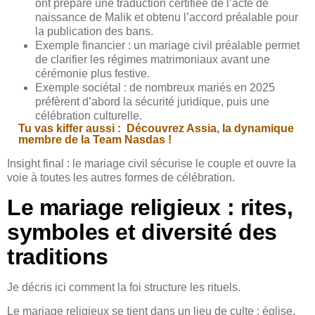
ont préparé une traduction certifiée de l’acte de
naissance de Malik et obtenu l’accord préalable pour
la publication des bans.
Exemple financier : un mariage civil préalable permet
de clarifier les régimes matrimoniaux avant une
cérémonie plus festive.
Exemple sociétal : de nombreux mariés en 2025
préfèrent d’abord la sécurité juridique, puis une
célébration culturelle.
Tu vas kiffer aussi :
Découvrez Assia, la dynamique
membre de la Team Nasdas !
Insight final : le mariage civil sécurise le couple et ouvre la
voie à toutes les autres formes de célébration.
Le mariage religieux : rites,
symboles et diversité des
traditions
Je décris ici comment la foi structure les rituels.
Le mariage religieux se tient dans un lieu de culte : église,