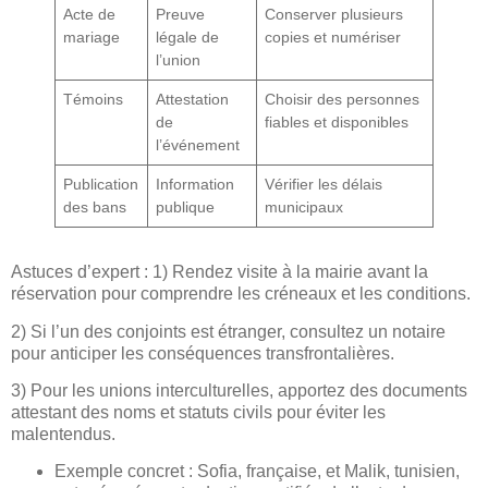
Acte de
Preuve
Conserver plusieurs
mariage
légale de
copies et numériser
l’union
Témoins
Attestation
Choisir des personnes
de
fiables et disponibles
l’événement
Publication
Information
Vérifier les délais
des bans
publique
municipaux
Astuces d’expert : 1) Rendez visite à la mairie avant la
réservation pour comprendre les créneaux et les conditions.
2) Si l’un des conjoints est étranger, consultez un notaire
pour anticiper les conséquences transfrontalières.
3) Pour les unions interculturelles, apportez des documents
attestant des noms et statuts civils pour éviter les
malentendus.
Exemple concret : Sofia, française, et Malik, tunisien,