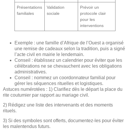
Présentations
Validation
Prévoir un
familiales
sociale
protocole clair
pour les
interventions
Exemple : une famille d’Afrique de l’Ouest a organisé
une remise de cadeaux selon la tradition, puis a signé
l’acte civil en mairie le lendemain.
Conseil : établissez un calendrier pour éviter que les
célébrations ne se chevauchent avec les obligations
administratives.
Conseil : nommez un coordonnateur familial pour
gérer les séquences rituelles et logistiques.
Astuces numérotées : 1) Clarifiez dès le départ la place du
rite coutumier par rapport au mariage civil.
2) Rédigez une liste des intervenants et des moments
rituels.
3) Si des symboles sont offerts, documentez-les pour éviter
les malentendus futurs.