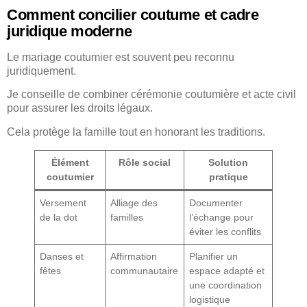
Comment concilier coutume et cadre
juridique moderne
Le mariage coutumier est souvent peu reconnu
juridiquement.
Je conseille de combiner cérémonie coutumière et acte civil
pour assurer les droits légaux.
Cela protège la famille tout en honorant les traditions.
Élément
Rôle social
Solution
coutumier
pratique
Versement
Alliage des
Documenter
de la dot
familles
l’échange pour
éviter les conflits
Danses et
Affirmation
Planifier un
fêtes
communautaire
espace adapté et
une coordination
logistique