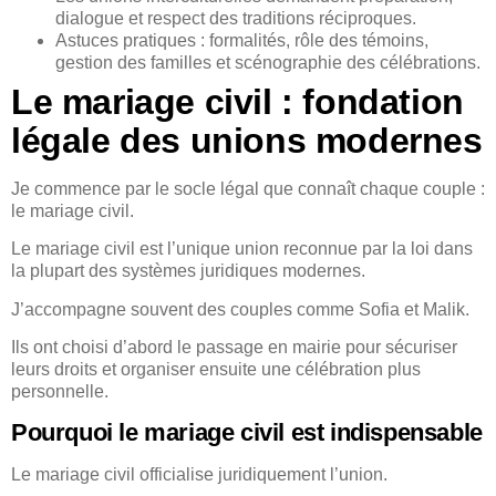
dialogue et respect des traditions réciproques.
Astuces pratiques : formalités, rôle des témoins,
gestion des familles et scénographie des célébrations.
Le mariage civil : fondation
légale des unions modernes
Je commence par le socle légal que connaît chaque couple :
le mariage civil.
Le mariage civil est l’unique union reconnue par la loi dans
la plupart des systèmes juridiques modernes.
J’accompagne souvent des couples comme Sofia et Malik.
Ils ont choisi d’abord le passage en mairie pour sécuriser
leurs droits et organiser ensuite une célébration plus
personnelle.
Pourquoi le mariage civil est indispensable
Le mariage civil officialise juridiquement l’union.