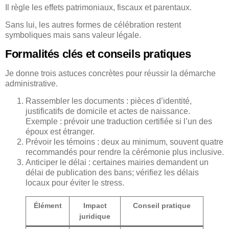
Il règle les effets patrimoniaux, fiscaux et parentaux.
Sans lui, les autres formes de célébration restent
symboliques mais sans valeur légale.
Formalités clés et conseils pratiques
Je donne trois astuces concrètes pour réussir la démarche
administrative.
Rassembler les documents : pièces d’identité,
justificatifs de domicile et actes de naissance.
Exemple : prévoir une traduction certifiée si l’un des
époux est étranger.
Prévoir les témoins : deux au minimum, souvent quatre
recommandés pour rendre la cérémonie plus inclusive.
Anticiper le délai : certaines mairies demandent un
délai de publication des bans; vérifiez les délais
locaux pour éviter le stress.
Élément
Impact
Conseil pratique
juridique