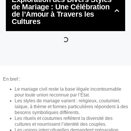
de Mariage : Une Célébration
de l’Amour à Travers les
Cultures
En bref :
Le mariage civil reste la base légale incontournable
pour toute union reconnue par l’État.
Les styles de mariage varient : religieux, coutumier,
laïque, à thème et formes particulières répondent à des
besoins symboliques différents.
Les rituels et coutumes reflètent la diversité des
cultures et nourrissent l’identité des couples.
Les unions interculturelles demandent préparation,