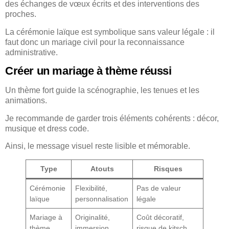
des échanges de vœux écrits et des interventions des
proches.
La cérémonie laïque est symbolique sans valeur légale : il
faut donc un mariage civil pour la reconnaissance
administrative.
Créer un mariage à thème réussi
Un thème fort guide la scénographie, les tenues et les
animations.
Je recommande de garder trois éléments cohérents : décor,
musique et dress code.
Ainsi, le message visuel reste lisible et mémorable.
Type
Atouts
Risques
Cérémonie
Flexibilité,
Pas de valeur
laïque
personnalisation
légale
Mariage à
Originalité,
Coût décoratif,
thème
immersion
risque de kitsch