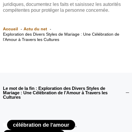
juridiques, documentez les faits et saisissez les autorités
compétentes pour protéger la personne concernée.
Accueil
Actu du net
Exploration des Divers Styles de Mariage : Une Célébration de
l’Amour à Travers les Cultures
Le mot de la fin : Exploration des Divers Styles de
Mariage : Une Célébration de l’Amour à Travers les
Cultures
célébration de l'amour
,