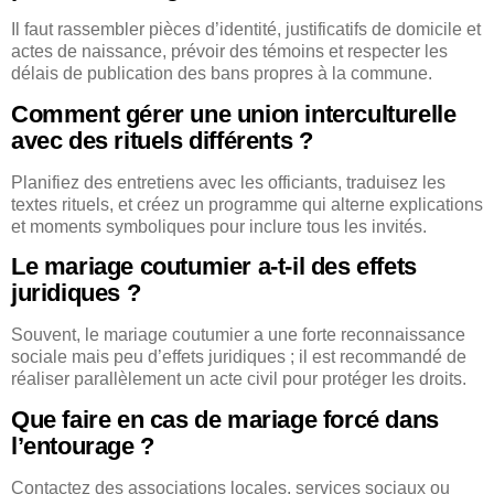
Il faut rassembler pièces d’identité, justificatifs de domicile et
actes de naissance, prévoir des témoins et respecter les
délais de publication des bans propres à la commune.
Comment gérer une union interculturelle
avec des rituels différents ?
Planifiez des entretiens avec les officiants, traduisez les
textes rituels, et créez un programme qui alterne explications
et moments symboliques pour inclure tous les invités.
Le mariage coutumier a-t-il des effets
juridiques ?
Souvent, le mariage coutumier a une forte reconnaissance
sociale mais peu d’effets juridiques ; il est recommandé de
réaliser parallèlement un acte civil pour protéger les droits.
Que faire en cas de mariage forcé dans
l’entourage ?
Contactez des associations locales, services sociaux ou