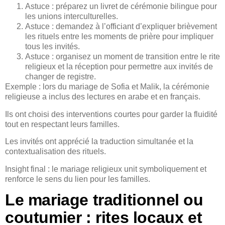
Astuce : préparez un livret de cérémonie bilingue pour
les unions interculturelles.
Astuce : demandez à l’officiant d’expliquer brièvement
les rituels entre les moments de prière pour impliquer
tous les invités.
Astuce : organisez un moment de transition entre le rite
religieux et la réception pour permettre aux invités de
changer de registre.
Exemple : lors du mariage de Sofia et Malik, la cérémonie
religieuse a inclus des lectures en arabe et en français.
Ils ont choisi des interventions courtes pour garder la fluidité
tout en respectant leurs familles.
Les invités ont apprécié la traduction simultanée et la
contextualisation des rituels.
Insight final : le mariage religieux unit symboliquement et
renforce le sens du lien pour les familles.
Le mariage traditionnel ou
coutumier : rites locaux et