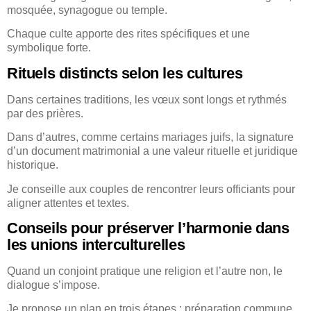
mosquée, synagogue ou temple.
Chaque culte apporte des rites spécifiques et une
symbolique forte.
Rituels distincts selon les cultures
Dans certaines traditions, les vœux sont longs et rythmés
par des prières.
Dans d’autres, comme certains mariages juifs, la signature
d’un document matrimonial a une valeur rituelle et juridique
historique.
Je conseille aux couples de rencontrer leurs officiants pour
aligner attentes et textes.
Conseils pour préserver l’harmonie dans
les unions interculturelles
Quand un conjoint pratique une religion et l’autre non, le
dialogue s’impose.
Je propose un plan en trois étapes : préparation commune,