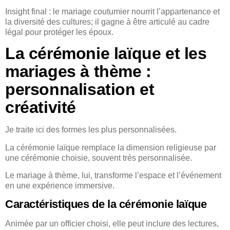
Insight final : le mariage coutumier nourrit l’appartenance et
la diversité des cultures; il gagne à être articulé au cadre
légal pour protéger les époux.
La cérémonie laïque et les
mariages à thème :
personnalisation et
créativité
Je traite ici des formes les plus personnalisées.
La cérémonie laïque remplace la dimension religieuse par
une cérémonie choisie, souvent très personnalisée.
Le mariage à thème, lui, transforme l’espace et l’événement
en une expérience immersive.
Caractéristiques de la cérémonie laïque
Animée par un officier choisi, elle peut inclure des lectures,