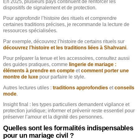
En 2025, plusieurs pays continuent de renforcer les
dispositifs de signalement et de protection.
Pour approfondir l’histoire des rituels et comprendre
certaines traditions précises, je recommande la lecture de
ressources spécialisées.
Par exemple, découvrez l’histoire de certains rituels sur
découvrez l’histoire et les traditions liées à Shahvani
.
Pour préparer la tenue et les accessoires, consultez aussi
des guides pratiques, comme
lingerie de mariage :
éléments à prendre en compte
et
comment porter une
montre de luxe
pour parfaire le style.
Autres lectures utiles :
traditions approfondies
et
conseils
mode
.
Insight final : les types particuliers demandent vigilance et
protection juridique; informer et prévenir reste essentiel pour
préserver l’amour et la dignité des personnes.
Quelles sont les formalités indispensables
pour un mariage civil ?