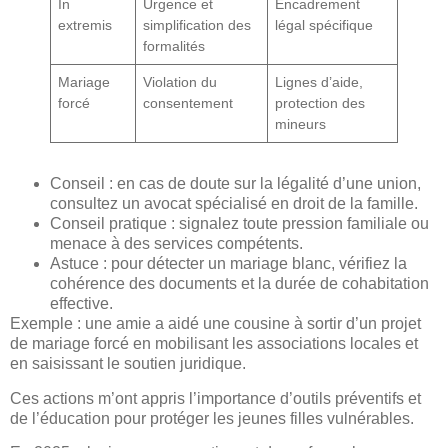
In
Urgence et
Encadrement
extremis
simplification des
légal spécifique
formalités
Mariage
Violation du
Lignes d’aide,
forcé
consentement
protection des
mineurs
Conseil : en cas de doute sur la légalité d’une union,
consultez un avocat spécialisé en droit de la famille.
Conseil pratique : signalez toute pression familiale ou
menace à des services compétents.
Astuce : pour détecter un mariage blanc, vérifiez la
cohérence des documents et la durée de cohabitation
effective.
Exemple : une amie a aidé une cousine à sortir d’un projet
de mariage forcé en mobilisant les associations locales et
en saisissant le soutien juridique.
Ces actions m’ont appris l’importance d’outils préventifs et
de l’éducation pour protéger les jeunes filles vulnérables.