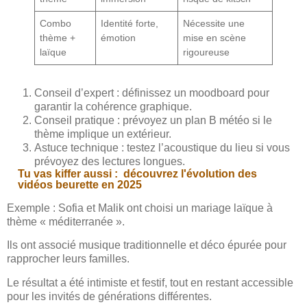
Combo
Identité forte,
Nécessite une
thème +
émotion
mise en scène
laïque
rigoureuse
Conseil d’expert : définissez un moodboard pour
garantir la cohérence graphique.
Conseil pratique : prévoyez un plan B météo si le
thème implique un extérieur.
Astuce technique : testez l’acoustique du lieu si vous
prévoyez des lectures longues.
Tu vas kiffer aussi :
découvrez l'évolution des
vidéos beurette en 2025
Exemple : Sofia et Malik ont choisi un mariage laïque à
thème « méditerranée ».
Ils ont associé musique traditionnelle et déco épurée pour
rapprocher leurs familles.
Le résultat a été intimiste et festif, tout en restant accessible
pour les invités de générations différentes.