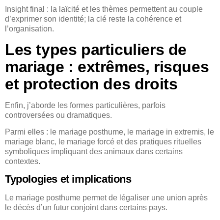
Insight final : la laïcité et les thèmes permettent au couple
d’exprimer son identité; la clé reste la cohérence et
l’organisation.
Les types particuliers de
mariage : extrêmes, risques
et protection des droits
Enfin, j’aborde les formes particulières, parfois
controversées ou dramatiques.
Parmi elles : le mariage posthume, le mariage in extremis, le
mariage blanc, le mariage forcé et des pratiques rituelles
symboliques impliquant des animaux dans certains
contextes.
Typologies et implications
Le mariage posthume permet de légaliser une union après
le décès d’un futur conjoint dans certains pays.