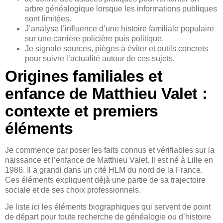
arbre généalogique lorsque les informations publiques
sont limitées.
J’analyse l’influence d’une histoire familiale populaire
sur une carrière policière puis politique.
Je signale sources, pièges à éviter et outils concrets
pour suivre l’actualité autour de ces sujets.
Origines familiales et
enfance de Matthieu Valet :
contexte et premiers
éléments
Je commence par poser les faits connus et vérifiables sur la
naissance et l’enfance de Matthieu Valet. Il est né à Lille en
1986. Il a grandi dans un cité HLM du nord de la France.
Ces éléments expliquent déjà une partie de sa trajectoire
sociale et de ses choix professionnels.
Je liste ici les éléments biographiques qui servent de point
de départ pour toute recherche de généalogie ou d’histoire