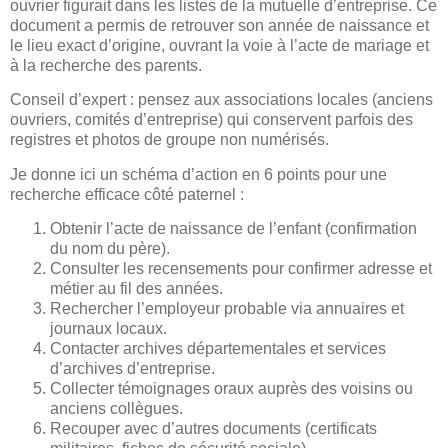
ouvrier figurait dans les listes de la mutuelle d’entreprise. Ce
document a permis de retrouver son année de naissance et
le lieu exact d’origine, ouvrant la voie à l’acte de mariage et
à la recherche des parents.
Conseil d’expert : pensez aux associations locales (anciens
ouvriers, comités d’entreprise) qui conservent parfois des
registres et photos de groupe non numérisés.
Je donne ici un schéma d’action en 6 points pour une
recherche efficace côté paternel :
Obtenir l’acte de naissance de l’enfant (confirmation
du nom du père).
Consulter les recensements pour confirmer adresse et
métier au fil des années.
Rechercher l’employeur probable via annuaires et
journaux locaux.
Contacter archives départementales et services
d’archives d’entreprise.
Collecter témoignages oraux auprès des voisins ou
anciens collègues.
Recouper avec d’autres documents (certificats