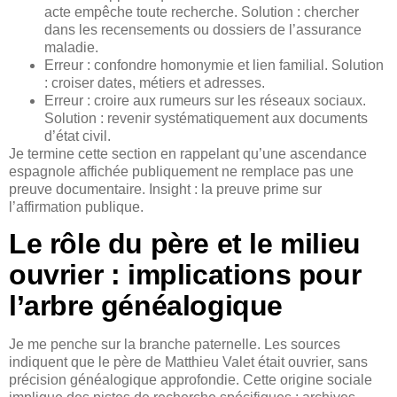
acte empêche toute recherche. Solution : chercher
dans les recensements ou dossiers de l’assurance
maladie.
Erreur : confondre homonymie et lien familial. Solution
: croiser dates, métiers et adresses.
Erreur : croire aux rumeurs sur les réseaux sociaux.
Solution : revenir systématiquement aux documents
d’état civil.
Je termine cette section en rappelant qu’une ascendance
espagnole affichée publiquement ne remplace pas une
preuve documentaire. Insight : la preuve prime sur
l’affirmation publique.
Le rôle du père et le milieu
ouvrier : implications pour
l’arbre généalogique
Je me penche sur la branche paternelle. Les sources
indiquent que le père de Matthieu Valet était ouvrier, sans
précision généalogique approfondie. Cette origine sociale