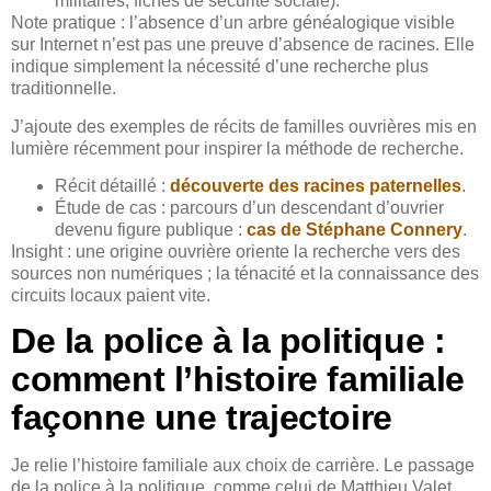
militaires, fiches de sécurité sociale).
Note pratique : l’absence d’un arbre généalogique visible
sur Internet n’est pas une preuve d’absence de racines. Elle
indique simplement la nécessité d’une recherche plus
traditionnelle.
J’ajoute des exemples de récits de familles ouvrières mis en
lumière récemment pour inspirer la méthode de recherche.
Récit détaillé :
découverte des racines paternelles
.
Étude de cas : parcours d’un descendant d’ouvrier
devenu figure publique :
cas de Stéphane Connery
.
Insight : une origine ouvrière oriente la recherche vers des
sources non numériques ; la ténacité et la connaissance des
circuits locaux paient vite.
De la police à la politique :
comment l’histoire familiale
façonne une trajectoire
Je relie l’histoire familiale aux choix de carrière. Le passage
de la police à la politique, comme celui de Matthieu Valet,