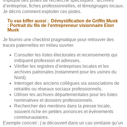
implique des pistes de recherche spécifiques : archives
d’entreprise, fiches professionnelles, et témoignages locaux.
Je décris comment exploiter ces pistes.
Tu vas kiffer aussi :
Démystification de Griffin Musk
: Portrait du fils de l'entrepreneur visionnaire Elon
Musk
Je fournis une checklist pragmatique pour retrouver des
traces paternelles en milieu ouvrier.
Consulter les listes électorales et recensements qui
indiquent profession et adresses.
Vérifier les registres d’entreprises locales et les
archives patronales (notamment pour les usines du
Nord).
Interroger des anciens collègues via associations de
retraités ou réseaux sociaux professionnels.
Utiliser les archives départementales pour les listes
nominatives et dossiers professionnels.
Rechercher des mentions dans la presse locale,
souvent riche en petites annonces et événements
communautaires.
Exemple concret : j’ai découvert dans un cas similaire qu’un