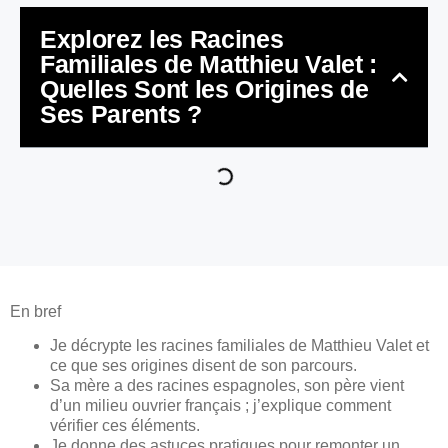
Explorez les Racines
Familiales de Matthieu Valet :
Quelles Sont les Origines de
Ses Parents ?
En bref
Je décrypte les racines familiales de Matthieu Valet et
ce que ses origines disent de son parcours.
Sa mère a des racines espagnoles, son père vient
d’un milieu ouvrier français ; j’explique comment
vérifier ces éléments.
Je donne des astuces pratiques pour remonter un