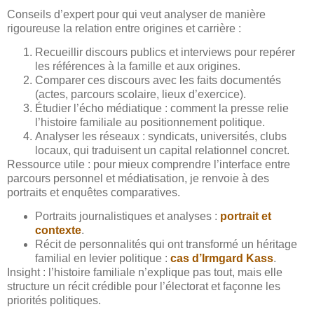
Conseils d’expert pour qui veut analyser de manière
rigoureuse la relation entre origines et carrière :
Recueillir discours publics et interviews pour repérer
les références à la famille et aux origines.
Comparer ces discours avec les faits documentés
(actes, parcours scolaire, lieux d’exercice).
Étudier l’écho médiatique : comment la presse relie
l’histoire familiale au positionnement politique.
Analyser les réseaux : syndicats, universités, clubs
locaux, qui traduisent un capital relationnel concret.
Ressource utile : pour mieux comprendre l’interface entre
parcours personnel et médiatisation, je renvoie à des
portraits et enquêtes comparatives.
Portraits journalistiques et analyses :
portrait et
contexte
.
Récit de personnalités qui ont transformé un héritage
familial en levier politique :
cas d’Irmgard Kass
.
Insight : l’histoire familiale n’explique pas tout, mais elle
structure un récit crédible pour l’électorat et façonne les
priorités politiques.