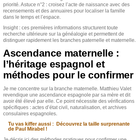
priorité. Astuce n°2 : croisez l’acte de naissance avec des
recensements et des annuaires pour localiser la famille
dans le temps et l’espace.
Insight : ces premières informations structurent toute
recherche ultérieure sur la généalogie et permettent de
distinguer rapidement les branches paternelle et maternelle.
Ascendance maternelle :
l’héritage espagnol et
méthodes pour le confirmer
Je me concentre sur la branche maternelle. Matthieu Valet
revendique une ascendance espagnole par sa mère et dit
avoir été élevé par elle. Ce point nécessite des vérifications
spécifiques : actes d’état civil, naturalisation, et archives
consulaires espagnoles.
Tu vas kiffer aussi :
Découvrez la taille surprenante
de Paul Mirabel !
Je décris ici des méthodes pratiques pour confirmer une