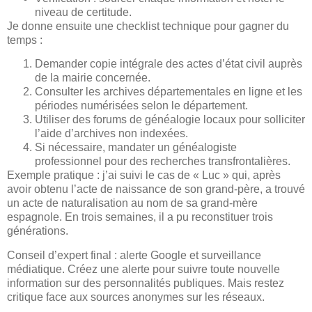
niveau de certitude.
Je donne ensuite une checklist technique pour gagner du
temps :
Demander copie intégrale des actes d’état civil auprès
de la mairie concernée.
Consulter les archives départementales en ligne et les
périodes numérisées selon le département.
Utiliser des forums de généalogie locaux pour solliciter
l’aide d’archives non indexées.
Si nécessaire, mandater un généalogiste
professionnel pour des recherches transfrontalières.
Exemple pratique : j’ai suivi le cas de « Luc » qui, après
avoir obtenu l’acte de naissance de son grand-père, a trouvé
un acte de naturalisation au nom de sa grand-mère
espagnole. En trois semaines, il a pu reconstituer trois
générations.
Conseil d’expert final : alerte Google et surveillance
médiatique. Créez une alerte pour suivre toute nouvelle
information sur des personnalités publiques. Mais restez
critique face aux sources anonymes sur les réseaux.