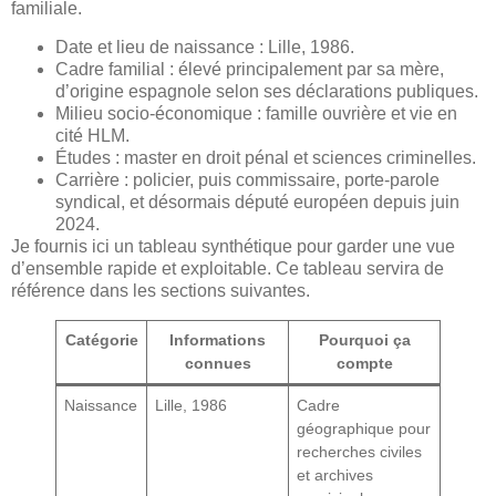
familiale.
Date et lieu de naissance : Lille, 1986.
Cadre familial : élevé principalement par sa mère,
d’origine espagnole selon ses déclarations publiques.
Milieu socio-économique : famille ouvrière et vie en
cité HLM.
Études : master en droit pénal et sciences criminelles.
Carrière : policier, puis commissaire, porte-parole
syndical, et désormais député européen depuis juin
2024.
Je fournis ici un tableau synthétique pour garder une vue
d’ensemble rapide et exploitable. Ce tableau servira de
référence dans les sections suivantes.
Catégorie
Informations
Pourquoi ça
connues
compte
Naissance
Lille, 1986
Cadre
géographique pour
recherches civiles
et archives