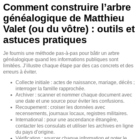
Comment construire l’arbre
généalogique de Matthieu
Valet (ou du vôtre) : outils et
astuces pratiques
Je fournis une méthode pas-à-pas pour bâtir un arbre
généalogique quand les informations publiques sont
limitées. J’illustre chaque étape par des cas concrets et des
erreurs à éviter.
Collecte initiale : actes de naissance, mariage, décès ;
interroger la famille rapprochée.
Archiver : scanner et nommer chaque document avec
une date et une source pour éviter les confusions.
Recoupement : croiser les données avec
recensements, journaux locaux, registres militaires.
International : pour une ascendance étrangère,
contacter les consulats et utiliser les archives en ligne
du pays d’origine.
Vérification : sourcer chaque information et noter le