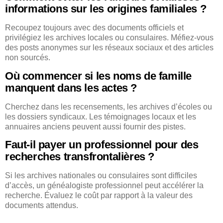
informations sur les origines familiales ?
Recoupez toujours avec des documents officiels et
privilégiez les archives locales ou consulaires. Méfiez-vous
des posts anonymes sur les réseaux sociaux et des articles
non sourcés.
Où commencer si les noms de famille
manquent dans les actes ?
Cherchez dans les recensements, les archives d’écoles ou
les dossiers syndicaux. Les témoignages locaux et les
annuaires anciens peuvent aussi fournir des pistes.
Faut-il payer un professionnel pour des
recherches transfrontalières ?
Si les archives nationales ou consulaires sont difficiles
d’accès, un généalogiste professionnel peut accélérer la
recherche. Évaluez le coût par rapport à la valeur des
documents attendus.