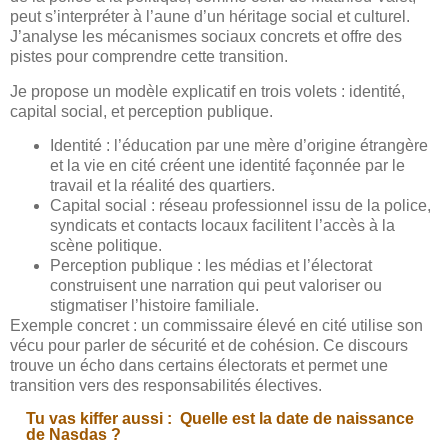
peut s’interpréter à l’aune d’un héritage social et culturel.
J’analyse les mécanismes sociaux concrets et offre des
pistes pour comprendre cette transition.
Je propose un modèle explicatif en trois volets : identité,
capital social, et perception publique.
Identité : l’éducation par une mère d’origine étrangère
et la vie en cité créent une identité façonnée par le
travail et la réalité des quartiers.
Capital social : réseau professionnel issu de la police,
syndicats et contacts locaux facilitent l’accès à la
scène politique.
Perception publique : les médias et l’électorat
construisent une narration qui peut valoriser ou
stigmatiser l’histoire familiale.
Exemple concret : un commissaire élevé en cité utilise son
vécu pour parler de sécurité et de cohésion. Ce discours
trouve un écho dans certains électorats et permet une
transition vers des responsabilités électives.
Tu vas kiffer aussi :
Quelle est la date de naissance
de Nasdas ?