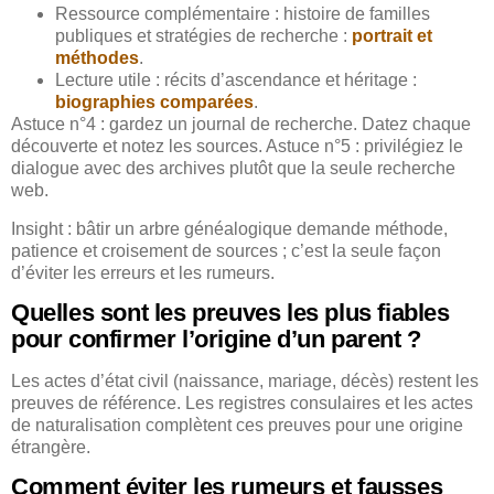
Ressource complémentaire : histoire de familles
publiques et stratégies de recherche :
portrait et
méthodes
.
Lecture utile : récits d’ascendance et héritage :
biographies comparées
.
Astuce n°4 : gardez un journal de recherche. Datez chaque
découverte et notez les sources. Astuce n°5 : privilégiez le
dialogue avec des archives plutôt que la seule recherche
web.
Insight : bâtir un arbre généalogique demande méthode,
patience et croisement de sources ; c’est la seule façon
d’éviter les erreurs et les rumeurs.
Quelles sont les preuves les plus fiables
pour confirmer l’origine d’un parent ?
Les actes d’état civil (naissance, mariage, décès) restent les
preuves de référence. Les registres consulaires et les actes
de naturalisation complètent ces preuves pour une origine
étrangère.
Comment éviter les rumeurs et fausses