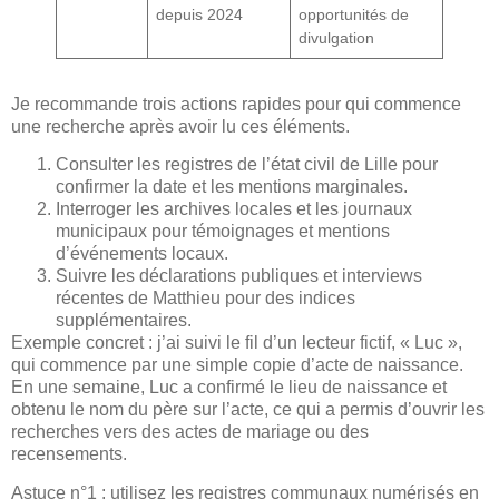
depuis 2024
opportunités de
divulgation
Je recommande trois actions rapides pour qui commence
une recherche après avoir lu ces éléments.
Consulter les registres de l’état civil de Lille pour
confirmer la date et les mentions marginales.
Interroger les archives locales et les journaux
municipaux pour témoignages et mentions
d’événements locaux.
Suivre les déclarations publiques et interviews
récentes de Matthieu pour des indices
supplémentaires.
Exemple concret : j’ai suivi le fil d’un lecteur fictif, « Luc »,
qui commence par une simple copie d’acte de naissance.
En une semaine, Luc a confirmé le lieu de naissance et
obtenu le nom du père sur l’acte, ce qui a permis d’ouvrir les
recherches vers des actes de mariage ou des
recensements.
Astuce n°1 : utilisez les registres communaux numérisés en