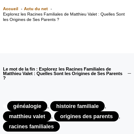
Accueil
Actu du net
Explorez les Racines Familiales de Matthieu Valet : Quelles Sont
les Origines de Ses Parents ?
Le mot de la fin : Explorez les Racines Familiales de
Matthieu Valet : Quelles Sont les Origines de Ses Parents
?
généalogie
,
histoire familiale
,
matthieu valet
,
origines des parents
,
racines familiales