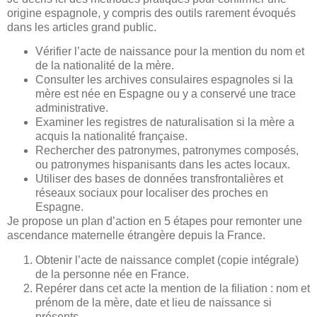
origine espagnole, y compris des outils rarement évoqués
dans les articles grand public.
Vérifier l’acte de naissance pour la mention du nom et
de la nationalité de la mère.
Consulter les archives consulaires espagnoles si la
mère est née en Espagne ou y a conservé une trace
administrative.
Examiner les registres de naturalisation si la mère a
acquis la nationalité française.
Rechercher des patronymes, patronymes composés,
ou patronymes hispanisants dans les actes locaux.
Utiliser des bases de données transfrontalières et
réseaux sociaux pour localiser des proches en
Espagne.
Je propose un plan d’action en 5 étapes pour remonter une
ascendance maternelle étrangère depuis la France.
Obtenir l’acte de naissance complet (copie intégrale)
de la personne née en France.
Repérer dans cet acte la mention de la filiation : nom et
prénom de la mère, date et lieu de naissance si
présents.