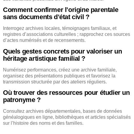
Comment confirmer l’origine parentale
sans documents d’état civil ?
Interrogez archives locales, témoignages familiaux, et
registres d’associations culturelles ; rapprochez ces sources
d’actes numérisés et de recensements.
Quels gestes concrets pour valoriser un
héritage artistique familial ?
Numérisez performances, créez une archive familiale,
organisez des présentations publiques et favorisez la
transmission structurée par des ateliers réguliers.
Où trouver des ressources pour étudier un
patronyme ?
Consultez archives départementales, bases de données
généalogiques en ligne, bibliothèques et articles spécialisés
sur l’histoire des noms et des familles.