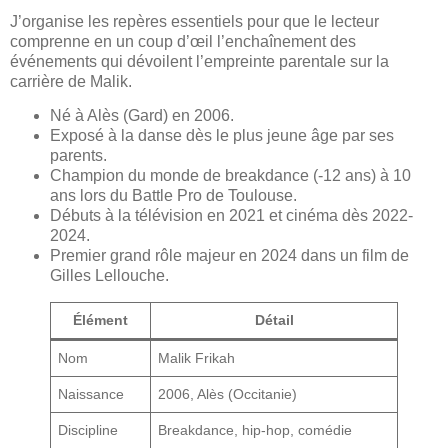
J’organise les repères essentiels pour que le lecteur
comprenne en un coup d’œil l’enchaînement des
événements qui dévoilent l’empreinte parentale sur la
carrière de Malik.
Né à Alès (Gard) en 2006.
Exposé à la danse dès le plus jeune âge par ses
parents.
Champion du monde de breakdance (-12 ans) à 10
ans lors du Battle Pro de Toulouse.
Débuts à la télévision en 2021 et cinéma dès 2022-
2024.
Premier grand rôle majeur en 2024 dans un film de
Gilles Lellouche.
Élément
Détail
Nom
Malik Frikah
Naissance
2006, Alès (Occitanie)
Discipline
Breakdance, hip-hop, comédie