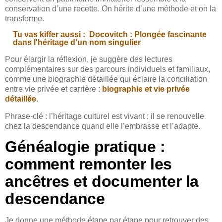
conservation d’une recette. On hérite d’une méthode et on la
transforme.
Tu vas kiffer aussi :
Docovitch : Plongée fascinante
dans l'héritage d'un nom singulier
Pour élargir la réflexion, je suggère des lectures
complémentaires sur des parcours individuels et familiaux,
comme une biographie détaillée qui éclaire la conciliation
entre vie privée et carrière :
biographie et vie privée
détaillée
.
Phrase-clé : l’héritage culturel est vivant ; il se renouvelle
chez la descendance quand elle l’embrasse et l’adapte.
Généalogie pratique :
comment remonter les
ancêtres et documenter la
descendance
Je donne une méthode étape par étape pour retrouver des