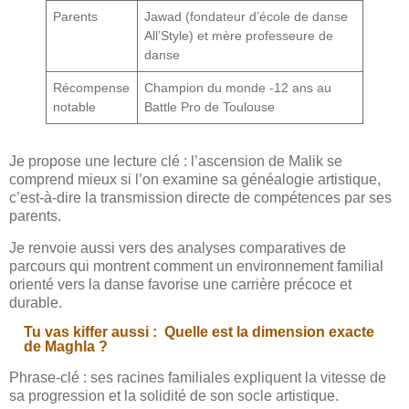
Parents
Jawad (fondateur d’école de danse
All’Style) et mère professeure de
danse
Récompense
Champion du monde -12 ans au
notable
Battle Pro de Toulouse
Je propose une lecture clé : l’ascension de Malik se
comprend mieux si l’on examine sa généalogie artistique,
c’est-à-dire la transmission directe de compétences par ses
parents.
Je renvoie aussi vers des analyses comparatives de
parcours qui montrent comment un environnement familial
orienté vers la danse favorise une carrière précoce et
durable.
Tu vas kiffer aussi :
Quelle est la dimension exacte
de Maghla ?
Phrase-clé : ses racines familiales expliquent la vitesse de
sa progression et la solidité de son socle artistique.