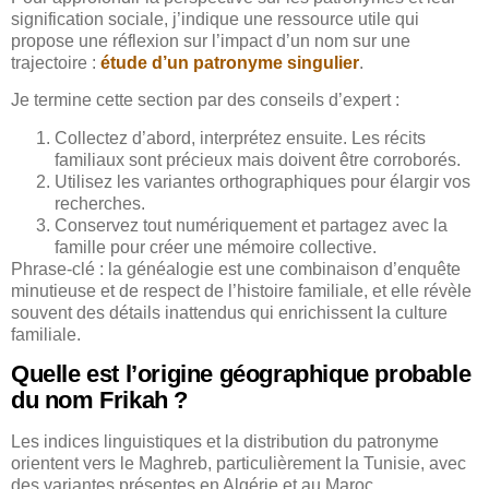
signification sociale, j’indique une ressource utile qui
propose une réflexion sur l’impact d’un nom sur une
trajectoire :
étude d’un patronyme singulier
.
Je termine cette section par des conseils d’expert :
Collectez d’abord, interprétez ensuite. Les récits
familiaux sont précieux mais doivent être corroborés.
Utilisez les variantes orthographiques pour élargir vos
recherches.
Conservez tout numériquement et partagez avec la
famille pour créer une mémoire collective.
Phrase-clé : la généalogie est une combinaison d’enquête
minutieuse et de respect de l’histoire familiale, et elle révèle
souvent des détails inattendus qui enrichissent la culture
familiale.
Quelle est l’origine géographique probable
du nom Frikah ?
Les indices linguistiques et la distribution du patronyme
orientent vers le Maghreb, particulièrement la Tunisie, avec
des variantes présentes en Algérie et au Maroc.