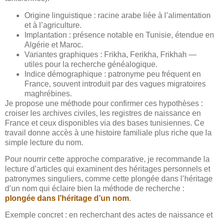
Origine linguistique : racine arabe liée à l’alimentation
et à l’agriculture.
Implantation : présence notable en Tunisie, étendue en
Algérie et Maroc.
Variantes graphiques : Frikha, Ferikha, Frikhah —
utiles pour la recherche généalogique.
Indice démographique : patronyme peu fréquent en
France, souvent introduit par des vagues migratoires
maghrébines.
Je propose une méthode pour confirmer ces hypothèses :
croiser les archives civiles, les registres de naissance en
France et ceux disponibles via des bases tunisiennes. Ce
travail donne accès à une histoire familiale plus riche que la
simple lecture du nom.
Pour nourrir cette approche comparative, je recommande la
lecture d’articles qui examinent des héritages personnels et
patronymes singuliers, comme cette plongée dans l’héritage
d’un nom qui éclaire bien la méthode de recherche :
plongée dans l’héritage d’un nom
.
Exemple concret : en recherchant des actes de naissance et