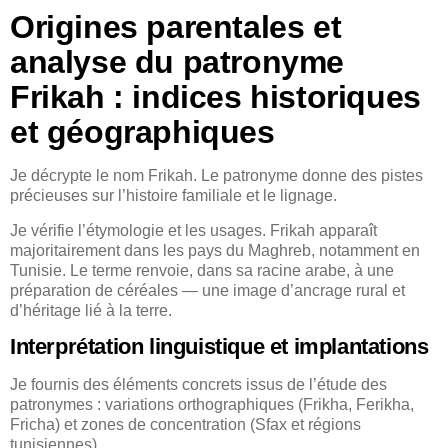
Origines parentales et
analyse du patronyme
Frikah : indices historiques
et géographiques
Je décrypte le nom Frikah. Le patronyme donne des pistes
précieuses sur l’histoire familiale et le lignage.
Je vérifie l’étymologie et les usages. Frikah apparaît
majoritairement dans les pays du Maghreb, notamment en
Tunisie. Le terme renvoie, dans sa racine arabe, à une
préparation de céréales — une image d’ancrage rural et
d’héritage lié à la terre.
Interprétation linguistique et implantations
Je fournis des éléments concrets issus de l’étude des
patronymes : variations orthographiques (Frikha, Ferikha,
Fricha) et zones de concentration (Sfax et régions
tunisiennes).