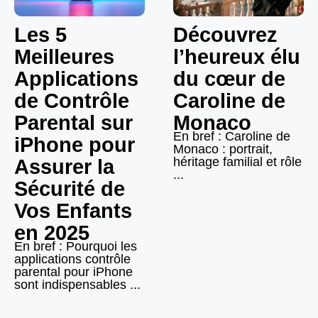
Les 5
Découvrez
Meilleures
l’heureux élu
Applications
du cœur de
de Contrôle
Caroline de
Parental sur
Monaco
En bref : Caroline de
iPhone pour
Monaco : portrait,
héritage familial et rôle
Assurer la
...
Sécurité de
Vos Enfants
en 2025
En bref : Pourquoi les
applications contrôle
parental pour iPhone
sont indispensables ...