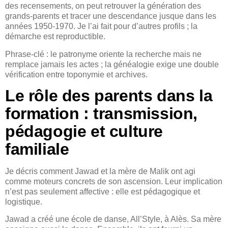
des recensements, on peut retrouver la génération des
grands-parents et tracer une descendance jusque dans les
années 1950-1970. Je l’ai fait pour d’autres profils ; la
démarche est reproductible.
Phrase-clé : le patronyme oriente la recherche mais ne
remplace jamais les actes ; la généalogie exige une double
vérification entre toponymie et archives.
Le rôle des parents dans la
formation : transmission,
pédagogie et culture
familiale
Je décris comment Jawad et la mère de Malik ont agi
comme moteurs concrets de son ascension. Leur implication
n’est pas seulement affective : elle est pédagogique et
logistique.
Jawad a créé une école de danse, All’Style, à Alès. Sa mère