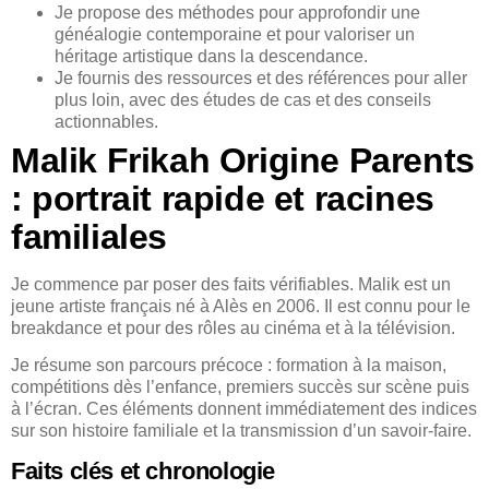
Je propose des méthodes pour approfondir une
généalogie contemporaine et pour valoriser un
héritage artistique dans la descendance.
Je fournis des ressources et des références pour aller
plus loin, avec des études de cas et des conseils
actionnables.
Malik Frikah Origine Parents
: portrait rapide et racines
familiales
Je commence par poser des faits vérifiables. Malik est un
jeune artiste français né à Alès en 2006. Il est connu pour le
breakdance et pour des rôles au cinéma et à la télévision.
Je résume son parcours précoce : formation à la maison,
compétitions dès l’enfance, premiers succès sur scène puis
à l’écran. Ces éléments donnent immédiatement des indices
sur son histoire familiale et la transmission d’un savoir-faire.
Faits clés et chronologie