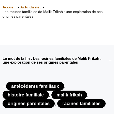
Accueil
Actu du net
Les racines familiales de Malik Frikah : une exploration de ses
origines parentales
Le mot de la fin : Les racines familiales de Malik Frikah :
une exploration de ses origines parentales
antécédents familiaux
,
histoire familiale
,
malik frikah
,
origines parentales
,
racines familiales