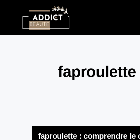
faproulette
faproulette : comprendre le 