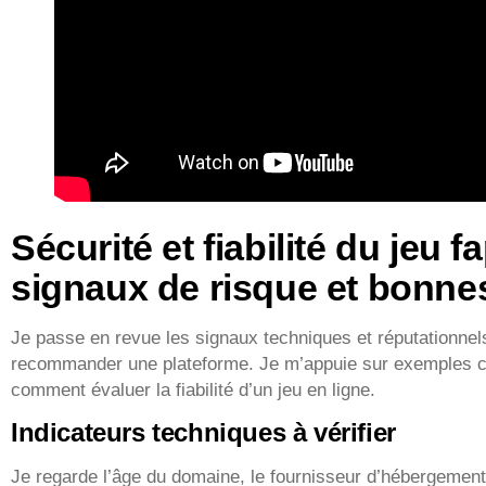
Sécurité et fiabilité du jeu f
signaux de risque et bonne
Je passe en revue les signaux techniques et réputationnel
recommander une plateforme. Je m’appuie sur exemples co
comment évaluer la fiabilité d’un jeu en ligne.
Indicateurs techniques à vérifier
Je regarde l’âge du domaine, le fournisseur d’hébergement,