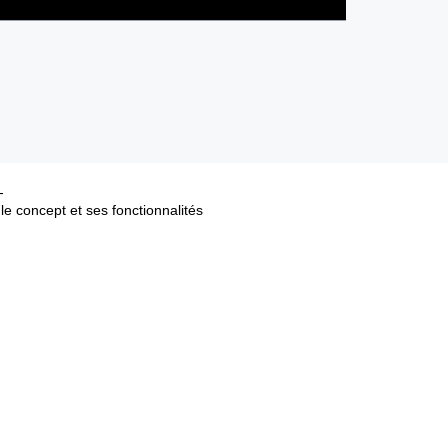
le concept et ses fonctionnalités