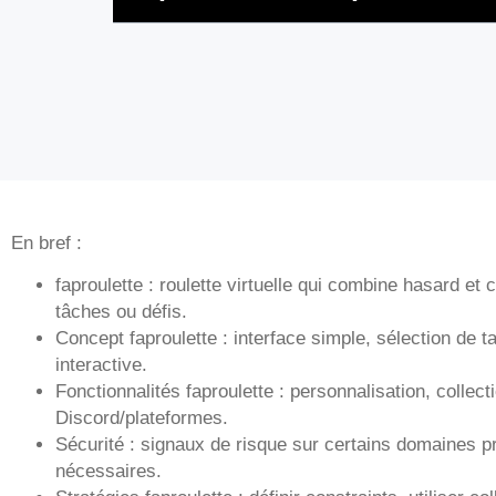
En bref :
faproulette : roulette virtuelle qui combine hasard et
tâches ou défis.
Concept faproulette : interface simple, sélection de t
interactive.
Fonctionnalités faproulette : personnalisation, collecti
Discord/plateformes.
Sécurité : signaux de risque sur certains domaines p
nécessaires.