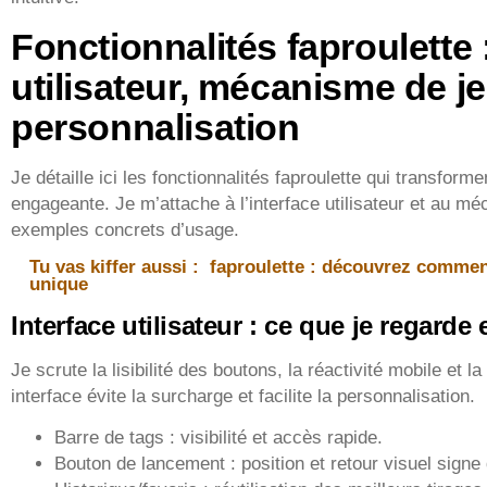
Fonctionnalités faproulette 
utilisateur, mécanisme de je
personnalisation
Je détaille ici les fonctionnalités faproulette qui transfor
engageante. Je m’attache à l’interface utilisateur et au mé
exemples concrets d’usage.
Tu vas kiffer aussi :
faproulette : découvrez commen
unique
Interface utilisateur : ce que je regarde
Je scrute la lisibilité des boutons, la réactivité mobile et 
interface évite la surcharge et facilite la personnalisation.
Barre de tags : visibilité et accès rapide.
Bouton de lancement : position et retour visuel signe 