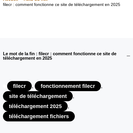
filecr : comment fonctionne ce site de téléchargement en 2025
Le mot de la fin : filecr : comment fonctionne ce site de
téléchargement en 2025
filecr
,
fonctionnement filecr
,
site de téléchargement
,
téléchargement 2025
,
téléchargement fichiers