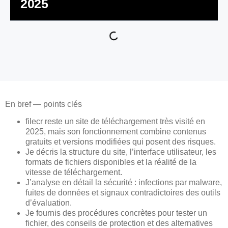
2025
En bref — points clés
filecr reste un site de téléchargement très visité en
2025, mais son fonctionnement combine contenus
gratuits et versions modifiées qui posent des risques.
Je décris la structure du site, l’interface utilisateur, les
formats de fichiers disponibles et la réalité de la
vitesse de téléchargement.
J’analyse en détail la sécurité : infections par malware,
fuites de données et signaux contradictoires des outils
d’évaluation.
Je fournis des procédures concrètes pour tester un
fichier, des conseils de protection et des alternatives