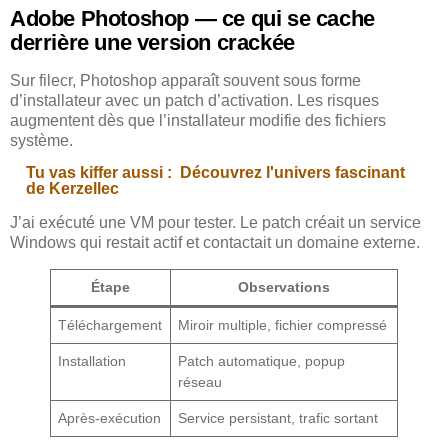
Adobe Photoshop — ce qui se cache
derrière une version crackée
Sur filecr, Photoshop apparaît souvent sous forme
d’installateur avec un patch d’activation. Les risques
augmentent dès que l’installateur modifie des fichiers
système.
Tu vas kiffer aussi :
Découvrez l'univers fascinant
de Kerzellec
J’ai exécuté une VM pour tester. Le patch créait un service
Windows qui restait actif et contactait un domaine externe.
Étape
Observations
Téléchargement
Miroir multiple, fichier compressé
Installation
Patch automatique, popup
réseau
Après-exécution
Service persistant, trafic sortant