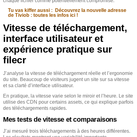
chaque fichier comme potentiellement compromise.
Tu vas kiffer aussi :
Découvrez la nouvelle adresse
de Tiviob : toutes les infos ici !
Vitesse de téléchargement,
interface utilisateur et
expérience pratique sur
filecr
J’analyse la vitesse de téléchargement réelle et l’ergonomie
du site. Beaucoup de visiteurs jugent un site sur sa vitesse
et sa clarté d’interface utilisateur.
En pratique, la vitesse varie selon le miroir et l’heure. Le site
utilise des CDN pour certains assets, ce qui explique parfois
des téléchargements rapides.
Mes tests de vitesse et comparaisons
J’ai mesuré trois téléchargements à des heures différentes.