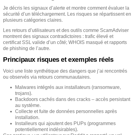
Je décris les signaux d’alerte et montre comment évaluer la
sécurité d’un téléchargement. Les risques se répartissent en
plusieurs catégories claires.
Les retours d’utilisateurs et des outils comme ScamAdviser
montrent des signaux contradictoires : trafic élevé et
certificat SSL valide d’un côté; WHOIS masqué et rapports
de phishing de l’autre.
Principaux risques et exemples réels
Voici une liste synthétique des dangers que j’ai rencontrés
ou observés via retours communautaires.
Malwares intégrés aux installateurs (ransomware,
trojans).
Backdoors cachés dans des cracks – accès persistant
au système.
Collecte et fuite de données personnelles après
installation.
Installeurs qui ajoutent des PUPs (programmes
potentiellement indésirables).