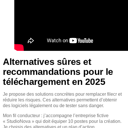
Alternatives sûres et
recommandations pour le
téléchargement en 2025
Je propose des solutions concrètes pour remplacer filecr et
réduire les risques. Ces alternatives permettent d’obtenir
des logiciels légalement ou de tester sans danger.
Mon fil conducteur : j’accompagne l’entreprise fictive
« StudioNova » qui doit équiper 10 postes pour la création.
Je choisis des alternatives et un plan d’action.