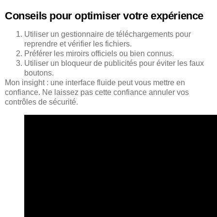
Conseils pour optimiser votre expérience
Utiliser un gestionnaire de téléchargements pour
reprendre et vérifier les fichiers.
Préférer les miroirs officiels ou bien connus.
Utiliser un bloqueur de publicités pour éviter les faux
boutons.
Mon insight : une interface fluide peut vous mettre en
confiance. Ne laissez pas cette confiance annuler vos
contrôles de sécurité.