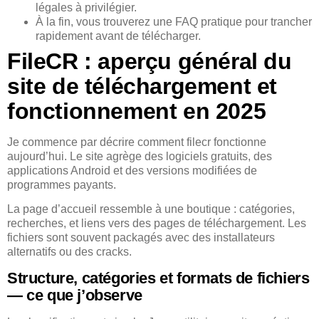
légales à privilégier.
À la fin, vous trouverez une FAQ pratique pour trancher
rapidement avant de télécharger.
FileCR : aperçu général du
site de téléchargement et
fonctionnement en 2025
Je commence par décrire comment filecr fonctionne
aujourd’hui. Le site agrège des logiciels gratuits, des
applications Android et des versions modifiées de
programmes payants.
La page d’accueil ressemble à une boutique : catégories,
recherches, et liens vers des pages de téléchargement. Les
fichiers sont souvent packagés avec des installateurs
alternatifs ou des cracks.
Structure, catégories et formats de fichiers
— ce que j’observe