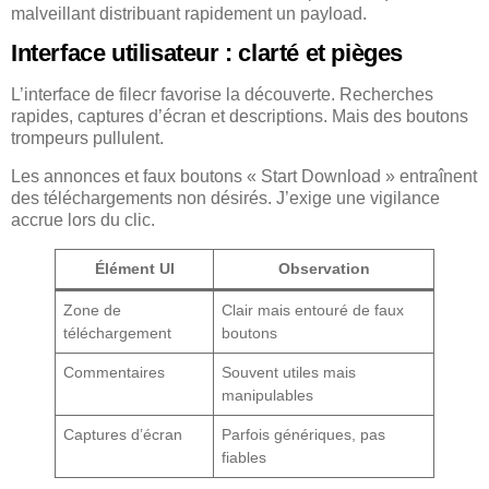
malveillant distribuant rapidement un payload.
Interface utilisateur : clarté et pièges
L’interface de filecr favorise la découverte. Recherches
rapides, captures d’écran et descriptions. Mais des boutons
trompeurs pullulent.
Les annonces et faux boutons « Start Download » entraînent
des téléchargements non désirés. J’exige une vigilance
accrue lors du clic.
Élément UI
Observation
Zone de
Clair mais entouré de faux
téléchargement
boutons
Commentaires
Souvent utiles mais
manipulables
Captures d’écran
Parfois génériques, pas
fiables