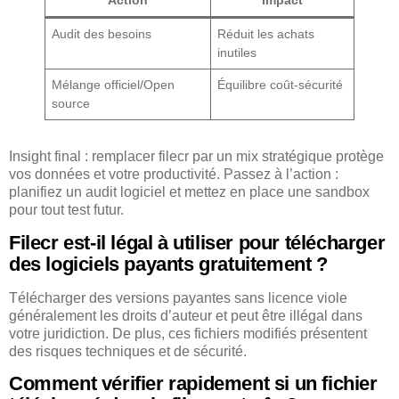
Action
Impact
Audit des besoins
Réduit les achats
inutiles
Mélange officiel/Open
Équilibre coût-sécurité
source
Insight final : remplacer filecr par un mix stratégique protège
vos données et votre productivité. Passez à l’action :
planifiez un audit logiciel et mettez en place une sandbox
pour tout test futur.
Filecr est-il légal à utiliser pour télécharger
des logiciels payants gratuitement ?
Télécharger des versions payantes sans licence viole
généralement les droits d’auteur et peut être illégal dans
votre juridiction. De plus, ces fichiers modifiés présentent
des risques techniques et de sécurité.
Comment vérifier rapidement si un fichier