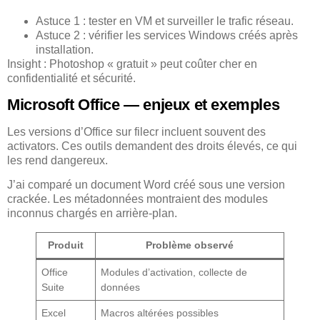
Astuce 1 : tester en VM et surveiller le trafic réseau.
Astuce 2 : vérifier les services Windows créés après
installation.
Insight : Photoshop « gratuit » peut coûter cher en
confidentialité et sécurité.
Microsoft Office — enjeux et exemples
Les versions d’Office sur filecr incluent souvent des
activators. Ces outils demandent des droits élevés, ce qui
les rend dangereux.
J’ai comparé un document Word créé sous une version
crackée. Les métadonnées montraient des modules
inconnus chargés en arrière-plan.
Produit
Problème observé
Office
Modules d’activation, collecte de
Suite
données
Excel
Macros altérées possibles