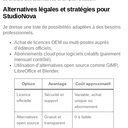
Alternatives légales et stratégies pour
StudioNova
Je dresse une liste de possibilités adaptées à des besoins
professionnels.
Achat de licences OEM ou multi-postes auprès
d’éditeurs officiels.
Abonnements cloud pour logiciels créatifs (paiement
mensuel contrôlé).
Utilisation d’alternatives open source comme GIMP,
LibreOffice et Blender.
Option
Avantage
Coût approximatif
Licence
Sécurité et
Variable, achat
officielle
support
unique ou
abonnement
Alternatives
Gratuit et
0 à faible
open source
transparent