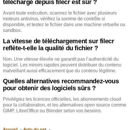
téléchargé depuis filecr est sûr ?
Avant toute exécution, scannez le fichier avec plusieurs
moteurs antivirus, vérifiez la somme de contrôle si
disponible, et testez le fichier dans une machine virtuelle ou
sandbox.
La vitesse de téléchargement sur filecr
reflète-t-elle la qualité du fichier ?
Non. Une vitesse élevée ne garantit pas l’authenticité du
logiciel. Les miroirs rapides peuvent distribuer du contenu
malveillant aussi efficacement que du contenu légitime.
Quelles alternatives recommandez-vous
pour obtenir des logiciels sûrs ?
Privilégiez les licences officielles, les abonnements cloud
pour la collaboration, et les alternatives open source comme
GIMP, LibreOffice ou Blender selon vos besoins.
Accueil
Actu du net