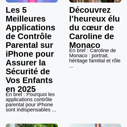
Les 5
Découvrez
Meilleures
l’heureux élu
Applications
du cœur de
de Contrôle
Caroline de
Parental sur
Monaco
En bref : Caroline de
iPhone pour
Monaco : portrait,
héritage familial et rôle
Assurer la
...
Sécurité de
Vos Enfants
en 2025
En bref : Pourquoi les
applications contrôle
parental pour iPhone
sont indispensables ...