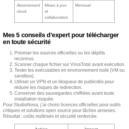
Abonnement
Mises à jour
Mensuel
cloud
et
collaboration
Mes 5 conseils d’expert pour télécharger
en toute sécurité
Prioriser les sources officielles ou les dépôts
reconnus.
Scanner chaque fichier sur VirusTotal avant exécution.
Tester les exécutables en environnement isolé (VM ou
sandbox).
Utiliser un VPN et un bloqueur de publicités pour
réduire les risques de redirection.
Conserver des sauvegardes chiffrées avant toute
installation risquée.
Pour StudioNova, j’ai choisi licences officielles pour outils
critiques et solutions open source pour tâches annexes.
Résultat : coûts maîtrisés et sécurité renforcée.