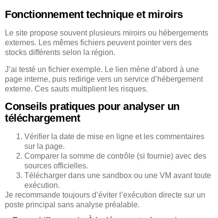
Fonctionnement technique et miroirs
Le site propose souvent plusieurs miroirs ou hébergements
externes. Les mêmes fichiers peuvent pointer vers des
stocks différents selon la région.
J’ai testé un fichier exemple. Le lien mène d’abord à une
page interne, puis redirige vers un service d’hébergement
externe. Ces sauts multiplient les risques.
Conseils pratiques pour analyser un
téléchargement
Vérifier la date de mise en ligne et les commentaires
sur la page.
Comparer la somme de contrôle (si fournie) avec des
sources officielles.
Télécharger dans une sandbox ou une VM avant toute
exécution.
Je recommande toujours d’éviter l’exécution directe sur un
poste principal sans analyse préalable.