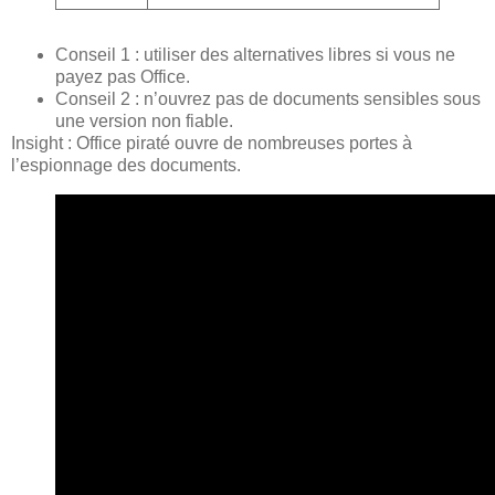
Conseil 1 : utiliser des alternatives libres si vous ne
payez pas Office.
Conseil 2 : n’ouvrez pas de documents sensibles sous
une version non fiable.
Insight : Office piraté ouvre de nombreuses portes à
l’espionnage des documents.