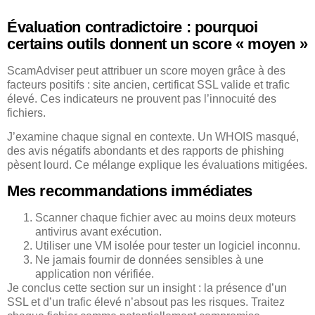
Évaluation contradictoire : pourquoi
certains outils donnent un score « moyen »
ScamAdviser peut attribuer un score moyen grâce à des
facteurs positifs : site ancien, certificat SSL valide et trafic
élevé. Ces indicateurs ne prouvent pas l’innocuité des
fichiers.
J’examine chaque signal en contexte. Un WHOIS masqué,
des avis négatifs abondants et des rapports de phishing
pèsent lourd. Ce mélange explique les évaluations mitigées.
Mes recommandations immédiates
Scanner chaque fichier avec au moins deux moteurs
antivirus avant exécution.
Utiliser une VM isolée pour tester un logiciel inconnu.
Ne jamais fournir de données sensibles à une
application non vérifiée.
Je conclus cette section sur un insight : la présence d’un
SSL et d’un trafic élevé n’absout pas les risques. Traitez