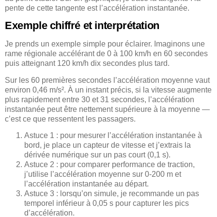
pente de cette tangente est l’accélération instantanée.
Exemple chiffré et interprétation
Je prends un exemple simple pour éclairer. Imaginons une
rame régionale accélérant de 0 à 100 km/h en 60 secondes
puis atteignant 120 km/h dix secondes plus tard.
Sur les 60 premières secondes l’accélération moyenne vaut
environ 0,46 m/s². À un instant précis, si la vitesse augmente
plus rapidement entre 30 et 31 secondes, l’accélération
instantanée peut être nettement supérieure à la moyenne —
c’est ce que ressentent les passagers.
Astuce 1 : pour mesurer l’accélération instantanée à
bord, je place un capteur de vitesse et j’extrais la
dérivée numérique sur un pas court (0,1 s).
Astuce 2 : pour comparer performance de traction,
j’utilise l’accélération moyenne sur 0-200 m et
l’accélération instantanée au départ.
Astuce 3 : lorsqu’on simule, je recommande un pas
temporel inférieur à 0,05 s pour capturer les pics
d’accélération.