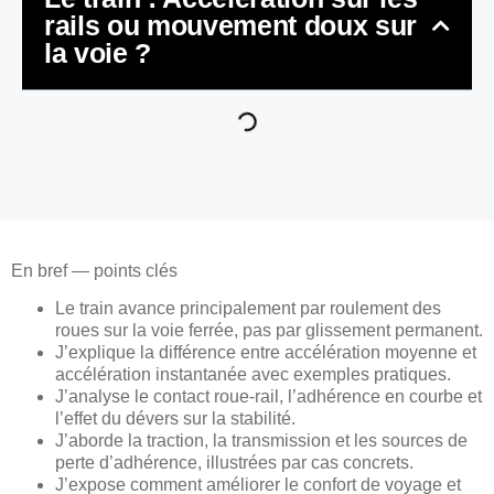
rails ou mouvement doux sur
la voie ?
En bref — points clés
Le train avance principalement par roulement des
roues sur la voie ferrée, pas par glissement permanent.
J’explique la différence entre accélération moyenne et
accélération instantanée avec exemples pratiques.
J’analyse le contact roue-rail, l’adhérence en courbe et
l’effet du dévers sur la stabilité.
J’aborde la traction, la transmission et les sources de
perte d’adhérence, illustrées par cas concrets.
J’expose comment améliorer le confort de voyage et