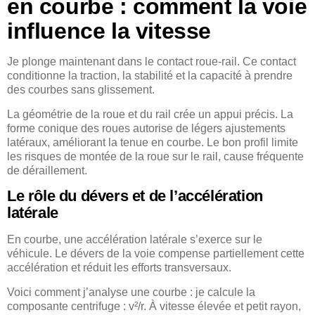
en courbe : comment la voie
influence la vitesse
Je plonge maintenant dans le contact roue-rail. Ce contact
conditionne la traction, la stabilité et la capacité à prendre
des courbes sans glissement.
La géométrie de la roue et du rail crée un appui précis. La
forme conique des roues autorise de légers ajustements
latéraux, améliorant la tenue en courbe. Le bon profil limite
les risques de montée de la roue sur le rail, cause fréquente
de déraillement.
Le rôle du dévers et de l’accélération
latérale
En courbe, une accélération latérale s’exerce sur le
véhicule. Le dévers de la voie compense partiellement cette
accélération et réduit les efforts transversaux.
Voici comment j’analyse une courbe : je calcule la
composante centrifuge : v²/r. À vitesse élevée et petit rayon,