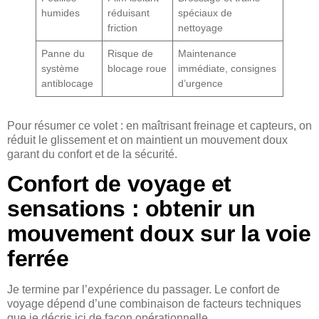
humides
réduisant
spéciaux de
friction
nettoyage
Panne du
Risque de
Maintenance
système
blocage roue
immédiate, consignes
antiblocage
d’urgence
Pour résumer ce volet : en maîtrisant freinage et capteurs, on
réduit le glissement et on maintient un mouvement doux
garant du confort et de la sécurité.
Confort de voyage et
sensations : obtenir un
mouvement doux sur la voie
ferrée
Je termine par l’expérience du passager. Le confort de
voyage dépend d’une combinaison de facteurs techniques
que je décris ici de façon opérationnelle.