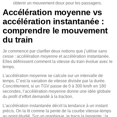
obtenir un mouvement doux pour les passagers.
Accélération moyenne vs
accélération instantanée :
comprendre le mouvement
du train
Je commence par clarifier deux notions que j’utilise sans
cesse : accélération moyenne et accélération instantanée.
Elles définissent comment la vitesse du train évolue avec le
temps.
L’accélération moyenne se calcule sur un intervalle de
temps. C’est la variation de vitesse divisée par la durée.
Concrètement, si un TGV passe de 0 à 300 km/h en 180
secondes, l’accélération moyenne donne une idée globale
du profil d’effort demandé à la traction.
L’accélération instantanée décrit la tendance à un instant
précis. On la lit comme la pente de la courbe vitesse-temps
au point étudié. Sur un graphique, je trace la tangente : la