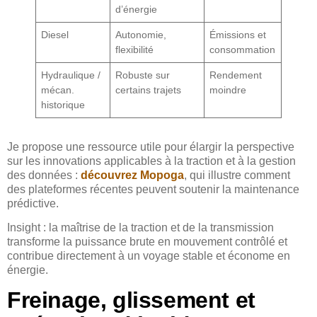
d’énergie
Diesel
Autonomie,
Émissions et
flexibilité
consommation
Hydraulique /
Robuste sur
Rendement
mécan.
certains trajets
moindre
historique
Je propose une ressource utile pour élargir la perspective
sur les innovations applicables à la traction et à la gestion
des données :
découvrez Mopoga
, qui illustre comment
des plateformes récentes peuvent soutenir la maintenance
prédictive.
Insight : la maîtrise de la traction et de la transmission
transforme la puissance brute en mouvement contrôlé et
contribue directement à un voyage stable et économe en
énergie.
Freinage, glissement et