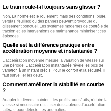
Le train roule-t-il toujours sans glisser ?
Non. La norme est le roulement, mais des conditions (pluie,
verglas, feuilles) ou des pannes peuvent provoquer du
glissement ponctuel. Les systèmes modernes de contrôle de
traction et les interventions de maintenance minimisent ces
épisodes.
Quelle est la différence pratique entre
accélération moyenne et instantanée ?
L’accélération moyenne mesure la variation de vitesse sur
une période. L’accélération instantanée révèle les pics de
variation à un instant précis. Pour le confort et la sécurité, il
faut surveiller les deux.
Comment améliorer la stabilité en courbe
?
Adapter le dévers, maintenir les profils roues/rails, réduire la
vitesse si nécessaire et utiliser des capteurs d’accélération
latérale pour détecter les anomalies.