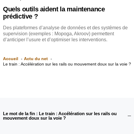
Quels outils aident la maintenance
prédictive ?
Des plateformes d’analyse de données et des systèmes de
supervision (exemples : Mopoga, Akroov) permettent
d’anticiper l’usure et d’optimiser les interventions.
Accueil
Actu du net
Le train : Accélération sur les rails ou mouvement doux sur la voie ?
Le mot de la fin : Le train : Accélération sur les rails ou
mouvement doux sur la voie ?