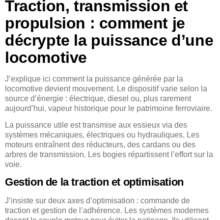
Traction, transmission et
propulsion : comment je
décrypte la puissance d’une
locomotive
J’explique ici comment la puissance générée par la
locomotive devient mouvement. Le dispositif varie selon la
source d’énergie : électrique, diesel ou, plus rarement
aujourd’hui, vapeur historique pour le patrimoine ferroviaire.
La puissance utile est transmise aux essieux via des
systèmes mécaniques, électriques ou hydrauliques. Les
moteurs entraînent des réducteurs, des cardans ou des
arbres de transmission. Les bogies répartissent l’effort sur la
voie.
Gestion de la traction et optimisation
J’insiste sur deux axes d’optimisation : commande de
traction et gestion de l’adhérence. Les systèmes modernes