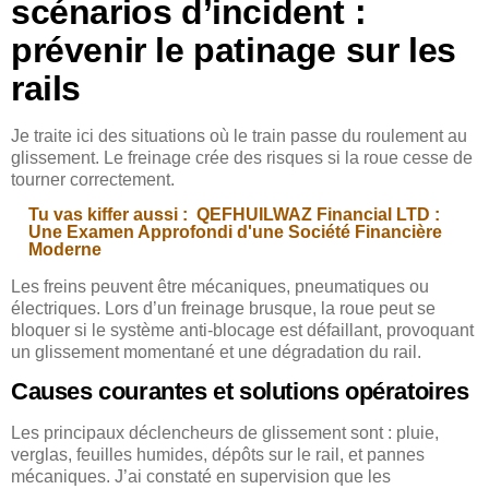
scénarios d’incident :
prévenir le patinage sur les
rails
Je traite ici des situations où le train passe du roulement au
glissement. Le freinage crée des risques si la roue cesse de
tourner correctement.
Tu vas kiffer aussi :
QEFHUILWAZ Financial LTD :
Une Examen Approfondi d'une Société Financière
Moderne
Les freins peuvent être mécaniques, pneumatiques ou
électriques. Lors d’un freinage brusque, la roue peut se
bloquer si le système anti-blocage est défaillant, provoquant
un glissement momentané et une dégradation du rail.
Causes courantes et solutions opératoires
Les principaux déclencheurs de glissement sont : pluie,
verglas, feuilles humides, dépôts sur le rail, et pannes
mécaniques. J’ai constaté en supervision que les