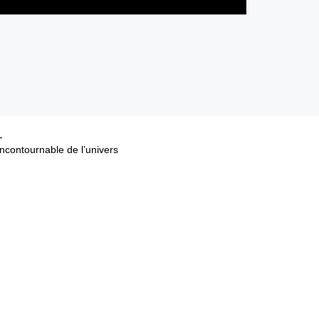
ncontournable de l’univers