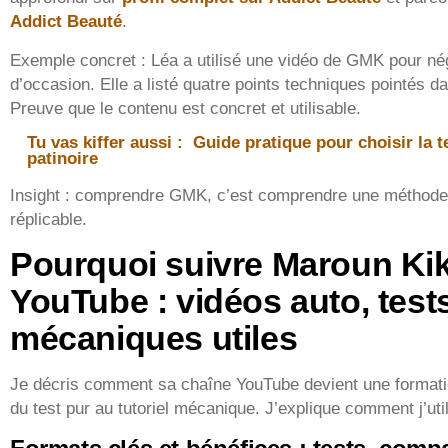
Addict Beauté
.
Exemple concret : Léa a utilisé une vidéo de GMK pour négo
d’occasion. Elle a listé quatre points techniques pointés d
Preuve que le contenu est concret et utilisable.
Tu vas kiffer aussi :
Guide pratique pour choisir la t
patinoire
Insight : comprendre GMK, c’est comprendre une méthode 
réplicable.
Pourquoi suivre Maroun Ki
YouTube : vidéos auto, tests
mécaniques utiles
Je décris comment sa chaîne YouTube devient une formati
du test pur au tutoriel mécanique. J’explique comment j’uti