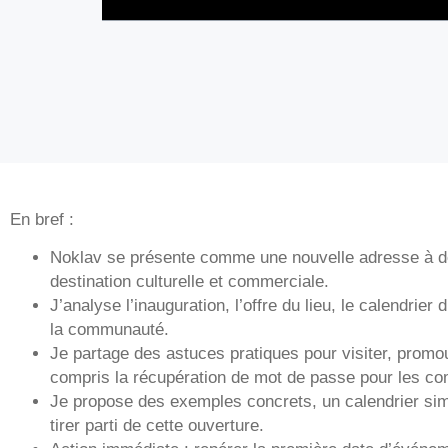
En bref :
Noklav se présente comme une nouvelle adresse à d
destination culturelle et commerciale.
J’analyse l’inauguration, l’offre du lieu, le calendri
la communauté.
Je partage des astuces pratiques pour visiter, promo
compris la récupération de mot de passe pour les com
Je propose des exemples concrets, un calendrier sim
tirer parti de cette ouverture.