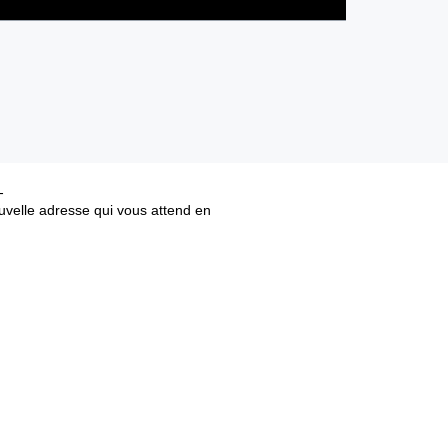
uvelle adresse qui vous attend en