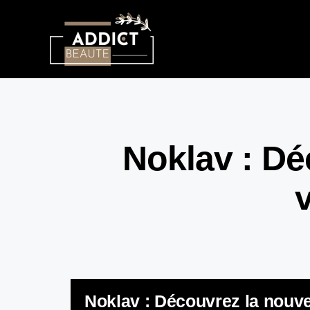
Noklav : Dé
Noklav : Découvrez la nouve