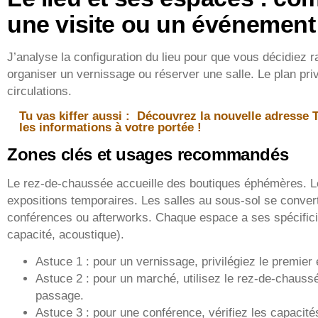
une visite ou un événement
J’analyse la configuration du lieu pour que vous décidiez r
organiser un vernissage ou réserver une salle. Le plan privi
circulations.
Tu vas kiffer aussi :
Découvrez la nouvelle adresse 
les informations à votre portée !
Zones clés et usages recommandés
Le rez-de-chaussée accueille des boutiques éphémères. L
expositions temporaires. Les salles au sous-sol se conve
conférences ou afterworks. Chaque espace a ses spécifici
capacité, acoustique).
Astuce 1 : pour un vernissage, privilégiez le premier 
Astuce 2 : pour un marché, utilisez le rez-de-chaussé
passage.
Astuce 3 : pour une conférence, vérifiez les capacit