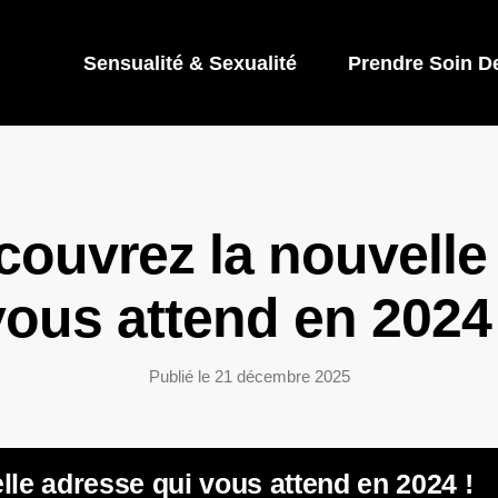
Sensualité & Sexualité
Prendre Soin D
couvrez la nouvelle
vous attend en 2024 
Publié le
21 décembre 2025
lle adresse qui vous attend en 2024 !